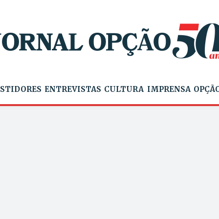
STIDORES
ENTREVISTAS
CULTURA
IMPRENSA
OPÇÃO