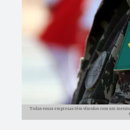
Todas essas empresas têm vínculos com um mesmo co