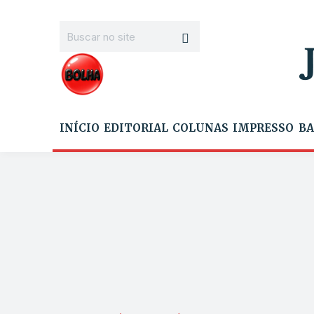
INÍCIO
EDITORIAL
COLUNAS
IMPRESSO
BA