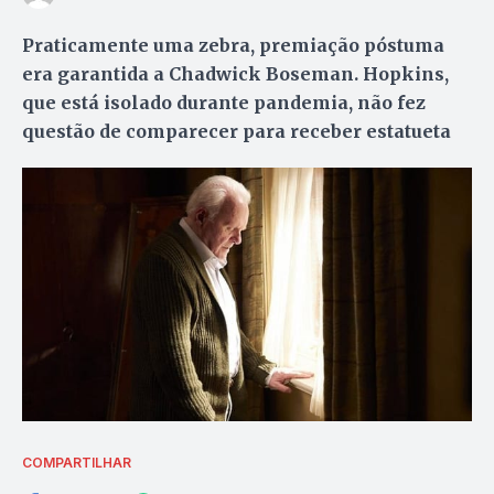
Praticamente uma zebra, premiação póstuma
era garantida a Chadwick Boseman. Hopkins,
que está isolado durante pandemia, não fez
questão de comparecer para receber estatueta
COMPARTILHAR