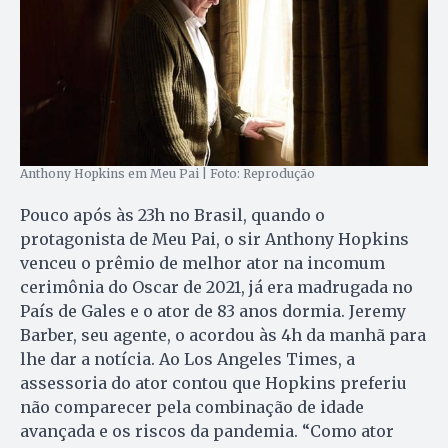
Anthony Hopkins em Meu Pai | Foto: Reprodução
Pouco após às 23h no Brasil, quando o
protagonista de Meu Pai, o sir Anthony Hopkins
venceu o prêmio de melhor ator na incomum
cerimônia do Oscar de 2021, já era madrugada no
País de Gales e o ator de 83 anos dormia. Jeremy
Barber, seu agente, o acordou às 4h da manhã para
lhe dar a notícia. Ao Los Angeles Times, a
assessoria do ator contou que Hopkins preferiu
não comparecer pela combinação de idade
avançada e os riscos da pandemia. “Como ator