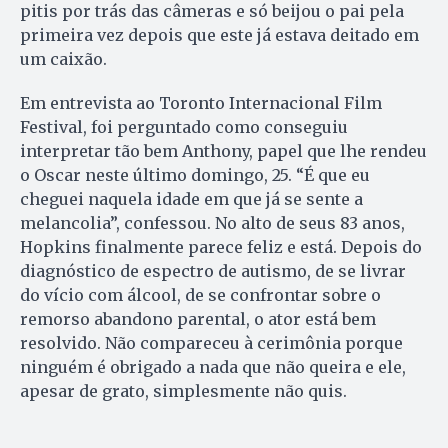
pitis por trás das câmeras e só beijou o pai pela
primeira vez depois que este já estava deitado em
um caixão.
Em entrevista ao Toronto Internacional Film
Festival, foi perguntado como conseguiu
interpretar tão bem Anthony, papel que lhe rendeu
o Oscar neste último domingo, 25. “É que eu
cheguei naquela idade em que já se sente a
melancolia”, confessou. No alto de seus 83 anos,
Hopkins finalmente parece feliz e está. Depois do
diagnóstico de espectro de autismo, de se livrar
do vício com álcool, de se confrontar sobre o
remorso abandono parental, o ator está bem
resolvido. Não compareceu à cerimônia porque
ninguém é obrigado a nada que não queira e ele,
apesar de grato, simplesmente não quis.