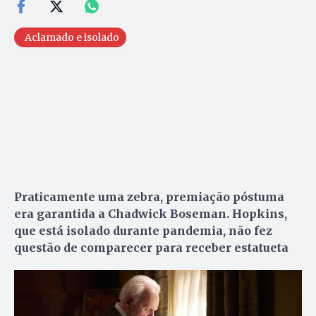
Aclamado e isolado
Praticamente uma zebra, premiação póstuma
era garantida a Chadwick Boseman. Hopkins,
que está isolado durante pandemia, não fez
questão de comparecer para receber estatueta