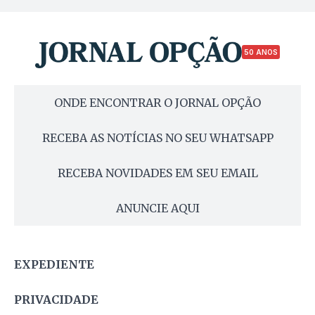
50 ANOS
ONDE ENCONTRAR O JORNAL OPÇÃO
RECEBA AS NOTÍCIAS NO SEU WHATSAPP
RECEBA NOVIDADES EM SEU EMAIL
ANUNCIE AQUI
EXPEDIENTE
PRIVACIDADE