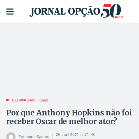
ÚLTIMAS NOTÍCIAS
Por que Anthony Hopkins não foi
receber Oscar de melhor ator?
26 abril 2021 às 21h46
Fernanda Santos