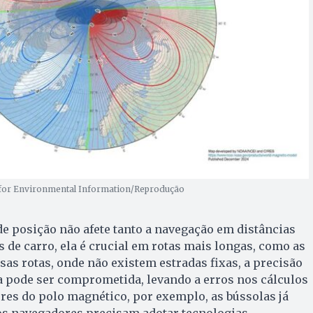
for Environmental Information/Reprodução
e posição não afete tanto a navegação em distâncias
 de carro, ela é crucial em rotas mais longas, como as
sas rotas, onde não existem estradas fixas, a precisão
 pode ser comprometida, levando a erros nos cálculos
res do polo magnético, por exemplo, as bússolas já