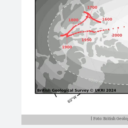
| Foto: British Geol