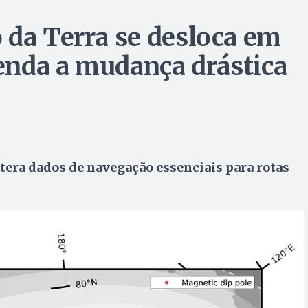
 da Terra se desloca em
tenda a mudança drástica
era dados de navegação essenciais para rotas