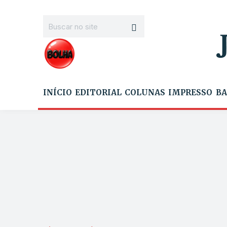
INÍCIO
EDITORIAL
COLUNAS
IMPRESSO
BA