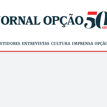
STIDORES
ENTREVISTAS
CULTURA
IMPRENSA
OPÇÃO