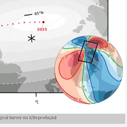
ogical Survey via X/Reprodução)