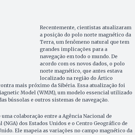
Recentemente, cientistas atualizaram
a posição do polo norte magnético da
Terra, um fenômeno natural que tem
grandes implicações para a
navegação em todo o mundo. De
acordo com os novos dados, o polo
norte magnético, que antes estava
localizado na região do Ártico
ontra mais próximo da Sibéria. Essa atualização foi
agnetic Model (WMM), um modelo essencial utilizado
 das bússolas e outros sistemas de navegação.
 uma colaboração entre a Agência Nacional de
l (NGA) dos Estados Unidos e o Centro Geográfico de
Unido. Ele mapeia as variações no campo magnético da