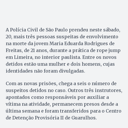
A Polícia Civil de São Paulo prendeu neste sábado,
20, mais três pessoas suspeitas de envolvimento
na morte da jovem Maria Eduarda Rodrigues de
Freitas, de 21 anos, durante a prática de rope jump
em Limeira, no interior paulista. Entre os novos
detidos estão uma mulher e dois homens, cujas
identidades não foram divulgadas.
Com as novas prisões, chega a seis o número de
suspeitos detidos no caso. Outros três instrutores,
apontados como responsáveis por auxiliar a
vítima na atividade, permanecem presos desde a
última semana e foram transferidos para o Centro
de Detenção Provisória II de Guarulhos.