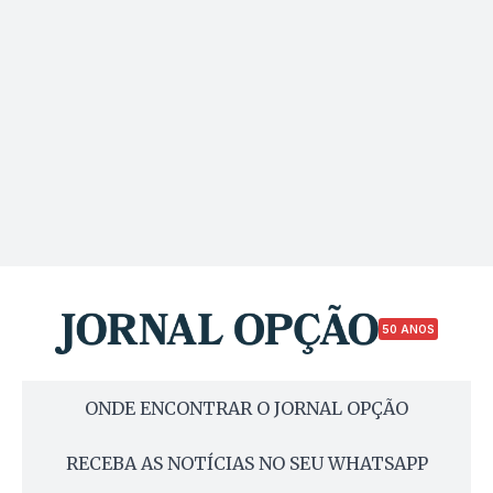
50 ANOS
ONDE ENCONTRAR O JORNAL OPÇÃO
RECEBA AS NOTÍCIAS NO SEU WHATSAPP