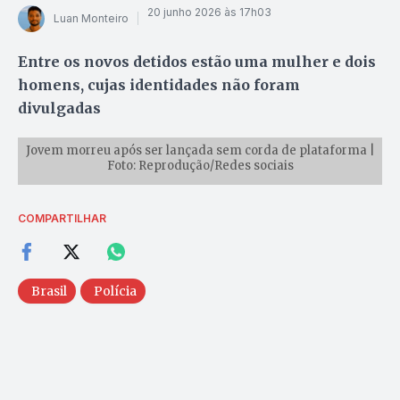
20 junho 2026 às 17h03
Luan Monteiro
Entre os novos detidos estão uma mulher e dois
homens, cujas identidades não foram
divulgadas
Jovem morreu após ser lançada sem corda de plataforma |
Foto: Reprodução/Redes sociais
COMPARTILHAR
Brasil
Polícia