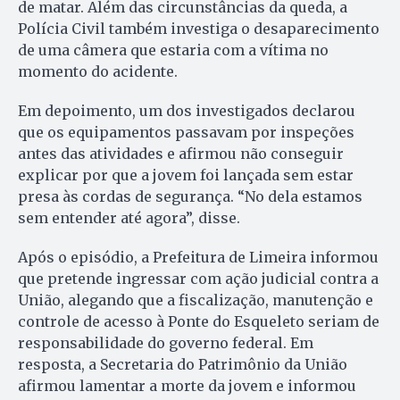
de matar. Além das circunstâncias da queda, a
Polícia Civil também investiga o desaparecimento
de uma câmera que estaria com a vítima no
momento do acidente.
Em depoimento, um dos investigados declarou
que os equipamentos passavam por inspeções
antes das atividades e afirmou não conseguir
explicar por que a jovem foi lançada sem estar
presa às cordas de segurança. “No dela estamos
sem entender até agora”, disse.
Após o episódio, a Prefeitura de Limeira informou
que pretende ingressar com ação judicial contra a
União, alegando que a fiscalização, manutenção e
controle de acesso à Ponte do Esqueleto seriam de
responsabilidade do governo federal. Em
resposta, a Secretaria do Patrimônio da União
afirmou lamentar a morte da jovem e informou