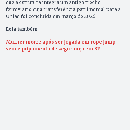
que a estrutura integra um antigo trecho
ferroviário cuja transferência patrimonial para a
União foi concluída em março de 2026.
Leia também
Mulher morre após ser jogada em rope jump
sem equipamento de segurança em SP