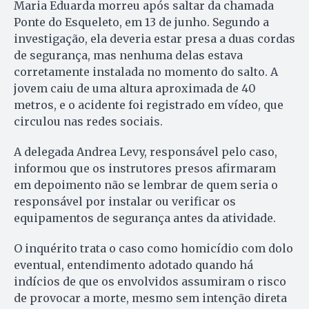
Maria Eduarda morreu após saltar da chamada
Ponte do Esqueleto, em 13 de junho. Segundo a
investigação, ela deveria estar presa a duas cordas
de segurança, mas nenhuma delas estava
corretamente instalada no momento do salto. A
jovem caiu de uma altura aproximada de 40
metros, e o acidente foi registrado em vídeo, que
circulou nas redes sociais.
A delegada Andrea Levy, responsável pelo caso,
informou que os instrutores presos afirmaram
em depoimento não se lembrar de quem seria o
responsável por instalar ou verificar os
equipamentos de segurança antes da atividade.
O inquérito trata o caso como homicídio com dolo
eventual, entendimento adotado quando há
indícios de que os envolvidos assumiram o risco
de provocar a morte, mesmo sem intenção direta