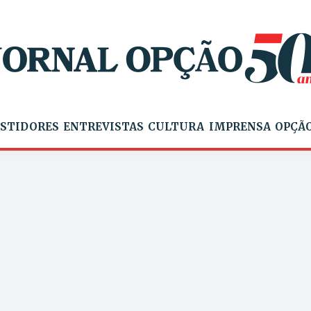
STIDORES
ENTREVISTAS
CULTURA
IMPRENSA
OPÇÃO