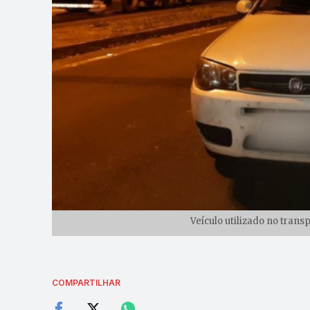
Veículo utilizado no trans
COMPARTILHAR