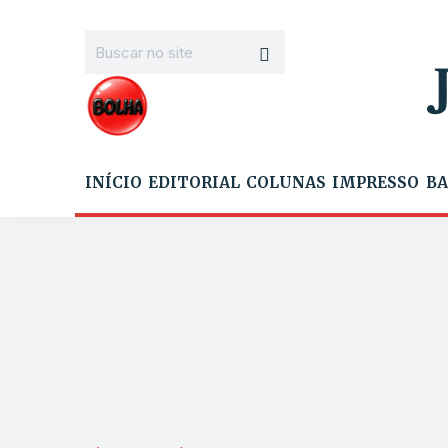
INÍCIO
EDITORIAL
COLUNAS
IMPRESSO
BA