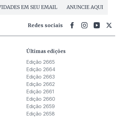
IDADES EM SEU EMAIL
ANUNCIE AQUI
Redes sociais
Últimas edições
Edição 2665
Edição 2664
Edição 2663
Edição 2662
Edição 2661
Edição 2660
Edição 2659
Edição 2658