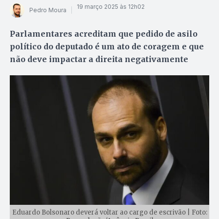
19 março 2025 às 12h02
Pedro Moura
Parlamentares acreditam que pedido de asilo
político do deputado é um ato de coragem e que
não deve impactar a direita negativamente
Eduardo Bolsonaro deverá voltar ao cargo de escrivão | Foto: