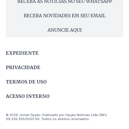
RECEBA AS NOTÍCIAS NO SEU WHATSAPP
RECEBA NOVIDADES EM SEU EMAIL
ANUNCIE AQUI
EXPEDIENTE
PRIVACIDADE
TERMOS DE USO
ACESSO INTERNO
© 2026 Jornal Opção. Publicado por Opção Notícias Ltda CNPJ
09.236.355/0001-59. Todos os direitos reservados.