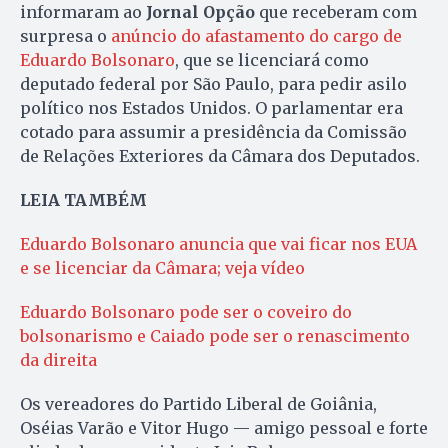
informaram ao
Jornal Opção
que receberam com
surpresa o
anúncio do afastamento do cargo de
Eduardo Bolsonaro
, que se licenciará como
deputado federal por São Paulo, para pedir asilo
político nos Estados Unidos. O parlamentar era
cotado para assumir a presidência da Comissão
de Relações Exteriores da Câmara dos Deputados.
LEIA TAMBÉM
Eduardo Bolsonaro anuncia que vai ficar nos EUA
e se licenciar da Câmara; veja vídeo
Eduardo Bolsonaro pode ser o coveiro do
bolsonarismo e Caiado pode ser o renascimento
da direita
Os vereadores do Partido Liberal de Goiânia,
Oséias Varão e Vitor Hugo — amigo pessoal e forte