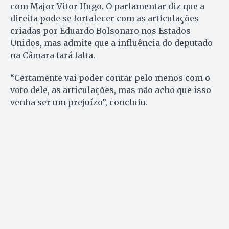
com Major Vitor Hugo. O parlamentar diz que a
direita pode se fortalecer com as articulações
criadas por Eduardo Bolsonaro nos Estados
Unidos, mas admite que a influência do deputado
na Câmara fará falta.
“Certamente vai poder contar pelo menos com o
voto dele, as articulações, mas não acho que isso
venha ser um prejuízo”, concluiu.