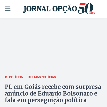
POLÍTICA
ÚLTIMAS NOTÍCIAS
PL em Goiás recebe com surpresa
anúncio de Eduardo Bolsonaro e
fala em perseguição política