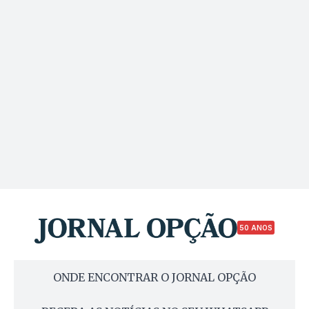
50 ANOS
ONDE ENCONTRAR O JORNAL OPÇÃO