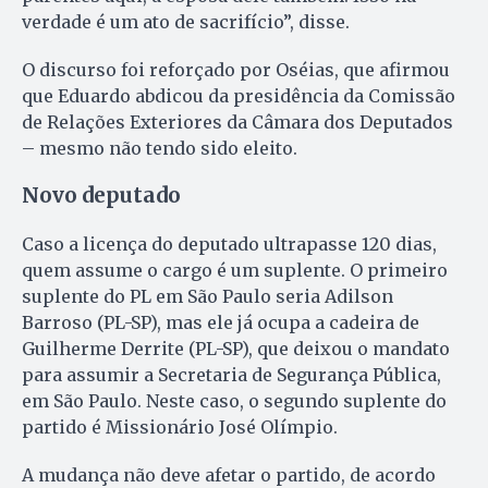
verdade é um ato de sacrifício”, disse.
O discurso foi reforçado por Oséias, que afirmou
que Eduardo abdicou da presidência da Comissão
de Relações Exteriores da Câmara dos Deputados
– mesmo não tendo sido eleito.
Novo deputado
Caso a licença do deputado ultrapasse 120 dias,
quem assume o cargo é um suplente. O primeiro
suplente do PL em São Paulo seria Adilson
Barroso (PL-SP), mas ele já ocupa a cadeira de
Guilherme Derrite (PL-SP), que deixou o mandato
para assumir a Secretaria de Segurança Pública,
em São Paulo. Neste caso, o segundo suplente do
partido é Missionário José Olímpio.
A mudança não deve afetar o partido, de acordo