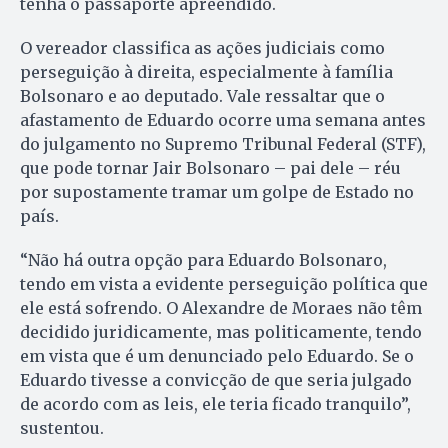
tenha o passaporte apreendido.
O vereador classifica as ações judiciais como
perseguição à direita, especialmente à família
Bolsonaro e ao deputado. Vale ressaltar que o
afastamento de Eduardo ocorre uma semana antes
do julgamento no Supremo Tribunal Federal (STF),
que pode tornar Jair Bolsonaro – pai dele – réu
por supostamente tramar um golpe de Estado no
país.
“Não há outra opção para Eduardo Bolsonaro,
tendo em vista a evidente perseguição política que
ele está sofrendo. O Alexandre de Moraes não têm
decidido juridicamente, mas politicamente, tendo
em vista que é um denunciado pelo Eduardo. Se o
Eduardo tivesse a convicção de que seria julgado
de acordo com as leis, ele teria ficado tranquilo”,
sustentou.