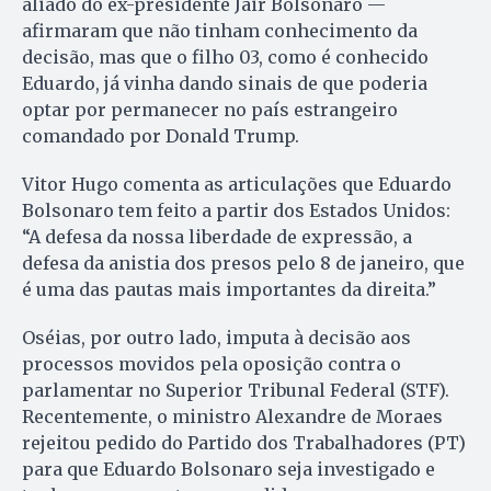
aliado do ex-presidente Jair Bolsonaro —
afirmaram que não tinham conhecimento da
decisão, mas que o filho 03, como é conhecido
Eduardo, já vinha dando sinais de que poderia
optar por permanecer no país estrangeiro
comandado por Donald Trump.
Vitor Hugo comenta as articulações que Eduardo
Bolsonaro tem feito a partir dos Estados Unidos:
“A defesa da nossa liberdade de expressão, a
defesa da anistia dos presos pelo 8 de janeiro, que
é uma das pautas mais importantes da direita.”
Oséias, por outro lado, imputa à decisão aos
processos movidos pela oposição contra o
parlamentar no Superior Tribunal Federal (STF).
Recentemente, o ministro Alexandre de Moraes
rejeitou pedido do Partido dos Trabalhadores (PT)
para que Eduardo Bolsonaro seja investigado e