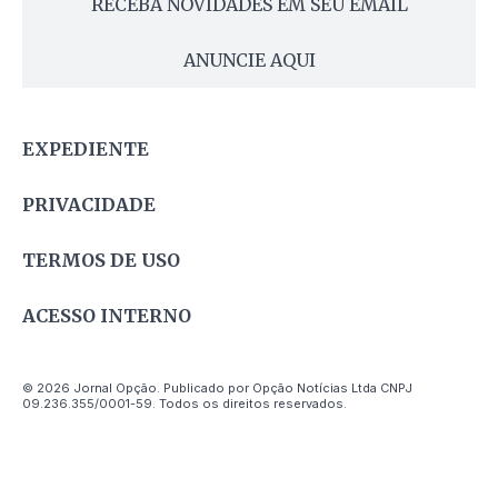
RECEBA NOVIDADES EM SEU EMAIL
ANUNCIE AQUI
EXPEDIENTE
PRIVACIDADE
TERMOS DE USO
ACESSO INTERNO
© 2026 Jornal Opção. Publicado por Opção Notícias Ltda CNPJ
09.236.355/0001-59. Todos os direitos reservados.