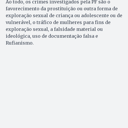
Ao todo, os crimes investigados pela PF são o
favorecimento da prostituição ou outra forma de
exploração sexual de criança ou adolescente ou de
vulnerável, o tráfico de mulheres para fins de
exploração sexual, a falsidade material ou
ideológica, uso de documentação falsa e
Rufianismo.