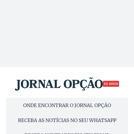
50 ANOS
ONDE ENCONTRAR O JORNAL OPÇÃO
RECEBA AS NOTÍCIAS NO SEU WHATSAPP