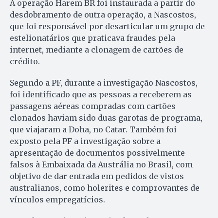
A operação Harem BR foi instaurada a partir do
desdobramento de outra operação, a Nascostos,
que foi responsável por desarticular um grupo de
estelionatários que praticava fraudes pela
internet, mediante a clonagem de cartões de
crédito.
Segundo a PF, durante a investigação Nascostos,
foi identificado que as pessoas a receberem as
passagens aéreas compradas com cartões
clonados haviam sido duas garotas de programa,
que viajaram a Doha, no Catar. Também foi
exposto pela PF a investigação sobre a
apresentação de documentos possivelmente
falsos à Embaixada da Austrália no Brasil, com
objetivo de dar entrada em pedidos de vistos
australianos, como holerites e comprovantes de
vínculos empregatícios.