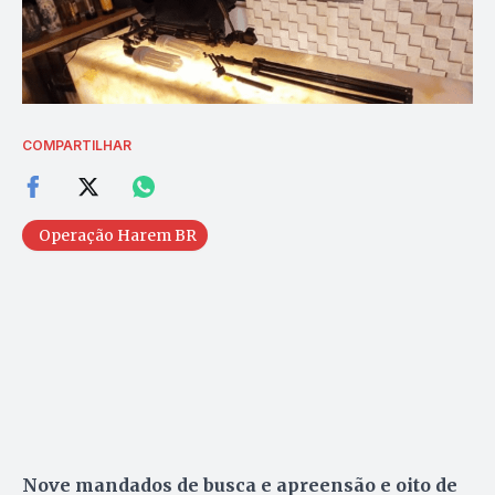
COMPARTILHAR
Operação Harem BR
Nove mandados de busca e apreensão e oito de