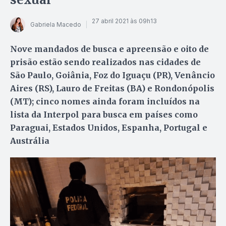
27 abril 2021 às 09h13
Gabriela Macedo
Nove mandados de busca e apreensão e oito de
prisão estão sendo realizados nas cidades de
São Paulo, Goiânia, Foz do Iguaçu (PR), Venâncio
Aires (RS), Lauro de Freitas (BA) e Rondonópolis
(MT); cinco nomes ainda foram incluídos na
lista da Interpol para busca em países como
Paraguai, Estados Unidos, Espanha, Portugal e
Austrália