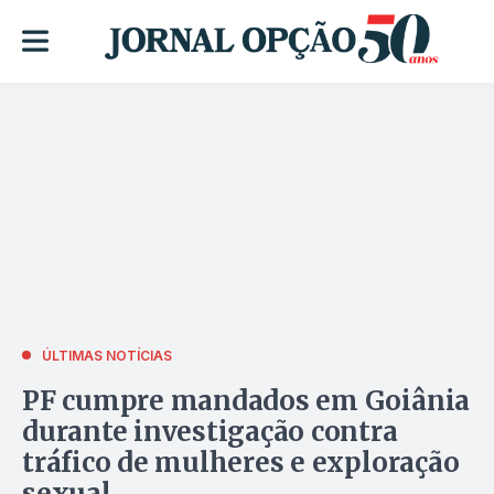
ÚLTIMAS NOTÍCIAS
PF cumpre mandados em Goiânia
durante investigação contra
tráfico de mulheres e exploração
sexual