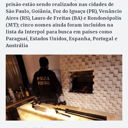
prisão estão sendo realizados nas cidades de
São Paulo, Goiânia, Foz do Iguaçu (PR), Venâncio
Aires (RS), Lauro de Freitas (BA) e Rondonópolis
(MT); cinco nomes ainda foram incluídos na
lista da Interpol para busca em países como
Paraguai, Estados Unidos, Espanha, Portugal e
Austrália