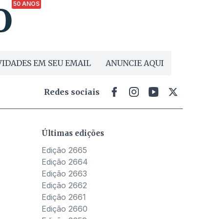
50 ANOS
IDADES EM SEU EMAIL
ANUNCIE AQUI
Redes sociais
Últimas edições
Edição 2665
Edição 2664
Edição 2663
Edição 2662
Edição 2661
Edição 2660