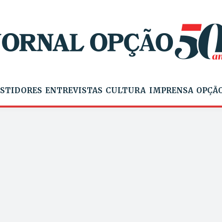
STIDORES
ENTREVISTAS
CULTURA
IMPRENSA
OPÇÃO