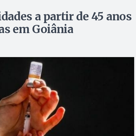
ades a partir de 45 anos
as em Goiânia