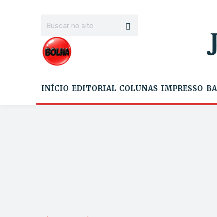
INÍCIO
EDITORIAL
COLUNAS
IMPRESSO
BA