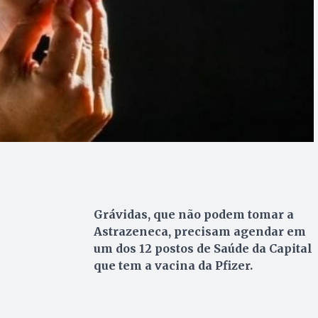
Grávidas, que não podem tomar a
Astrazeneca, precisam agendar em
um dos 12 postos de Saúde da Capital
que tem a vacina da Pfizer.