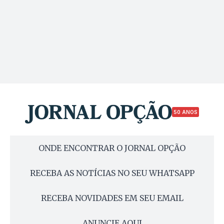
50 ANOS
ONDE ENCONTRAR O JORNAL OPÇÃO
RECEBA AS NOTÍCIAS NO SEU WHATSAPP
RECEBA NOVIDADES EM SEU EMAIL
ANUNCIE AQUI