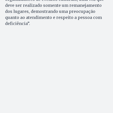
deve ser realizado somente um remanejamento
dos lugares, demostrando uma preocupação
quanto ao atendimento e respeito a pessoa com
deficiência”.