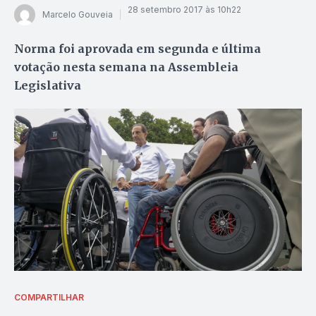
28 setembro 2017 às 10h22
Marcelo Gouveia
Norma foi aprovada em segunda e última
votação nesta semana na Assembleia
Legislativa
COMPARTILHAR