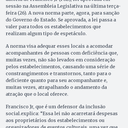
sessão na Assembleia Legislativa na última terça-
feira (26). A nova norma parte, agora, para sanção
do Governo do Estado. Se aprovada, a lei passa a
valer para todos os estabelecimentos que
realizam algum tipo de espetáculo.
A norma visa adequar esses locais a acomodar
acompanhantes de pessoas com deficiência que,
muitas vezes, não são levados em consideração
pelos estabelecimentos, causando uma série de
constrangimentos e transtornos, tanto para o
deficiente quanto para seu acompanhante e,
muitas vezes, atrapalhando o andamento da
atração que o local oferece.
Francisco Jr, que é um defensor da inclusão
social.explica: “Essa lei não acarretará despesas
aos proprietários dos estabelecimentos ou
organizadores de eventos culturais, uma vez que