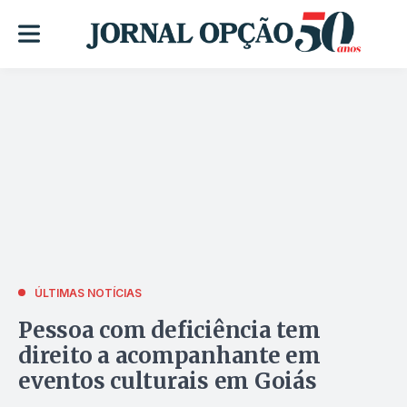
ÚLTIMAS NOTÍCIAS
Pessoa com deficiência tem
direito a acompanhante em
eventos culturais em Goiás