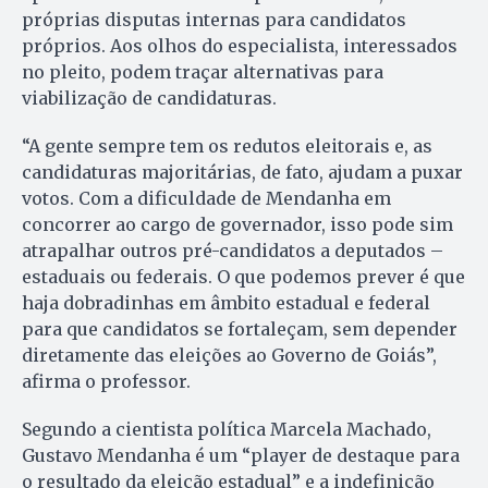
próprias disputas internas para candidatos
próprios. Aos olhos do especialista, interessados
no pleito, podem traçar alternativas para
viabilização de candidaturas.
“A gente sempre tem os redutos eleitorais e, as
candidaturas majoritárias, de fato, ajudam a puxar
votos. Com a dificuldade de Mendanha em
concorrer ao cargo de governador, isso pode sim
atrapalhar outros pré-candidatos a deputados –
estaduais ou federais. O que podemos prever é que
haja dobradinhas em âmbito estadual e federal
para que candidatos se fortaleçam, sem depender
diretamente das eleições ao Governo de Goiás”,
afirma o professor.
Segundo a cientista política Marcela Machado,
Gustavo Mendanha é um “player de destaque para
o resultado da eleição estadual” e a indefinição