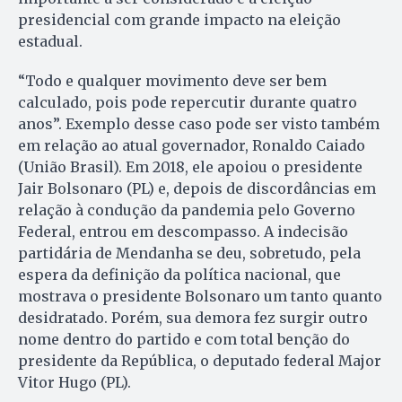
presidencial com grande impacto na eleição
estadual.
“Todo e qualquer movimento deve ser bem
calculado, pois pode repercutir durante quatro
anos”. Exemplo desse caso pode ser visto também
em relação ao atual governador, Ronaldo Caiado
(União Brasil). Em 2018, ele apoiou o presidente
Jair Bolsonaro (PL) e, depois de discordâncias em
relação à condução da pandemia pelo Governo
Federal, entrou em descompasso. A indecisão
partidária de Mendanha se deu, sobretudo, pela
espera da definição da política nacional, que
mostrava o presidente Bolsonaro um tanto quanto
desidratado. Porém, sua demora fez surgir outro
nome dentro do partido e com total benção do
presidente da República, o deputado federal Major
Vitor Hugo (PL).