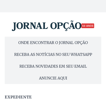
50 ANOS
ONDE ENCONTRAR O JORNAL OPÇÃO
RECEBA AS NOTÍCIAS NO SEU WHATSAPP
RECEBA NOVIDADES EM SEU EMAIL
ANUNCIE AQUI
EXPEDIENTE