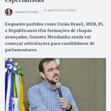
01 abril 2022 às 07h03
Ysabella Portela
Enquanto partidos como União Brasil, MDB, PL
e Republicanos têm formações de chapas
avançadas, Gustavo Mendanha ainda vai
começar articulações para candidaturas de
parlamentares