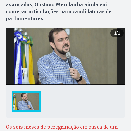
avançadas, Gustavo Mendanha ainda vai
começar articulações para candidaturas de
parlamentares
1
/1
Os seis meses de peregrinação em busca de um