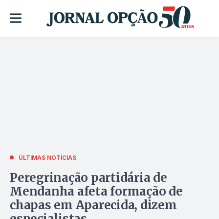
ÚLTIMAS NOTÍCIAS
Peregrinação partidária de
Mendanha afeta formação de
chapas em Aparecida, dizem
especialistas