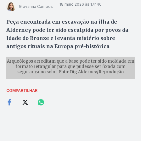
18 maio 2026 às 17h40
Giovanna Campos
Peça encontrada em escavação na ilha de
Alderney pode ter sido esculpida por povos da
Idade do Bronze e levanta mistério sobre
antigos rituais na Europa pré-histórica
Arqueólogos acreditam que a base pode ter sido moldada em
formato retangular para que pudesse ser fixada com
segurança no solo | Foto: Dig Alderney/Reprodução
COMPARTILHAR