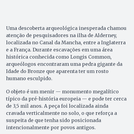
Uma descoberta arqueológica inesperada chamou
atenção de pesquisadores na ilha de Alderney,
localizada no Canal da Mancha, entre a Inglaterra
e a França. Durante escavações em uma área
histórica conhecida como Longis Common,
arqueólogos encontraram uma pedra gigante da
Idade do Bronze que aparenta ter um rosto
humano esculpido.
O objeto é um menir — monumento megalítico
típico da pré-história europeia — e pode ter cerca
de 3,5 mil anos. A peça foi localizada ainda
cravada verticalmente no solo, o que reforça a
suspeita de que tenha sido posicionada
intencionalmente por povos antigos.