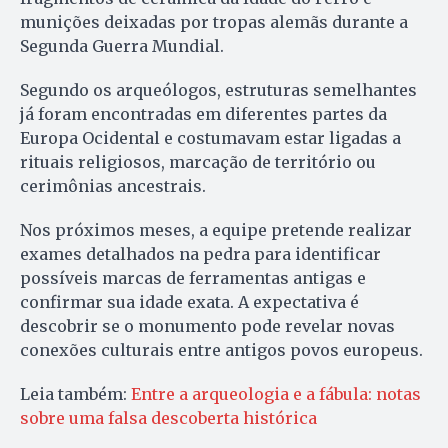
munições deixadas por tropas alemãs durante a
Segunda Guerra Mundial.
Segundo os arqueólogos, estruturas semelhantes
já foram encontradas em diferentes partes da
Europa Ocidental e costumavam estar ligadas a
rituais religiosos, marcação de território ou
cerimônias ancestrais.
Nos próximos meses, a equipe pretende realizar
exames detalhados na pedra para identificar
possíveis marcas de ferramentas antigas e
confirmar sua idade exata. A expectativa é
descobrir se o monumento pode revelar novas
conexões culturais entre antigos povos europeus.
Leia também:
Entre a arqueologia e a fábula: notas
sobre uma falsa descoberta histórica