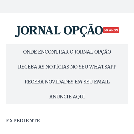
50 ANOS
ONDE ENCONTRAR O JORNAL OPÇÃO
RECEBA AS NOTÍCIAS NO SEU WHATSAPP
RECEBA NOVIDADES EM SEU EMAIL
ANUNCIE AQUI
EXPEDIENTE