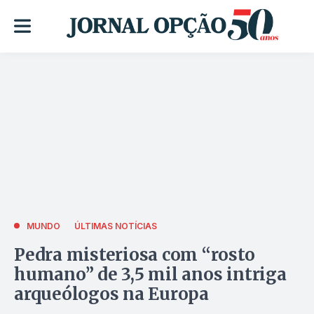
MUNDO
ÚLTIMAS NOTÍCIAS
Pedra misteriosa com “rosto
humano” de 3,5 mil anos intriga
arqueólogos na Europa