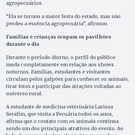
agropecuários.
“Ela se tornou a maior festa do estado, mas não
perdeu a essência agropecuária”, afirmou.
Famílias e crianças ocupam os pavilhões
durante o dia
Durante o período diurno, o perfil do público
muda completamente em relação aos shows
noturnos. Famílias, estudantes e visitantes
circulam pelos galpões para conhecer os animais,
tirar fotos e participar das atrações voltadas ao
universo rural.
A estudante de medicina veterinária Larissa
Serafim, que visita a Pecuária todos os anos,
afirma que o contato com os animais continua
sendo um dos principais atrativos do evento. Ao