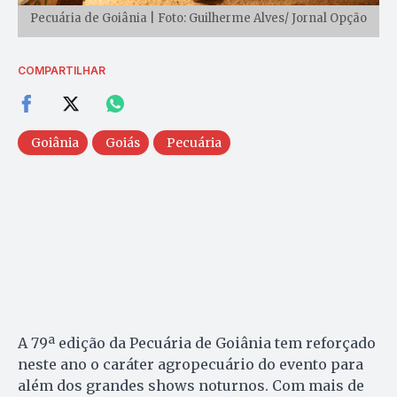
Pecuária de Goiânia | Foto: Guilherme Alves/ Jornal Opção
COMPARTILHAR
Goiânia
Goiás
Pecuária
A 79ª edição da Pecuária de Goiânia tem reforçado
neste ano o caráter agropecuário do evento para
além dos grandes shows noturnos. Com mais de