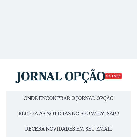
50 ANOS
ONDE ENCONTRAR O JORNAL OPÇÃO
RECEBA AS NOTÍCIAS NO SEU WHATSAPP
RECEBA NOVIDADES EM SEU EMAIL