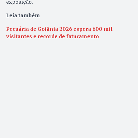
exposição.
Leia também
Pecuária de Goiânia 2026 espera 600 mil
visitantes e recorde de faturamento