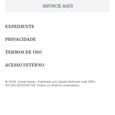
ANUNCIE AQUI
EXPEDIENTE
PRIVACIDADE
TERMOS DE USO
ACESSO INTERNO
© 2026 Jornal Opção. Publicado por Opção Notícias Ltda CNPJ
09.236.355/0001-59. Todos os direitos reservados.