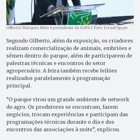
Gilberto Marques Neto é presidente da SGPA | Foto: Jornal Opção
Segundo Gilberto, além da exposição, os criadores
realizam comercialização de animais, embriões e
sêmen dentro do parque, além de participarem de
palestras técnicas e encontros do setor
agropecuário. A feira também recebe leilões
realizados paralelamente à programação
principal.
“O parque virou um grande ambiente de network
do agro. Os produtores se encontram, fazem
negócios, trocam experiências e participam das
programações técnicas durante o dia e dos
encontros das associações à noite”, explicou.