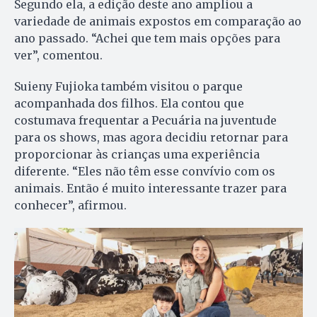
Segundo ela, a edição deste ano ampliou a
variedade de animais expostos em comparação ao
ano passado. “Achei que tem mais opções para
ver”, comentou.
Suieny Fujioka também visitou o parque
acompanhada dos filhos. Ela contou que
costumava frequentar a Pecuária na juventude
para os shows, mas agora decidiu retornar para
proporcionar às crianças uma experiência
diferente. “Eles não têm esse convívio com os
animais. Então é muito interessante trazer para
conhecer”, afirmou.