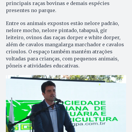
principais raças bovinas e demais espécies
presentes no parque.
Entre os animais expostos estão nelore padrão,
nelore mocho, nelore pintado, tabapuã, gir
leiteiro, ovinos das raças dorper e white dorper,
além de cavalos mangalarga marchador e cavalos
crioulos. O espaço também mantém atrações
voltadas para crianças, com pequenos animais,
pôneis e atividades educativas.