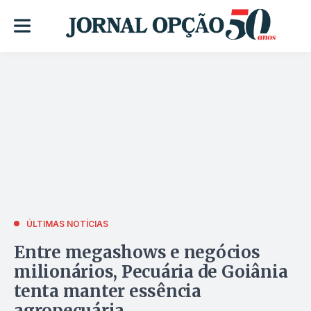
ÚLTIMAS NOTÍCIAS
Entre megashows e negócios
milionários, Pecuária de Goiânia
tenta manter essência
agropecuária