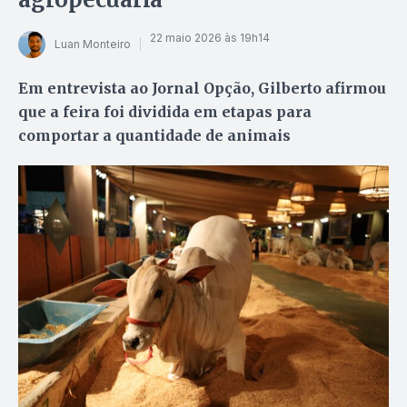
22 maio 2026 às 19h14
Luan Monteiro
Em entrevista ao Jornal Opção, Gilberto afirmou
que a feira foi dividida em etapas para
comportar a quantidade de animais