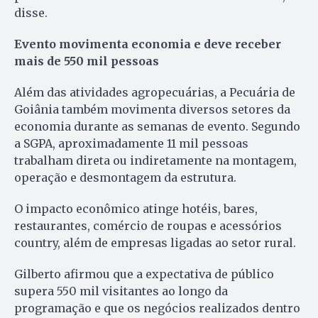
disse.
Evento movimenta economia e deve receber
mais de 550 mil pessoas
Além das atividades agropecuárias, a Pecuária de
Goiânia também movimenta diversos setores da
economia durante as semanas de evento. Segundo
a SGPA, aproximadamente 11 mil pessoas
trabalham direta ou indiretamente na montagem,
operação e desmontagem da estrutura.
O impacto econômico atinge hotéis, bares,
restaurantes, comércio de roupas e acessórios
country, além de empresas ligadas ao setor rural.
Gilberto afirmou que a expectativa de público
supera 550 mil visitantes ao longo da
programação e que os negócios realizados dentro