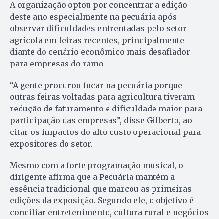
A organização optou por concentrar a edição
deste ano especialmente na pecuária após
observar dificuldades enfrentadas pelo setor
agrícola em feiras recentes, principalmente
diante do cenário econômico mais desafiador
para empresas do ramo.
“A gente procurou focar na pecuária porque
outras feiras voltadas para agricultura tiveram
redução de faturamento e dificuldade maior para
participação das empresas”, disse Gilberto, ao
citar os impactos do alto custo operacional para
expositores do setor.
Mesmo com a forte programação musical, o
dirigente afirma que a Pecuária mantém a
essência tradicional que marcou as primeiras
edições da exposição. Segundo ele, o objetivo é
conciliar entretenimento, cultura rural e negócios