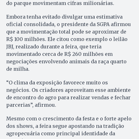
do parque movimentam cifras milionárias.
Embora tenha evitado divulgar uma estimativa
oficial consolidada, o presidente da SGPA afirmou
que a movimentação total pode se aproximar de
R$ 100 milhões. Ele citou como exemplo o leilão
JBJ, realizado durante a feira, que teria
movimentado cerca de R$ 260 milhões em
negociações envolvendo animais da raça quarto
de milha.
“O clima da exposição favorece muito os
negócios. Os criadores aproveitam esse ambiente
de encontro do agro para realizar vendas e fechar
parcerias”, afirmou.
Mesmo com o crescimento da festa e o forte apelo
dos shows, a feira segue apostando na tradição
agropecuária como principal identidade da