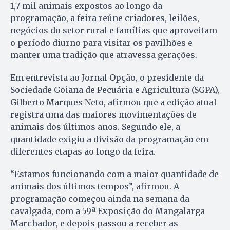
1,7 mil animais expostos ao longo da
programação, a feira reúne criadores, leilões,
negócios do setor rural e famílias que aproveitam
o período diurno para visitar os pavilhões e
manter uma tradição que atravessa gerações.
Em entrevista ao Jornal Opção, o presidente da
Sociedade Goiana de Pecuária e Agricultura (SGPA),
Gilberto Marques Neto, afirmou que a edição atual
registra uma das maiores movimentações de
animais dos últimos anos. Segundo ele, a
quantidade exigiu a divisão da programação em
diferentes etapas ao longo da feira.
“Estamos funcionando com a maior quantidade de
animais dos últimos tempos”, afirmou. A
programação começou ainda na semana da
cavalgada, com a 59ª Exposição do Mangalarga
Marchador, e depois passou a receber as