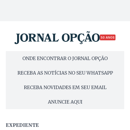
50 ANOS
ONDE ENCONTRAR O JORNAL OPÇÃO
RECEBA AS NOTÍCIAS NO SEU WHATSAPP
RECEBA NOVIDADES EM SEU EMAIL
ANUNCIE AQUI
EXPEDIENTE