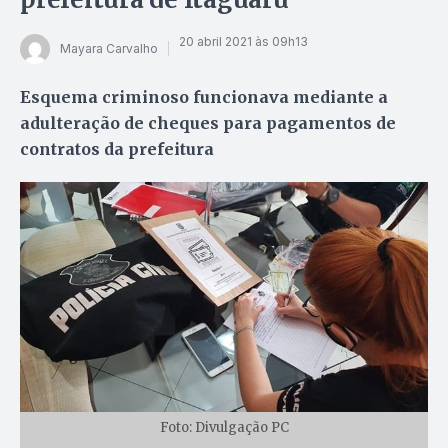
20 abril 2021 às 09h13
Mayara Carvalho
Esquema criminoso funcionava mediante a
adulteração de cheques para pagamentos de
contratos da prefeitura
Foto: Divulgação PC