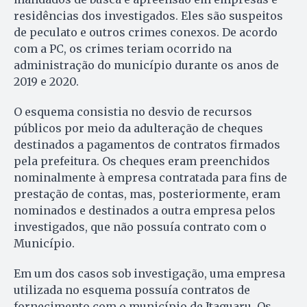
residências dos investigados. Eles são suspeitos
de peculato e outros crimes conexos. De acordo
com a PC, os crimes teriam ocorrido na
administração do município durante os anos de
2019 e 2020.
O esquema consistia no desvio de recursos
públicos por meio da adulteração de cheques
destinados a pagamentos de contratos firmados
pela prefeitura. Os cheques eram preenchidos
nominalmente à empresa contratada para fins de
prestação de contas, mas, posteriormente, eram
nominados e destinados a outra empresa pelos
investigados, que não possuía contrato com o
Município.
Em um dos casos sob investigação, uma empresa
utilizada no esquema possuía contratos de
fornecimento com o município de Itaguaru. Os