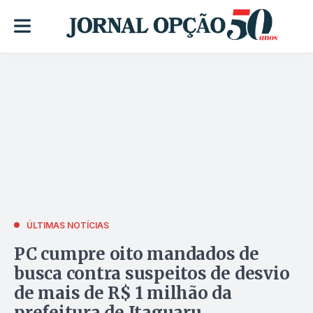
ÚLTIMAS NOTÍCIAS
PC cumpre oito mandados de
busca contra suspeitos de desvio
de mais de R$ 1 milhão da
prefeitura de Itaguaru