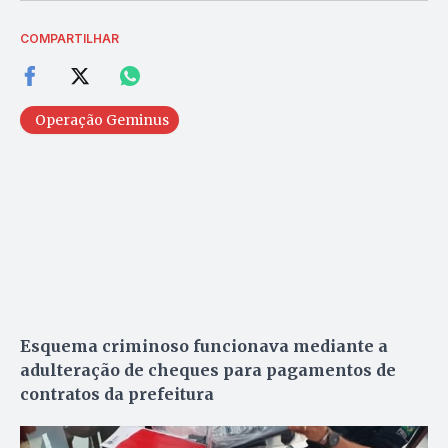
COMPARTILHAR
Operação Geminus
Esquema criminoso funcionava mediante a
adulteração de cheques para pagamentos de
contratos da prefeitura