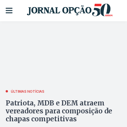
ÚLTIMAS NOTÍCIAS
Patriota, MDB e DEM atraem
vereadores para composição de
chapas competitivas