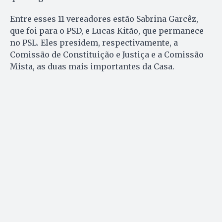
Entre esses 11 vereadores estão Sabrina Garcêz,
que foi para o PSD, e Lucas Kitão, que permanece
no PSL. Eles presidem, respectivamente, a
Comissão de Constituição e Justiça e a Comissão
Mista, as duas mais importantes da Casa.