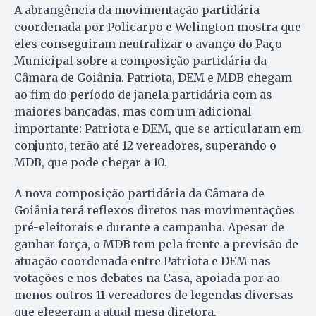
A abrangência da movimentação partidária
coordenada por Policarpo e Welington mostra que
eles conseguiram neutralizar o avanço do Paço
Municipal sobre a composição partidária da
Câmara de Goiânia. Patriota, DEM e MDB chegam
ao fim do período de janela partidária com as
maiores bancadas, mas com um adicional
importante: Patriota e DEM, que se articularam em
conjunto, terão até 12 vereadores, superando o
MDB, que pode chegar a 10.
A nova composição partidária da Câmara de
Goiânia terá reflexos diretos nas movimentações
pré-eleitorais e durante a campanha. Apesar de
ganhar força, o MDB tem pela frente a previsão de
atuação coordenada entre Patriota e DEM nas
votações e nos debates na Casa, apoiada por ao
menos outros 11 vereadores de legendas diversas
que elegeram a atual mesa diretora.