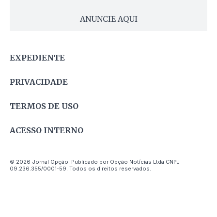
ANUNCIE AQUI
EXPEDIENTE
PRIVACIDADE
TERMOS DE USO
ACESSO INTERNO
© 2026 Jornal Opção. Publicado por Opção Notícias Ltda CNPJ
09.236.355/0001-59. Todos os direitos reservados.