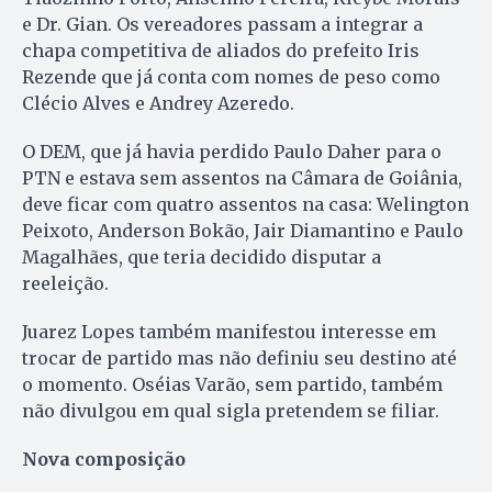
e Dr. Gian. Os vereadores passam a integrar a
chapa competitiva de aliados do prefeito Iris
Rezende que já conta com nomes de peso como
Clécio Alves e Andrey Azeredo.
O DEM, que já havia perdido Paulo Daher para o
PTN e estava sem assentos na Câmara de Goiânia,
deve ficar com quatro assentos na casa: Welington
Peixoto, Anderson Bokão, Jair Diamantino e Paulo
Magalhães, que teria decidido disputar a
reeleição.
Juarez Lopes também manifestou interesse em
trocar de partido mas não definiu seu destino até
o momento. Oséias Varão, sem partido, também
não divulgou em qual sigla pretendem se filiar.
Nova composição