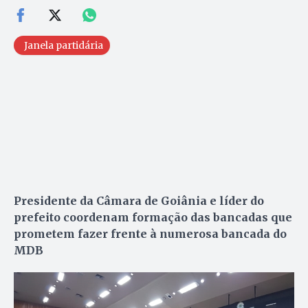
Janela partidária
Presidente da Câmara de Goiânia e líder do
prefeito coordenam formação das bancadas que
prometem fazer frente à numerosa bancada do
MDB