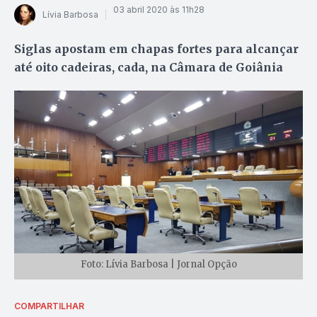
03 abril 2020 às 11h28
Lívia Barbosa
Siglas apostam em chapas fortes para alcançar
até oito cadeiras, cada, na Câmara de Goiânia
Foto: Lívia Barbosa | Jornal Opção
COMPARTILHAR