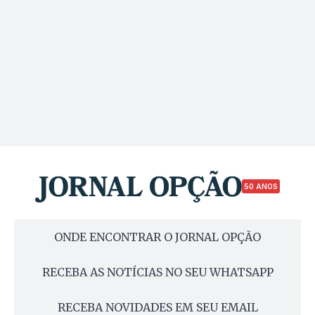
50 ANOS
ONDE ENCONTRAR O JORNAL OPÇÃO
RECEBA AS NOTÍCIAS NO SEU WHATSAPP
RECEBA NOVIDADES EM SEU EMAIL