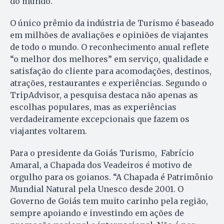
do mundo.
O único prêmio da indústria de Turismo é baseado
em milhões de avaliações e opiniões de viajantes
de todo o mundo. O reconhecimento anual reflete
“o melhor dos melhores” em serviço, qualidade e
satisfação do cliente para acomodações, destinos,
atrações, restaurantes e experiências. Segundo o
TripAdvisor, a pesquisa destaca não apenas as
escolhas populares, mas as experiências
verdadeiramente excepcionais que fazem os
viajantes voltarem.
Para o presidente da Goiás Turismo, Fabrício
Amaral, a Chapada dos Veadeiros é motivo de
orgulho para os goianos. “A Chapada é Patrimônio
Mundial Natural pela Unesco desde 2001. O
Governo de Goiás tem muito carinho pela região,
sempre apoiando e investindo em ações de