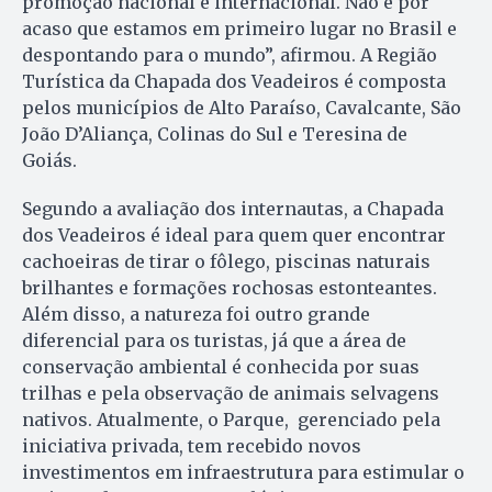
promoção nacional e internacional. Não é por
acaso que estamos em primeiro lugar no Brasil e
despontando para o mundo”, afirmou. A Região
Turística da Chapada dos Veadeiros é composta
pelos municípios de Alto Paraíso, Cavalcante, São
João D’Aliança, Colinas do Sul e Teresina de
Goiás.
Segundo a avaliação dos internautas, a Chapada
dos Veadeiros é ideal para quem quer encontrar
cachoeiras de tirar o fôlego, piscinas naturais
brilhantes e formações rochosas estonteantes.
Além disso, a natureza foi outro grande
diferencial para os turistas, já que a área de
conservação ambiental é conhecida por suas
trilhas e pela observação de animais selvagens
nativos. Atualmente, o Parque, gerenciado pela
iniciativa privada, tem recebido novos
investimentos em infraestrutura para estimular o