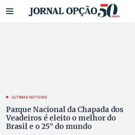
ÚLTIMAS NOTÍCIAS
Parque Nacional da Chapada dos
Veadeiros é eleito o melhor do
Brasil e o 25° do mundo