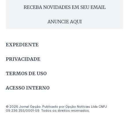
RECEBA NOVIDADES EM SEU EMAIL
ANUNCIE AQUI
EXPEDIENTE
PRIVACIDADE
TERMOS DE USO
ACESSO INTERNO
© 2026 Jornal Opção. Publicado por Opção Notícias Ltda CNPJ
09.236.355/0001-59. Todos os direitos reservados.