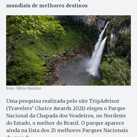
mundiais de melhores destinos
Foto: Silvio Quirino
Uma pesquisa realizada pelo site TripAdvisor
(Travelers’ Choice Awards 2021) elegeu o Parque
Nacional da Chapada dos Veadeiros, no Nordeste
do Estado, o melhor do Brasil. O parque aparece
ainda na lista dos 25 melhores Parques Nacionais