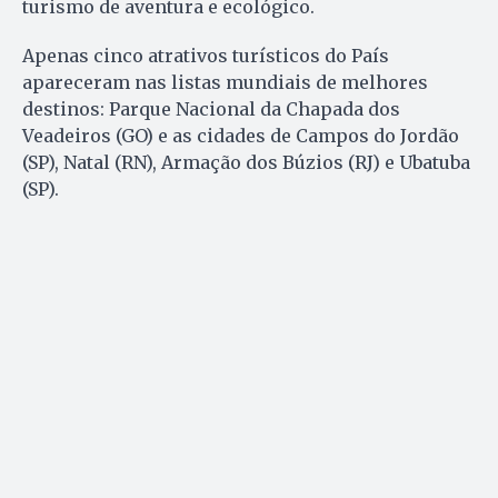
turismo de aventura e ecológico.
Apenas cinco atrativos turísticos do País
apareceram nas listas mundiais de melhores
destinos: Parque Nacional da Chapada dos
Veadeiros (GO) e as cidades de Campos do Jordão
(SP), Natal (RN), Armação dos Búzios (RJ) e Ubatuba
(SP).