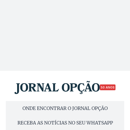
50 ANOS
ONDE ENCONTRAR O JORNAL OPÇÃO
RECEBA AS NOTÍCIAS NO SEU WHATSAPP