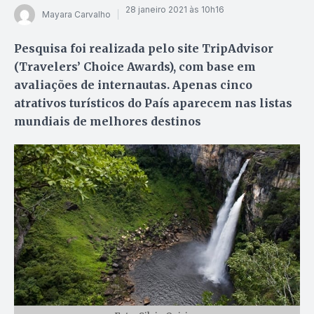
28 janeiro 2021 às 10h16
Mayara Carvalho
Pesquisa foi realizada pelo site TripAdvisor
(Travelers’ Choice Awards), com base em
avaliações de internautas. Apenas cinco
atrativos turísticos do País aparecem nas listas
mundiais de melhores destinos