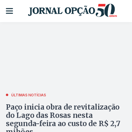
ÚLTIMAS NOTÍCIAS
Paço inicia obra de revitalização
do Lago das Rosas nesta
segunda-feira ao custo de R$ 2,7
mihões