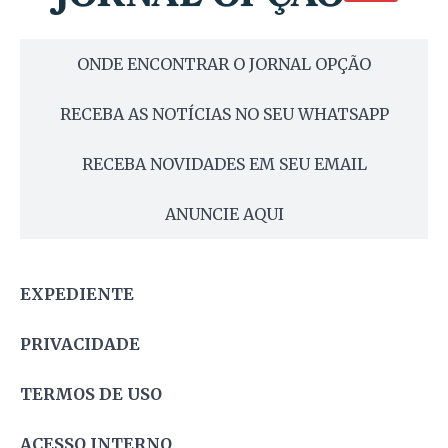
ONDE ENCONTRAR O JORNAL OPÇÃO
RECEBA AS NOTÍCIAS NO SEU WHATSAPP
RECEBA NOVIDADES EM SEU EMAIL
ANUNCIE AQUI
EXPEDIENTE
PRIVACIDADE
TERMOS DE USO
ACESSO INTERNO