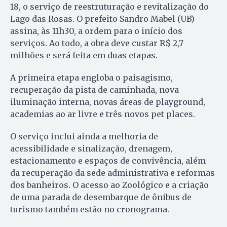
18, o serviço de reestruturação e revitalização do
Lago das Rosas. O prefeito Sandro Mabel (UB)
assina, às 11h30, a ordem para o início dos
serviços. Ao todo, a obra deve custar R$ 2,7
milhões e será feita em duas etapas.
A primeira etapa engloba o paisagismo,
recuperação da pista de caminhada, nova
iluminação interna, novas áreas de playground,
academias ao ar livre e três novos pet places.
O serviço inclui ainda a melhoria de
acessibilidade e sinalização, drenagem,
estacionamento e espaços de convivência, além
da recuperação da sede administrativa e reformas
dos banheiros. O acesso ao Zoológico e a criação
de uma parada de desembarque de ônibus de
turismo também estão no cronograma.