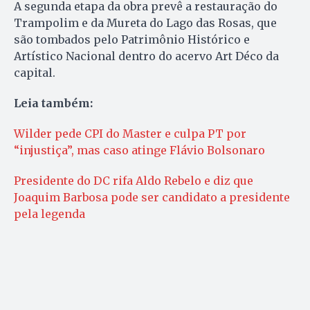
A segunda etapa da obra prevê a restauração do
Trampolim e da Mureta do Lago das Rosas, que
são tombados pelo Patrimônio Histórico e
Artístico Nacional dentro do acervo Art Déco da
capital.
Leia também:
Wilder pede CPI do Master e culpa PT por
“injustiça”, mas caso atinge Flávio Bolsonaro
Presidente do DC rifa Aldo Rebelo e diz que
Joaquim Barbosa pode ser candidato a presidente
pela legenda