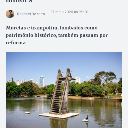
17 maio 2026 às 16h31
Raphael Bezerra
Muretas e trampolim, tombados como
patrimônio histórico, também passam por
reforma