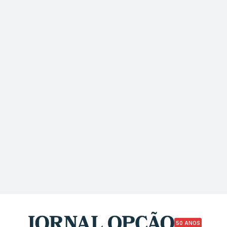
50 ANOS