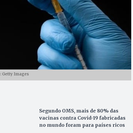
: Getty Images
Segundo OMS, mais de 80% das
vacinas contra Covid-19 fabricadas
no mundo foram para países ricos