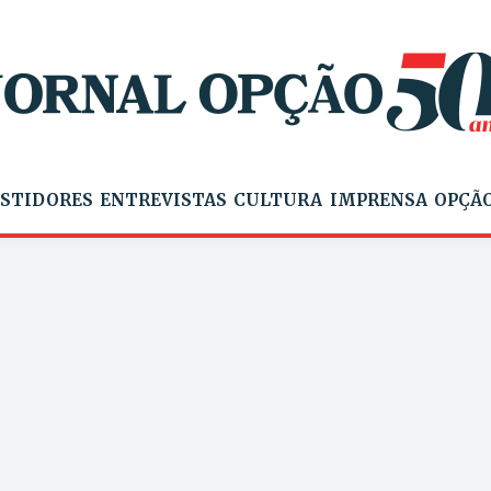
STIDORES
ENTREVISTAS
CULTURA
IMPRENSA
OPÇÃO