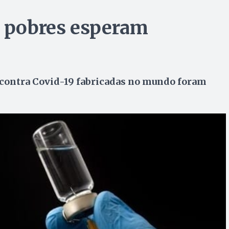
s pobres esperam
contra Covid-19 fabricadas no mundo foram