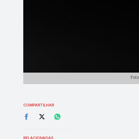
Foto
COMPARTILHAR
RELACIONADAS