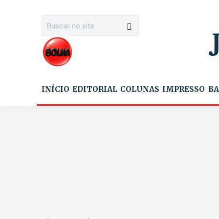
INÍCIO
EDITORIAL
COLUNAS
IMPRESSO
BA