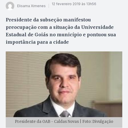
12 fevereiro 2019 às 13h56
Elisama Ximenes
Presidente da subseção manifestou
preocupação com a situação da Universidade
Estadual de Goiás no município e pontuou sua
importância para a cidade
Presidente da OAB - Caldas Novas | Foto: Divulgação