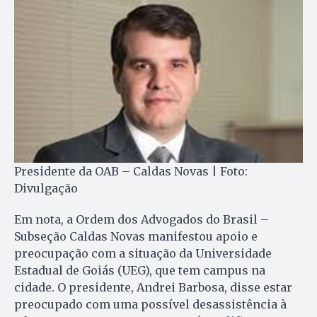
Presidente da OAB – Caldas Novas | Foto:
Divulgação
Em nota, a Ordem dos Advogados do Brasil –
Subseção Caldas Novas manifestou apoio e
preocupação com a situação da Universidade
Estadual de Goiás (UEG), que tem campus na
cidade. O presidente, Andrei Barbosa, disse estar
preocupado com uma possível desassistência à