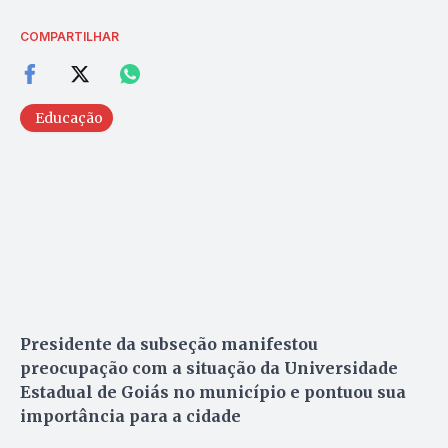
COMPARTILHAR
Educação
Presidente da subseção manifestou
preocupação com a situação da Universidade
Estadual de Goiás no município e pontuou sua
importância para a cidade