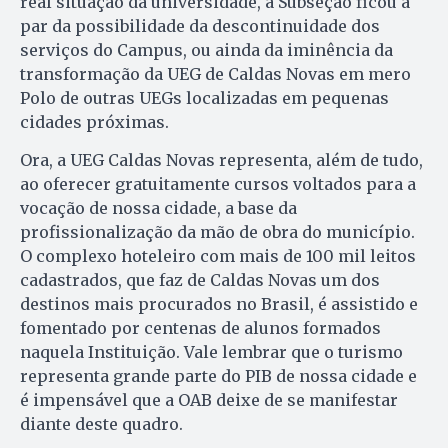
real situação da universidade, a Subseção ficou a
par da possibilidade da descontinuidade dos
serviços do Campus, ou ainda da iminência da
transformação da UEG de Caldas Novas em mero
Polo de outras UEGs localizadas em pequenas
cidades próximas.
Ora, a UEG Caldas Novas representa, além de tudo,
ao oferecer gratuitamente cursos voltados para a
vocação de nossa cidade, a base da
profissionalização da mão de obra do município.
O complexo hoteleiro com mais de 100 mil leitos
cadastrados, que faz de Caldas Novas um dos
destinos mais procurados no Brasil, é assistido e
fomentado por centenas de alunos formados
naquela Instituição. Vale lembrar que o turismo
representa grande parte do PIB de nossa cidade e
é impensável que a OAB deixe de se manifestar
diante deste quadro.