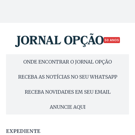
50 ANOS
ONDE ENCONTRAR O JORNAL OPÇÃO
RECEBA AS NOTÍCIAS NO SEU WHATSAPP
RECEBA NOVIDADES EM SEU EMAIL
ANUNCIE AQUI
EXPEDIENTE