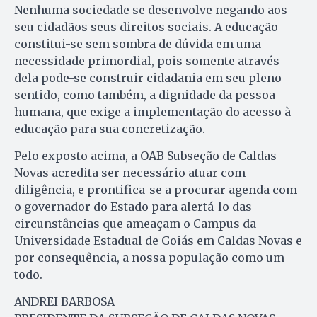
Nenhuma sociedade se desenvolve negando aos
seu cidadãos seus direitos sociais. A educação
constitui-se sem sombra de dúvida em uma
necessidade primordial, pois somente através
dela pode-se construir cidadania em seu pleno
sentido, como também, a dignidade da pessoa
humana, que exige a implementação do acesso à
educação para sua concretização.
Pelo exposto acima, a OAB Subseção de Caldas
Novas acredita ser necessário atuar com
diligência, e prontifica-se a procurar agenda com
o governador do Estado para alertá-lo das
circunstâncias que ameaçam o Campus da
Universidade Estadual de Goiás em Caldas Novas e
por consequência, a nossa população como um
todo.
ANDREI BARBOSA