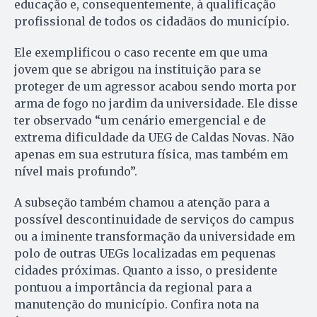
educação e, consequentemente, à qualificação
profissional de todos os cidadãos do município.
Ele exemplificou o caso recente em que uma
jovem que se abrigou na instituição para se
proteger de um agressor acabou sendo morta por
arma de fogo no jardim da universidade. Ele disse
ter observado “um cenário emergencial e de
extrema dificuldade da UEG de Caldas Novas. Não
apenas em sua estrutura física, mas também em
nível mais profundo”.
A subseção também chamou a atenção para a
possível descontinuidade de serviços do campus
ou a iminente transformação da universidade em
polo de outras UEGs localizadas em pequenas
cidades próximas. Quanto a isso, o presidente
pontuou a importância da regional para a
manutenção do município. Confira nota na