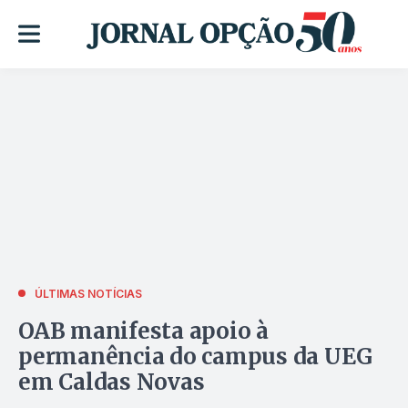
ÚLTIMAS NOTÍCIAS
OAB manifesta apoio à
permanência do campus da UEG
em Caldas Novas