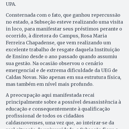
UPA.
Consternada com o fato, que ganhou repercussão
no estado, a Subseção esteve realizando uma visita
in loco, para manifestar seus préstimos perante o
ocorrido, à diretora do Campus, Rosa Maria
Ferreira Chapadense, que vem realizando um
excelente trabalho de resgate daquela Instituição
de Ensino desde o ano passado quando assumiu
sua gestão. Na ocasião observou o cenário
emergencial e de extrema dificuldade da UEG de
Caldas Novas. Não apenas em sua estrutura física,
mas também em nível mais profundo.
A preocupação aqui manifestada recai
principalmente sobre a possível desassistência à
educação e consequentemente à qualificação
profissional de todos os cidadãos
caldasnovenses, uma vez que, ao inteirar-se da