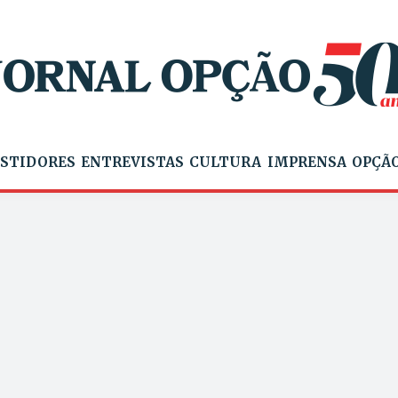
STIDORES
ENTREVISTAS
CULTURA
IMPRENSA
OPÇÃO