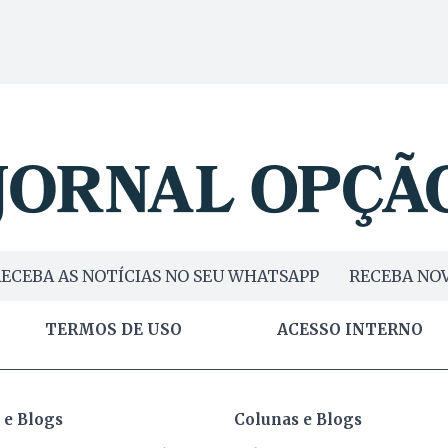
ECEBA AS NOTÍCIAS NO SEU WHATSAPP
RECEBA NOV
TERMOS DE USO
ACESSO INTERNO
 e Blogs
Colunas e Blogs