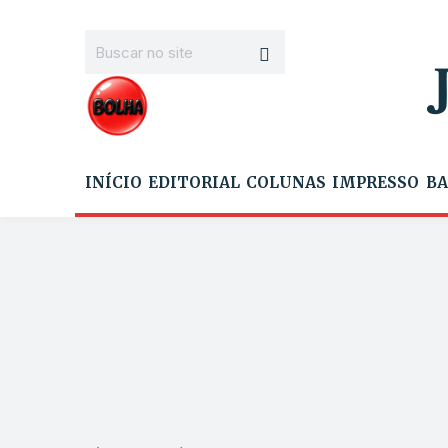
INÍCIO
EDITORIAL
COLUNAS
IMPRESSO
BA