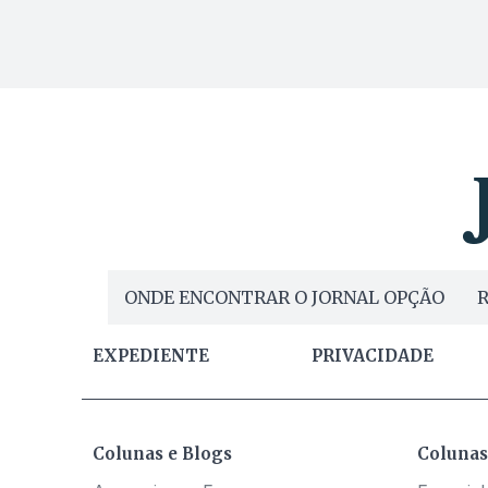
ONDE ENCONTRAR O JORNAL OPÇÃO
R
EXPEDIENTE
PRIVACIDADE
Colunas e Blogs
Colunas