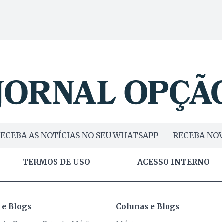
ECEBA AS NOTÍCIAS NO SEU WHATSAPP
RECEBA NOV
TERMOS DE USO
ACESSO INTERNO
 e Blogs
Colunas e Blogs