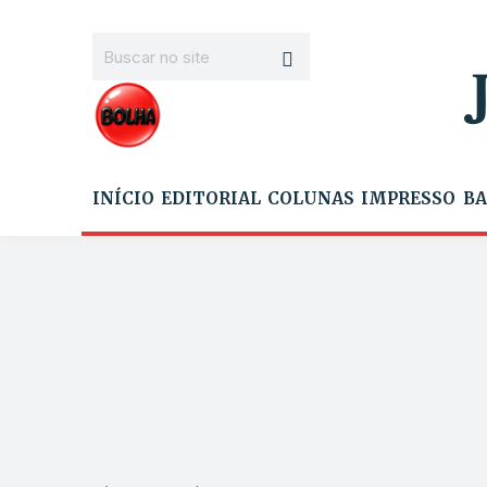
INÍCIO
EDITORIAL
COLUNAS
IMPRESSO
BA