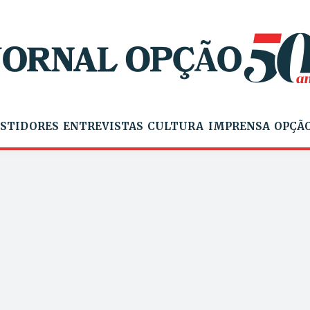
STIDORES
ENTREVISTAS
CULTURA
IMPRENSA
OPÇÃO