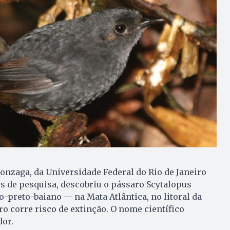
onzaga, da Universidade Federal do Rio de Janeiro
os de pesquisa, descobriu o pássaro Scytalopus
preto-baiano — na Mata Atlântica, no litoral da
o corre risco de extinção. O nome científico
or.