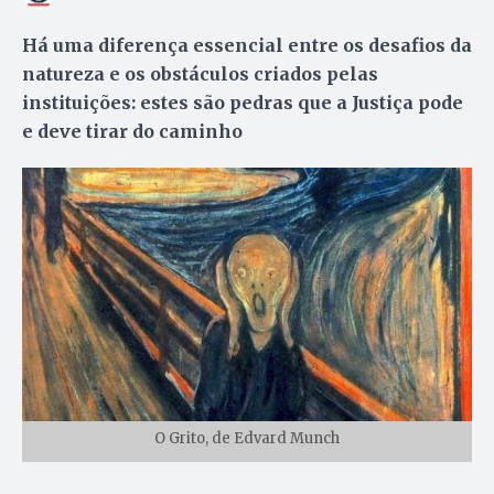
Há uma diferença essencial entre os desafios da
natureza e os obstáculos criados pelas
instituições: estes são pedras que a Justiça pode
e deve tirar do caminho
O Grito, de Edvard Munch