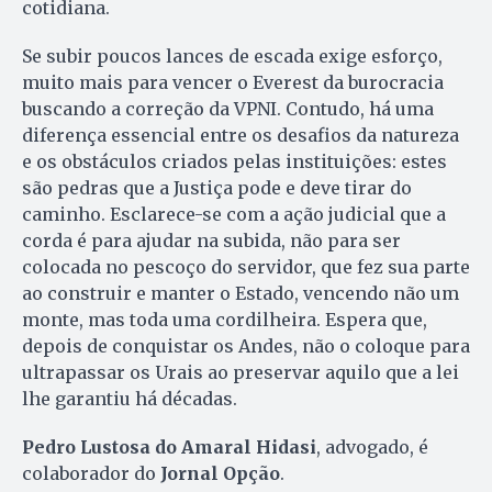
cotidiana.
Se subir poucos lances de escada exige esforço,
muito mais para vencer o Everest da burocracia
buscando a correção da VPNI. Contudo, há uma
diferença essencial entre os desafios da natureza
e os obstáculos criados pelas instituições: estes
são pedras que a Justiça pode e deve tirar do
caminho. Esclarece-se com a ação judicial que a
corda é para ajudar na subida, não para ser
colocada no pescoço do servidor, que fez sua parte
ao construir e manter o Estado, vencendo não um
monte, mas toda uma cordilheira. Espera que,
depois de conquistar os Andes, não o coloque para
ultrapassar os Urais ao preservar aquilo que a lei
lhe garantiu há décadas.
Pedro Lustosa do Amaral Hidasi
, advogado, é
colaborador do
Jornal Opção
.