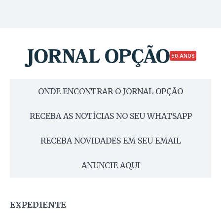
50 ANOS
ONDE ENCONTRAR O JORNAL OPÇÃO
RECEBA AS NOTÍCIAS NO SEU WHATSAPP
RECEBA NOVIDADES EM SEU EMAIL
ANUNCIE AQUI
EXPEDIENTE