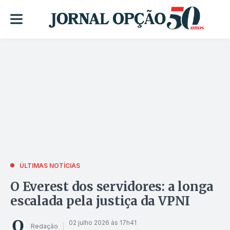
ÚLTIMAS NOTÍCIAS
O Everest dos servidores: a longa
escalada pela justiça da VPNI
02 julho 2026 às 17h41
Redação