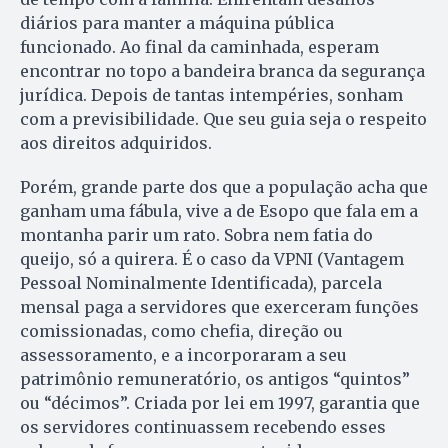
diários para manter a máquina pública
funcionado. Ao final da caminhada, esperam
encontrar no topo a bandeira branca da segurança
jurídica. Depois de tantas intempéries, sonham
com a previsibilidade. Que seu guia seja o respeito
aos direitos adquiridos.
Porém, grande parte dos que a população acha que
ganham uma fábula, vive a de Esopo que fala em a
montanha parir um rato. Sobra nem fatia do
queijo, só a quirera. É o caso da VPNI (Vantagem
Pessoal Nominalmente Identificada), parcela
mensal paga a servidores que exerceram funções
comissionadas, como chefia, direção ou
assessoramento, e a incorporaram a seu
patrimônio remuneratório, os antigos “quintos”
ou “décimos”. Criada por lei em 1997, garantia que
os servidores continuassem recebendo esses