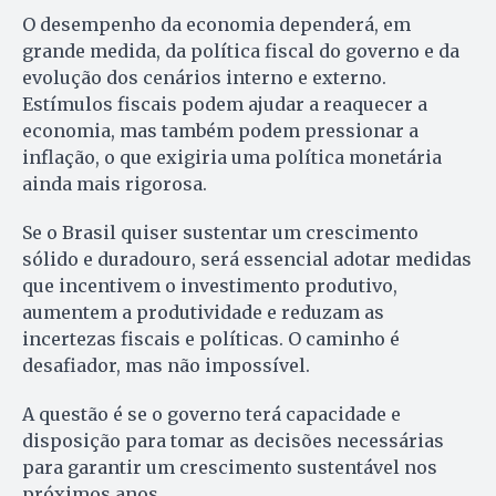
O desempenho da economia dependerá, em
grande medida, da política fiscal do governo e da
evolução dos cenários interno e externo.
Estímulos fiscais podem ajudar a reaquecer a
economia, mas também podem pressionar a
inflação, o que exigiria uma política monetária
ainda mais rigorosa.
Se o Brasil quiser sustentar um crescimento
sólido e duradouro, será essencial adotar medidas
que incentivem o investimento produtivo,
aumentem a produtividade e reduzam as
incertezas fiscais e políticas. O caminho é
desafiador, mas não impossível.
A questão é se o governo terá capacidade e
disposição para tomar as decisões necessárias
para garantir um crescimento sustentável nos
próximos anos.