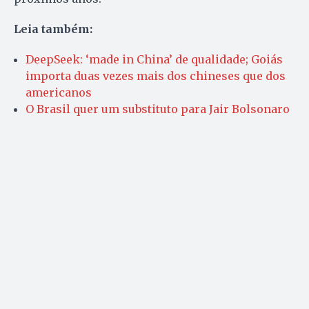
Leia também:
DeepSeek: ‘made in China’ de qualidade; Goiás
importa duas vezes mais dos chineses que dos
americanos
O Brasil quer um substituto para Jair Bolsonaro