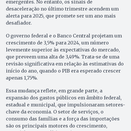
emergentes. No entanto, os sinais de
desaceleração no último trimestre acendem um
alerta para 2025, que promete ser um ano mais
desafiador.
O governo federal e o Banco Central projetam um
crescimento de 3,5% para 2024, um número
levemente superior às expectativas do mercado,
que preveem uma alta de 3,49%. Trata-se de uma
revisão significativa em relação às estimativas do
início do ano, quando o PIB era esperado crescer
apenas 1,75%.
Essa mudança reflete, em grande parte, a
expansão dos gastos públicos em âmbito federal,
estadual e municipal, que impulsionaram setores-
chave da economia. O setor de serviços, o
consumo das famílias e a força das importações
são os principais motores do crescimento,