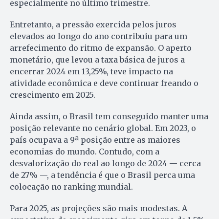
especialmente no último trimestre.
Entretanto, a pressão exercida pelos juros
elevados ao longo do ano contribuiu para um
arrefecimento do ritmo de expansão. O aperto
monetário, que levou a taxa básica de juros a
encerrar 2024 em 13,25%, teve impacto na
atividade econômica e deve continuar freando o
crescimento em 2025.
Ainda assim, o Brasil tem conseguido manter uma
posição relevante no cenário global. Em 2023, o
país ocupava a 9ª posição entre as maiores
economias do mundo. Contudo, com a
desvalorização do real ao longo de 2024 — cerca
de 27% —, a tendência é que o Brasil perca uma
colocação no ranking mundial.
Para 2025, as projeções são mais modestas. A