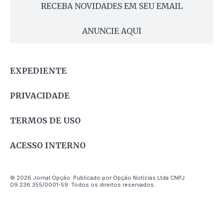
RECEBA NOVIDADES EM SEU EMAIL
ANUNCIE AQUI
EXPEDIENTE
PRIVACIDADE
TERMOS DE USO
ACESSO INTERNO
© 2026 Jornal Opção. Publicado por Opção Notícias Ltda CNPJ
09.236.355/0001-59. Todos os direitos reservados.