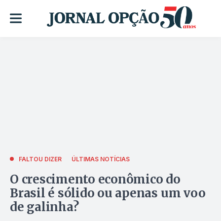
FALTOU DIZER
ÚLTIMAS NOTÍCIAS
O crescimento econômico do
Brasil é sólido ou apenas um voo
de galinha?