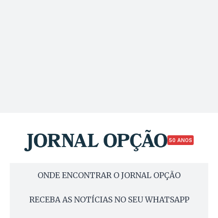
50 ANOS
ONDE ENCONTRAR O JORNAL OPÇÃO
RECEBA AS NOTÍCIAS NO SEU WHATSAPP