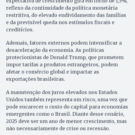
expectativa de crescimento gira em torno de 1,5%,
reflexo da continuidade da política monetária
restritiva, do elevado endividamento das famílias
e da previsível queda nos estímulos fiscais e
creditícios.
Ademais, fatores externos podem intensificar a
desaceleração da economia. As políticas
protecionistas de Donald Trump, que prometem
impor tarifas a produtos estrangeiros, podem
afetar o comércio global e impactar as
exportações brasileiras.
A manutenção dos juros elevados nos Estados
Unidos também representa um risco, uma vez que
pode encarecer o custo do capital para economias
emergentes como o Brasil. Diante desse cenário,
2025 deve ser um ano de menor crescimento, mas
não necessariamente de crise ou recessão.