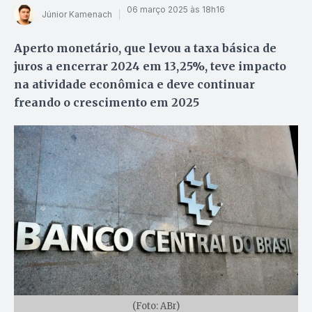
06 março 2025 às 18h16
Júnior Kamenach
Aperto monetário, que levou a taxa básica de
juros a encerrar 2024 em 13,25%, teve impacto
na atividade econômica e deve continuar
freando o crescimento em 2025
(Foto: ABr)