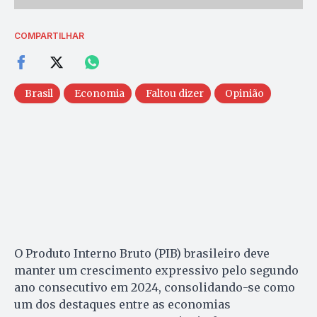
COMPARTILHAR
Brasil
Economia
Faltou dizer
Opinião
O Produto Interno Bruto (PIB) brasileiro deve
manter um crescimento expressivo pelo segundo
ano consecutivo em 2024, consolidando-se como
um dos destaques entre as economias