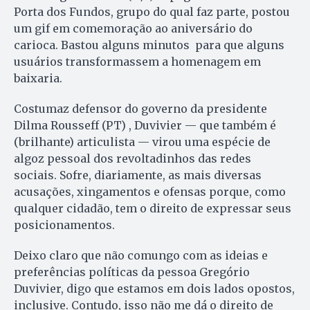
Porta dos Fundos, grupo do qual faz parte, postou
um gif em comemoração ao aniversário do
carioca. Bastou alguns minutos para que alguns
usuários transformassem a homenagem em
baixaria.
Costumaz defensor do governo da presidente
Dilma Rousseff (PT) , Duvivier — que também é
(brilhante) articulista — virou uma espécie de
algoz pessoal dos revoltadinhos das redes
sociais. Sofre, diariamente, as mais diversas
acusações, xingamentos e ofensas porque, como
qualquer cidadão, tem o direito de expressar seus
posicionamentos.
Deixo claro que não comungo com as ideias e
preferências políticas da pessoa Gregório
Duvivier, digo que estamos em dois lados opostos,
inclusive. Contudo, isso não me dá o direito de