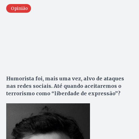
Opinião
Humorista foi, mais uma vez, alvo de ataques
nas redes sociais. Até quando aceitaremos o
terrorismo como “liberdade de expressão”?