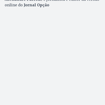
online do
Jornal Opção