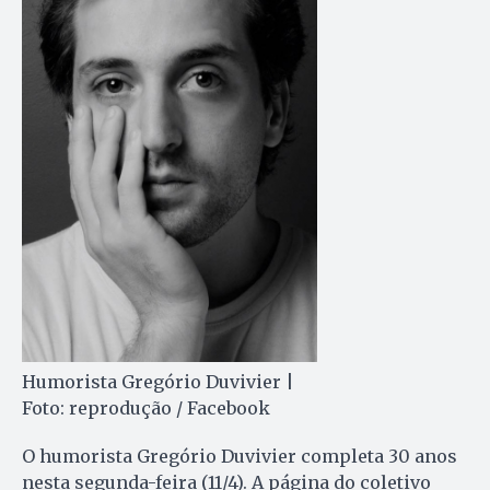
Humorista Gregório Duvivier |
Foto: reprodução / Facebook
O humorista Gregório Duvivier completa 30 anos
nesta segunda-feira (11/4). A página do coletivo