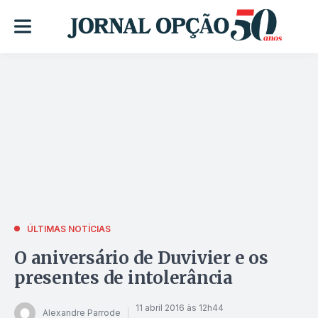
ÚLTIMAS NOTÍCIAS
O aniversário de Duvivier e os
presentes de intolerância
11 abril 2016 às 12h44
Alexandre Parrode