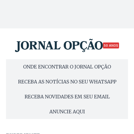
50 ANOS
ONDE ENCONTRAR O JORNAL OPÇÃO
RECEBA AS NOTÍCIAS NO SEU WHATSAPP
RECEBA NOVIDADES EM SEU EMAIL
ANUNCIE AQUI