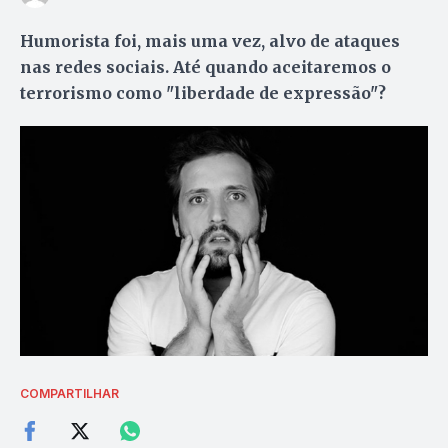
Humorista foi, mais uma vez, alvo de ataques
nas redes sociais. Até quando aceitaremos o
terrorismo como "liberdade de expressão"?
COMPARTILHAR