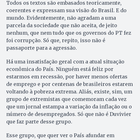
Todos os textos são embasados teoricamente,
coerentes e expressam sua visão do Brasil. E do
mundo. Evidentemente, não agradam a uma
parcela da sociedade que não aceita, de jeito
nenhum, que nem tudo que os governos do PT fez
foi corrupção. Só que, repito, isso não é
passaporte para a agressão.
Há uma insatisfação geral com a atual situação
econômica do País. Ninguém está feliz por
estarmos em recessão, por haver menos ofertas
de emprego e por centenas de brasileiros estarem
voltando à pobreza extrema. Aliás, existe, sim, um
grupo de extremistas que comemoram cada vez
que um jornal estampa a variação da inflação ou o
número de desempregados. Só que não é Duvivier
que faz parte desse grupo.
Esse grupo, que quer ver o País afundar em