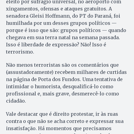
eleito por sufrágio universal, no aeroporto com
xingamentos, ofensas e ataques gratuitos. A
senadora Gleisi Hoffmann, do PT do Paraná, foi
humilhada por um desses grupos políticos —
porque é isso que são: grupos políticos — quando
chegava em sua terra natal na semana passada.
Isso é liberdade de expressão? Não! Isso é
terrorismo.
Não menos terroristas são os comentários que
(assustadoramente) recebem milhares de curtidas
na página de Porta dos Fundos. Uma tentativa de
intimidar o humorista, desqualificá-lo como
profissional e, mais grave, desmerecê-lo como
cidadão.
Vale destacar que é direito protestar, ir às ruas
contra o que não se acha correto e expressar sua
insatisfação. Há momentos que precisamos