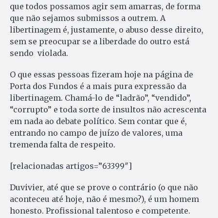
que todos possamos agir sem amarras, de forma
que não sejamos submissos a outrem. A
libertinagem é, justamente, o abuso desse direito,
sem se preocupar se a liberdade do outro está
sendo violada.
O que essas pessoas fizeram hoje na página de
Porta dos Fundos é a mais pura expressão da
libertinagem. Chamá-lo de “ladrão”, “vendido”,
“corrupto” e toda sorte de insultos não acrescenta
em nada ao debate político. Sem contar que é,
entrando no campo de juízo de valores, uma
tremenda falta de respeito.
[relacionadas artigos=”63399″]
Duvivier, até que se prove o contrário (o que não
aconteceu até hoje, não é mesmo?), é um homem
honesto. Profissional talentoso e competente.