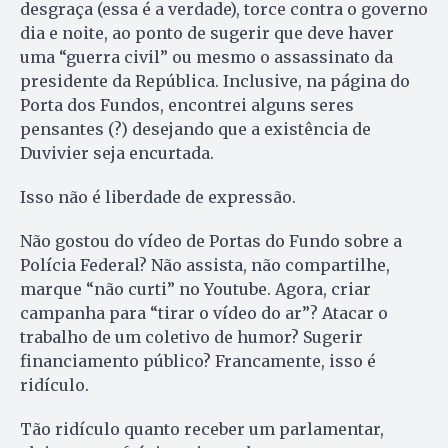
desgraça (essa é a verdade), torce contra o governo
dia e noite, ao ponto de sugerir que deve haver
uma “guerra civil” ou mesmo o assassinato da
presidente da República. Inclusive, na página do
Porta dos Fundos, encontrei alguns seres
pensantes (?) desejando que a existência de
Duvivier seja encurtada.
Isso não é liberdade de expressão.
Não gostou do vídeo de Portas do Fundo sobre a
Polícia Federal? Não assista, não compartilhe,
marque “não curti” no Youtube. Agora, criar
campanha para “tirar o vídeo do ar”? Atacar o
trabalho de um coletivo de humor? Sugerir
financiamento público? Francamente, isso é
ridículo.
Tão ridículo quanto receber um parlamentar,