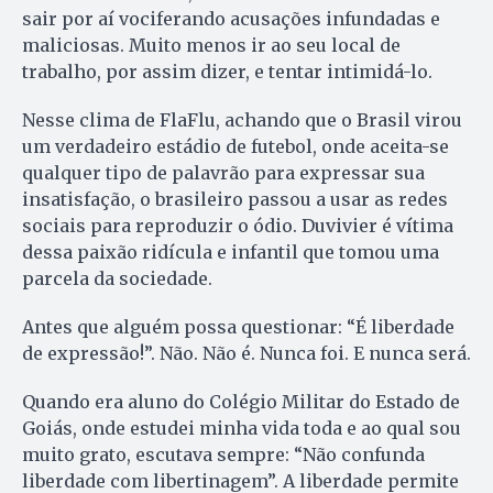
sair por aí vociferando acusações infundadas e
maliciosas. Muito menos ir ao seu local de
trabalho, por assim dizer, e tentar intimidá-lo.
Nesse clima de FlaFlu, achando que o Brasil virou
um verdadeiro estádio de futebol, onde aceita-se
qualquer tipo de palavrão para expressar sua
insatisfação, o brasileiro passou a usar as redes
sociais para reproduzir o ódio. Duvivier é vítima
dessa paixão ridícula e infantil que tomou uma
parcela da sociedade.
Antes que alguém possa questionar: “É liberdade
de expressão!”. Não. Não é. Nunca foi. E nunca será.
Quando era aluno do Colégio Militar do Estado de
Goiás, onde estudei minha vida toda e ao qual sou
muito grato, escutava sempre: “Não confunda
liberdade com libertinagem”. A liberdade permite