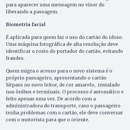
para aparecer uma mensagem no visor do
liberando a passagem.
Biometria facial
É aplicada para quem faz o uso do cartão do idoso.
Uma máquina fotográfica de alta resolução deve
identificar o rosto do portador do cartão, evitando
fraudes.
Quem migra o acesso para o novo sistema é o
próprio passageiro, apresentando o cartão
Sitpass no novo leitor, de cor amarelo, instalado
nos ônibus e terminais. O processo é automático e
feito apenas uma vez. De acordo com a
administradora do transporte, caso o passageiro
tenha problemas com o cartão, ele deve conversar
com o motorista para que o oriente.