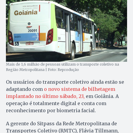
Mais de 1,6 milhão de pessoas utilizam o transporte coletivo na
Região Metropolitana | Foto: Reprodução
Os usuários do transporte coletivo ainda estão se
adaptando com
o novo sistema de bilhetagem
implantado no último sábado, 23,
em Goiânia. A
operação é totalmente digital e conta com
reconhecimento por biometria facial.
A gerente do Sitpass da Rede Metropolitana de
Transportes Coletivo (RMTC), Flávia Tillmann,