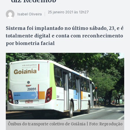
25 janeiro 2021 às 12h27
Isabel Oliveira
Sistema foi implantado no último sábado, 23, e é
totalmente digital e conta com reconhecimento
por biometria facial
Ônibus do transporte coletivo de Goiânia | Foto: Reprodução