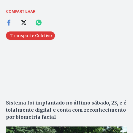
COMPARTILHAR
Transporte Coletivo
Sistema foi implantado no último sábado, 23, e é
totalmente digital e conta com reconhecimento
por biometria facial