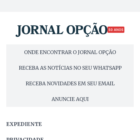
50 ANOS
ONDE ENCONTRAR O JORNAL OPÇÃO
RECEBA AS NOTÍCIAS NO SEU WHATSAPP
RECEBA NOVIDADES EM SEU EMAIL
ANUNCIE AQUI
EXPEDIENTE
PRIVACIDADE