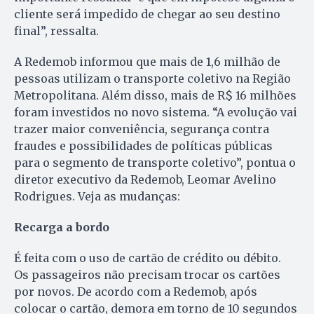
cliente será impedido de chegar ao seu destino
final”, ressalta.
A Redemob informou que mais de 1,6 milhão de
pessoas utilizam o transporte coletivo na Região
Metropolitana. Além disso, mais de R$ 16 milhões
foram investidos no novo sistema. “A evolução vai
trazer maior conveniência, segurança contra
fraudes e possibilidades de políticas públicas
para o segmento de transporte coletivo”, pontua o
diretor executivo da Redemob, Leomar Avelino
Rodrigues. Veja as mudanças:
Recarga a bordo
É feita com o uso de cartão de crédito ou débito.
Os passageiros não precisam trocar os cartões
por novos. De acordo com a Redemob, após
colocar o cartão, demora em torno de 10 segundos