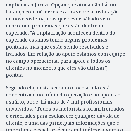
explicou ao
Jornal Opção
que ainda não há um
balanço com números exatos sobre a instalação
do novo sistema, mas que desde sábado vem
ocorrendo problemas que estão dentro do
esperado. “A implantação aconteceu dentro do
esperado estamos tendo alguns problemas
pontuais, mas que estão sendo resolvidos e
tratados. Em relação ao apoio estamos com equipe
no campo operacional para apoio a todos os
clientes no momento que eles vão utilizar”,
pontua.
Segundo ela, nesta semana o foco ainda está
concentrado no início da operação e no apoio ao
usuário, onde há mais de 4 mil profissionais
envolvidos. “Todos os motoristas foram treinados
e orientados para esclarecer qualquer dúvida do
cliente, e uma das principais informações que é
importante ressaltar é que em hipótese alguma o