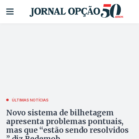
ÚLTIMAS NOTÍCIAS
Novo sistema de bilhetagem
apresenta problemas pontuais,
mas que “estão sendo resolvidos
” diz Redemob