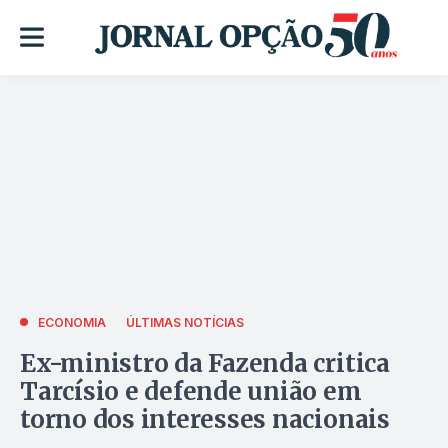
ECONOMIA
ÚLTIMAS NOTÍCIAS
Ex-ministro da Fazenda critica
Tarcísio e defende união em
torno dos interesses nacionais