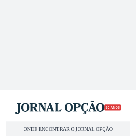
50 ANOS
ONDE ENCONTRAR O JORNAL OPÇÃO