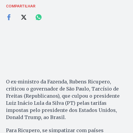
COMPARTILHAR
O ex-ministro da Fazenda, Rubens Ricupero,
criticou o governador de São Paulo, Tarcísio de
Freitas (Republicanos), que culpou o presidente
Luiz Inácio Lula da Silva (PT) pelas tarifas
impostas pelo presidente dos Estados Unidos,
Donald Trump, ao Brasil.
Para Ricupero, se simpatizar com países