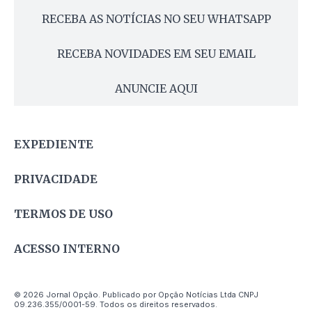
RECEBA AS NOTÍCIAS NO SEU WHATSAPP
RECEBA NOVIDADES EM SEU EMAIL
ANUNCIE AQUI
EXPEDIENTE
PRIVACIDADE
TERMOS DE USO
ACESSO INTERNO
© 2026 Jornal Opção. Publicado por Opção Notícias Ltda CNPJ
09.236.355/0001-59. Todos os direitos reservados.