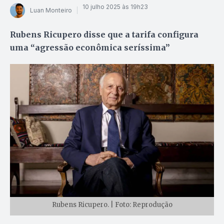
10 julho 2025 às 19h23
Luan Monteiro
Rubens Ricupero disse que a tarifa configura
uma “agressão econômica seríssima”
Rubens Ricupero. | Foto: Reprodução