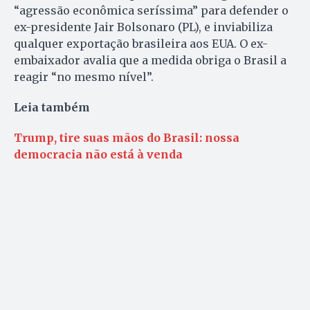
“agressão econômica seríssima” para defender o
ex-presidente Jair Bolsonaro (PL), e inviabiliza
qualquer exportação brasileira aos EUA. O ex-
embaixador avalia que a medida obriga o Brasil a
reagir “no mesmo nível”.
Leia também
Trump, tire suas mãos do Brasil: nossa
democracia não está à venda