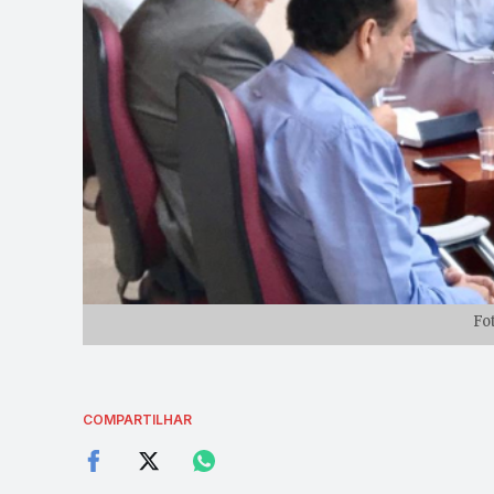
Fo
COMPARTILHAR