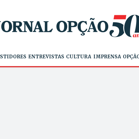
STIDORES
ENTREVISTAS
CULTURA
IMPRENSA
OPÇÃO