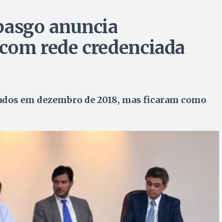
pasgo anuncia
com rede credenciada
zados em dezembro de 2018, mas ficaram como