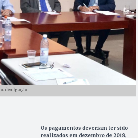
to: divulgação
Os pagamentos deveriam ter sido
realizados em dezembro de 2018,