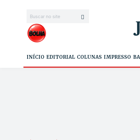
INÍCIO
EDITORIAL
COLUNAS
IMPRESSO
BA