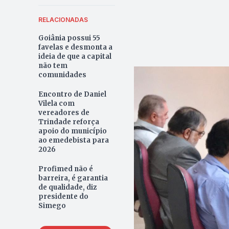
RELACIONADAS
Goiânia possui 55
favelas e desmonta a
ideia de que a capital
não tem
comunidades
Encontro de Daniel
Vilela com
vereadores de
Trindade reforça
apoio do município
ao emedebista para
2026
Profimed não é
barreira, é garantia
de qualidade, diz
presidente do
Simego