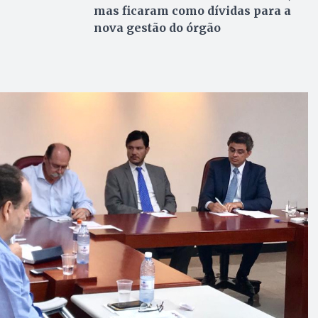
mas ficaram como dívidas para a
nova gestão do órgão