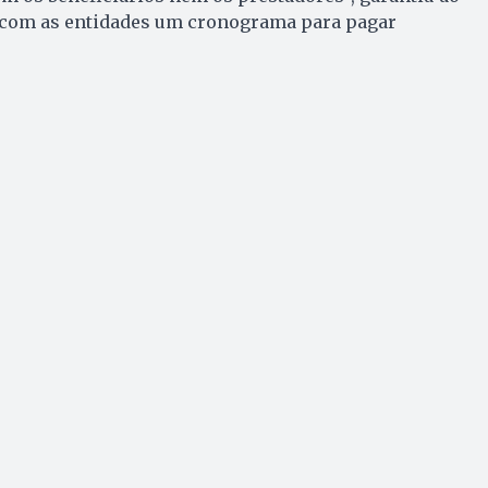
r com as entidades um cronograma para pagar