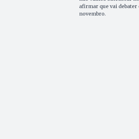
afirmar que vai debate
novembro.