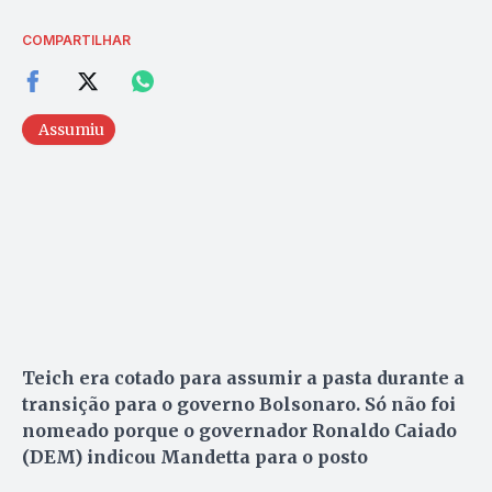
COMPARTILHAR
Assumiu
Teich era cotado para assumir a pasta durante a
transição para o governo Bolsonaro. Só não foi
nomeado porque o governador Ronaldo Caiado
(DEM) indicou Mandetta para o posto