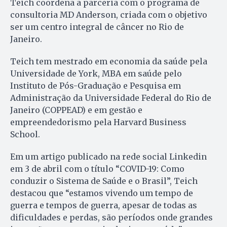
Teich coordena a parceria com o programa de
consultoria MD Anderson, criada com o objetivo
ser um centro integral de câncer no Rio de
Janeiro.
Teich tem mestrado em economia da saúde pela
Universidade de York, MBA em saúde pelo
Instituto de Pós-Graduação e Pesquisa em
Administração da Universidade Federal do Rio de
Janeiro (COPPEAD) e em gestão e
empreendedorismo pela Harvard Business
School.
Em um artigo publicado na rede social Linkedin
em 3 de abril com o título “COVID-19: Como
conduzir o Sistema de Saúde e o Brasil”, Teich
destacou que “estamos vivendo um tempo de
guerra e tempos de guerra, apesar de todas as
dificuldades e perdas, são períodos onde grandes