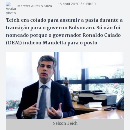
16 abril 2020 às 18h30
Marcos Aurélio Silva
Teich era cotado para assumir a pasta durante a
transição para o governo Bolsonaro. Só não foi
nomeado porque o governador Ronaldo Caiado
(DEM) indicou Mandetta para o posto
Nelson Teich