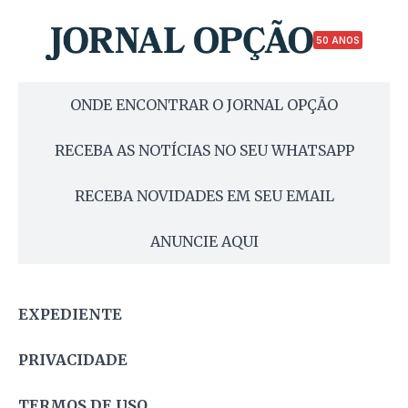
50 ANOS
ONDE ENCONTRAR O JORNAL OPÇÃO
RECEBA AS NOTÍCIAS NO SEU WHATSAPP
RECEBA NOVIDADES EM SEU EMAIL
ANUNCIE AQUI
EXPEDIENTE
PRIVACIDADE
TERMOS DE USO