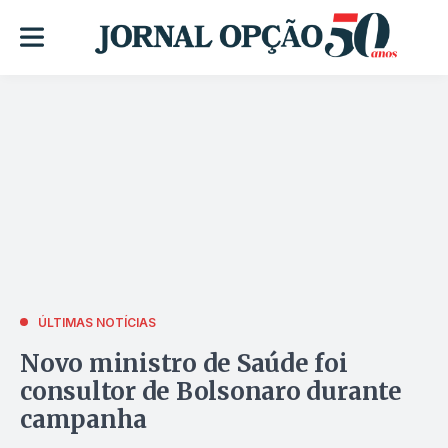
ÚLTIMAS NOTÍCIAS
Novo ministro de Saúde foi
consultor de Bolsonaro durante
campanha