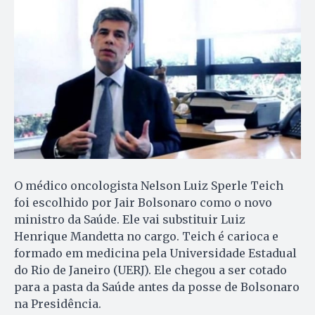
O médico oncologista Nelson Luiz Sperle Teich
foi escolhido por Jair Bolsonaro como o novo
ministro da Saúde. Ele vai substituir Luiz
Henrique Mandetta no cargo. Teich é carioca e
formado em medicina pela Universidade Estadual
do Rio de Janeiro (UERJ). Ele chegou a ser cotado
para a pasta da Saúde antes da posse de Bolsonaro
na Presidência.