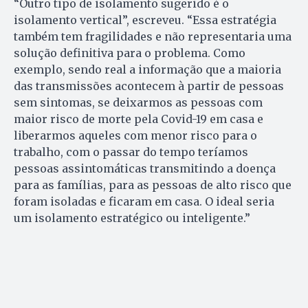
“Outro tipo de isolamento sugerido é o
isolamento vertical”, escreveu. “Essa estratégia
também tem fragilidades e não representaria uma
solução definitiva para o problema. Como
exemplo, sendo real a informação que a maioria
das transmissões acontecem à partir de pessoas
sem sintomas, se deixarmos as pessoas com
maior risco de morte pela Covid-19 em casa e
liberarmos aqueles com menor risco para o
trabalho, com o passar do tempo teríamos
pessoas assintomáticas transmitindo a doença
para as famílias, para as pessoas de alto risco que
foram isoladas e ficaram em casa. O ideal seria
um isolamento estratégico ou inteligente.”