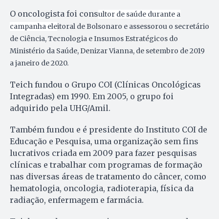
O oncologista foi cons
ultor de saúde durante a
campanha ele
itoral de Bolsonaro e assessorou o secretário
de Ciência, Tecnologia e Insumos Estratégicos do
Ministério da Saúde, Denizar Vianna, de setembro de 2019
a janeiro de 2020.
Teich fundou o Grupo COI (Clínicas Oncológicas
Integradas) em 1990. Em 2005, o grupo foi
adquirido pela UHG/Amil.
Também fundou e é presidente do Instituto COI de
Educação e Pesquisa, uma organização sem fins
lucrativos criada em 2009 para fazer pesquisas
clínicas e trabalhar com programas de formação
nas diversas áreas de tratamento do câncer, como
hematologia, oncologia, radioterapia, física da
radiação, enfermagem e farmácia.