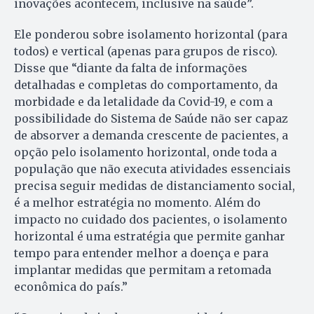
inovações acontecem, inclusive na saúde”.
Ele ponderou sobre isolamento horizontal (para
todos) e vertical (apenas para grupos de risco).
Disse que “diante da falta de informações
detalhadas e completas do comportamento, da
morbidade e da letalidade da Covid-19, e com a
possibilidade do Sistema de Saúde não ser capaz
de absorver a demanda crescente de pacientes, a
opção pelo isolamento horizontal, onde toda a
população que não executa atividades essenciais
precisa seguir medidas de distanciamento social,
é a melhor estratégia no momento. Além do
impacto no cuidado dos pacientes, o isolamento
horizontal é uma estratégia que permite ganhar
tempo para entender melhor a doença e para
implantar medidas que permitam a retomada
econômica do país.”