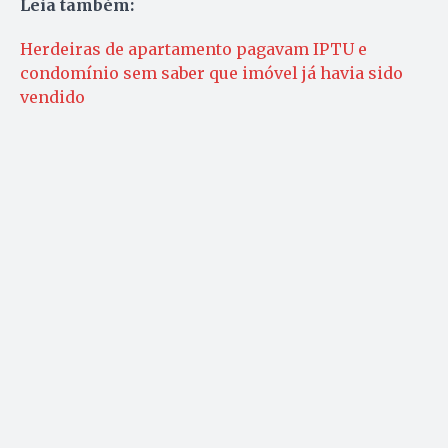
Leia também:
Herdeiras de apartamento pagavam IPTU e
condomínio sem saber que imóvel já havia sido
vendido