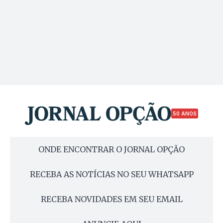
50 ANOS
ONDE ENCONTRAR O JORNAL OPÇÃO
RECEBA AS NOTÍCIAS NO SEU WHATSAPP
RECEBA NOVIDADES EM SEU EMAIL