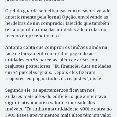
O relato guarda semelhanças com o caso revelado
anteriormente pela
Jornal Opção
, envolvendo as
herdeiras de um comprador falecido que também
teriam perdido uma das unidades adquiridas no
mesmo empreendimento.
Antonio conta que comprou os imóveis ainda na
fase de lançamento do prédio, pagando as
unidades em 54 parcelas, além de arcar com
reajustes posteriores. “Eu financiei duas unidades
em 54 parcelas iguais. Depois eles fizeram
reajustes, eu paguei todos os reajustes”, disse.
Segundo ele, os apartamentos ficavam nos
andares mais altos do edifício, o que aumentava
significativamente o valor de mercado dos
imóveis. “Eu tinha uma unidade no 4001 e outra no
3901. Esses apartamentos mais altos têm um valor