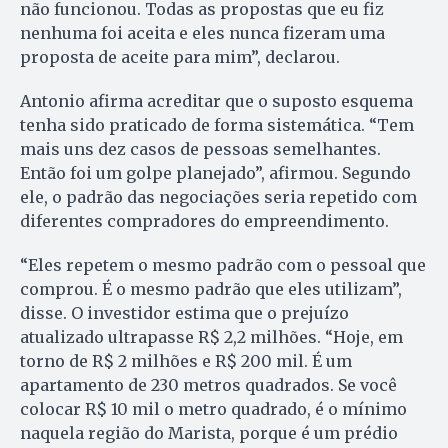
não funcionou. Todas as propostas que eu fiz
nenhuma foi aceita e eles nunca fizeram uma
proposta de aceite para mim”, declarou.
Antonio afirma acreditar que o suposto esquema
tenha sido praticado de forma sistemática. “Tem
mais uns dez casos de pessoas semelhantes.
Então foi um golpe planejado”, afirmou. Segundo
ele, o padrão das negociações seria repetido com
diferentes compradores do empreendimento.
“Eles repetem o mesmo padrão com o pessoal que
comprou. É o mesmo padrão que eles utilizam”,
disse. O investidor estima que o prejuízo
atualizado ultrapasse R$ 2,2 milhões. “Hoje, em
torno de R$ 2 milhões e R$ 200 mil. É um
apartamento de 230 metros quadrados. Se você
colocar R$ 10 mil o metro quadrado, é o mínimo
naquela região do Marista, porque é um prédio