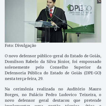
Foto: Divulgação
O novo defensor público-geral do Estado de Goiás,
Domilson Rabelo da Silva Júnior, foi empossado
solenemente pelo Conselho Superior da
Defensoria Pública do Estado de Goiás (DPE-GO)
nesta terça-feira, 29.
Na cerimônia realizada no Auditório Mauro
Borges, no Palácio Pedro Ludovico Teixeira, o
novo defensor geral destacou que pretende