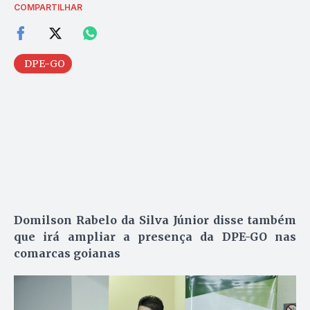
COMPARTILHAR
DPE-GO
Domilson Rabelo da Silva Júnior disse também
que irá ampliar a presença da DPE-GO nas
comarcas goianas