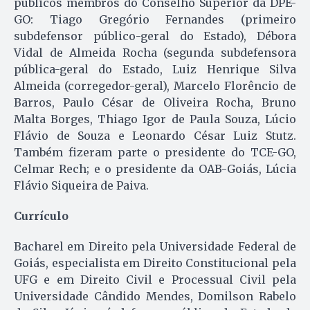
públicos membros do Conselho Superior da DPE-
GO: Tiago Gregório Fernandes (primeiro
subdefensor público-geral do Estado), Débora
Vidal de Almeida Rocha (segunda subdefensora
pública-geral do Estado, Luiz Henrique Silva
Almeida (corregedor-geral), Marcelo Florêncio de
Barros, Paulo César de Oliveira Rocha, Bruno
Malta Borges, Thiago Igor de Paula Souza, Lúcio
Flávio de Souza e Leonardo César Luiz Stutz.
Também fizeram parte o presidente do TCE-GO,
Celmar Rech; e o presidente da OAB-Goiás, Lúcia
Flávio Siqueira de Paiva.
Currículo
Bacharel em Direito pela Universidade Federal de
Goiás, especialista em Direito Constitucional pela
UFG e em Direito Civil e Processual Civil pela
Universidade Cândido Mendes, Domilson Rabelo