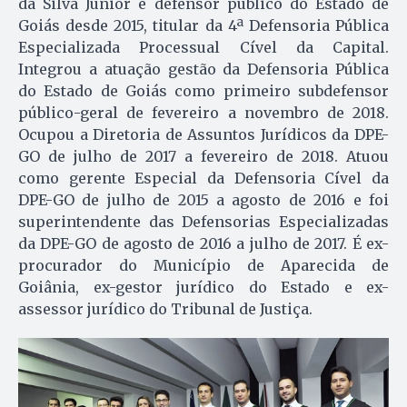
da Silva Júnior é defensor público do Estado de
Goiás desde 2015, titular da 4ª Defensoria Pública
Especializada Processual Cível da Capital.
Integrou a atuação gestão da Defensoria Pública
do Estado de Goiás como primeiro subdefensor
público-geral de fevereiro a novembro de 2018.
Ocupou a Diretoria de Assuntos Jurídicos da DPE-
GO de julho de 2017 a fevereiro de 2018. Atuou
como gerente Especial da Defensoria Cível da
DPE-GO de julho de 2015 a agosto de 2016 e foi
superintendente das Defensorias Especializadas
da DPE-GO de agosto de 2016 a julho de 2017. É ex-
procurador do Município de Aparecida de
Goiânia, ex-gestor jurídico do Estado e ex-
assessor jurídico do Tribunal de Justiça.