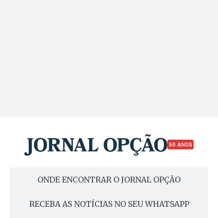
50 ANOS
ONDE ENCONTRAR O JORNAL OPÇÃO
RECEBA AS NOTÍCIAS NO SEU WHATSAPP