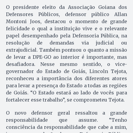
O presidente eleito da Associação Goiana dos
Defensores Públicos, defensor público Allan
Montoni Joos, destacou o momento de grande
felicidade o qual a instituição vive e o relevante
papel desempenhado pela Defensoria Pública, na
resolução de demandas via judicial ou
extrajudicial. Também pontuou o quanto a missão
de levar a DPE-GO ao interior é importante, mas
desafiadora. Nesse mesmo sentido, o vice-
governador do Estado de Goiás, Lincoln Tejota,
reconheceu a importância dos diferentes atores
para levar a presença do Estado a todas as regiões
de Goiás. “O Estado estará ao lado de vocês para
fortalecer esse trabalho”, se comprometeu Tejota.
O novo defensor geral ressaltou a grande
responsabilidade que assume. “Tenho
consciência da responsabilidade que cabe a mim,