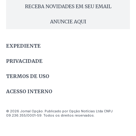
RECEBA NOVIDADES EM SEU EMAIL
ANUNCIE AQUI
EXPEDIENTE
PRIVACIDADE
TERMOS DE USO
ACESSO INTERNO
© 2026 Jornal Opção. Publicado por Opção Notícias Ltda CNPJ
09.236.355/0001-59. Todos os direitos reservados.