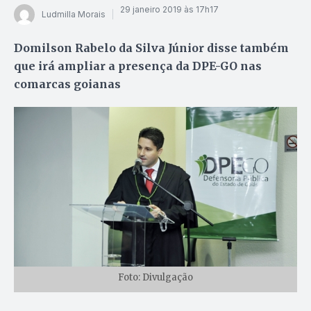
29 janeiro 2019 às 17h17
Ludmilla Morais
Domilson Rabelo da Silva Júnior disse também
que irá ampliar a presença da DPE-GO nas
comarcas goianas
Foto: Divulgação