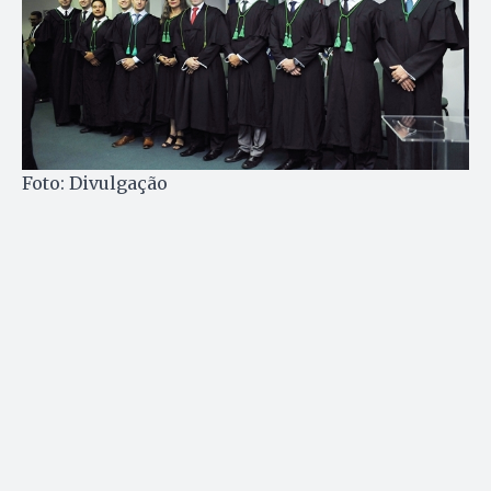
Foto: Divulgação