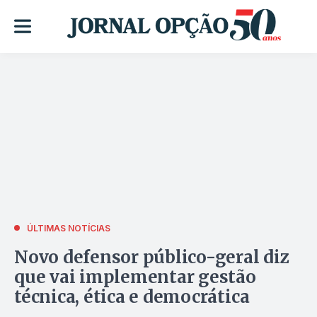
ÚLTIMAS NOTÍCIAS
Novo defensor público-geral diz
que vai implementar gestão
técnica, ética e democrática