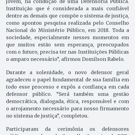
jovem, na condução de uma Defensoria Pública.
Instituição que é considerada a mais confiável
dentre as demais que compõe o sistema de justiça,
como apontou pesquisa realizada pelo Conselho
Nacional do Ministério Público, em 2018. Toda a
sociedade, especialmente nesses momentos em
que muitos estão sem esperança, preocupados
com o futuro, precisa ter nas Instituições Públicas
o amparo necessário”, afirmou Domilson Rabelo.
Durante a solenidade, o novo defensor geral
agradeceu o papel fundamental de sua família em
todo esse processo e expôs a confiança em cada
defensor público. “Será também uma gestão
democrática, dialogada, ética, responsável e com
o arrojamento necessário para nosso firmamento
no sistema de justiça”, completou.
Participaram da cerimônia os defensores