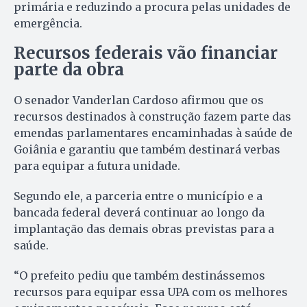
primária e reduzindo a procura pelas unidades de
emergência.
Recursos federais vão financiar
parte da obra
O senador Vanderlan Cardoso afirmou que os
recursos destinados à construção fazem parte das
emendas parlamentares encaminhadas à saúde de
Goiânia e garantiu que também destinará verbas
para equipar a futura unidade.
Segundo ele, a parceria entre o município e a
bancada federal deverá continuar ao longo da
implantação das demais obras previstas para a
saúde.
“O prefeito pediu que também destinássemos
recursos para equipar essa UPA com os melhores