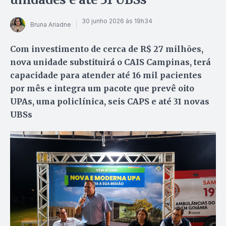
30 junho 2026 às 19h34
Bruna Ariadne
Com investimento de cerca de R$ 27 milhões,
nova unidade substituirá o CAIS Campinas, terá
capacidade para atender até 16 mil pacientes
por mês e integra um pacote que prevê oito
UPAs, uma policlínica, seis CAPS e até 31 novas
UBSs