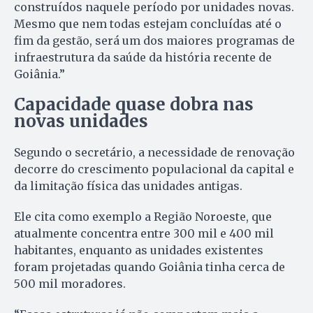
construídos naquele período por unidades novas.
Mesmo que nem todas estejam concluídas até o
fim da gestão, será um dos maiores programas de
infraestrutura da saúde da história recente de
Goiânia.”
Capacidade quase dobra nas
novas unidades
Segundo o secretário, a necessidade de renovação
decorre do crescimento populacional da capital e
da limitação física das unidades antigas.
Ele cita como exemplo a Região Noroeste, que
atualmente concentra entre 300 mil e 400 mil
habitantes, enquanto as unidades existentes
foram projetadas quando Goiânia tinha cerca de
500 mil moradores.