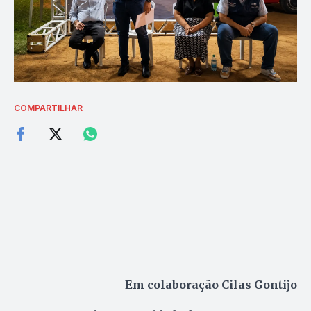
COMPARTILHAR
Em colaboração Cilas Gontijo