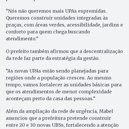
“Nós não queremos mais UPAs espremidas.
Queremos construir unidades integradas às
praças, com áreas verdes, acessibilidade, jardins e
conforto para quem chega buscando
atendimento.”
O prefeito também afirmou que a descentralização
da rede faz parte da estratégia da gestão.
“As novas UPAs estão sendo planejadas para
regiões onde a população cresceu. Ao mesmo
tempo, vamos fortalecer as unidades básicas para
que os atendimentos de menor complexidade
aconteçam perto da casa das pessoas.”
Além da ampliação da rede de urgência, Mabel
anunciou que a prefeitura pretende construir
entre 20 e 30 novas UBSs, fortalecendo a atenção