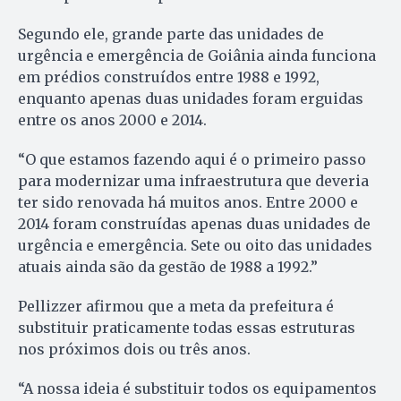
Segundo ele, grande parte das unidades de
urgência e emergência de Goiânia ainda funciona
em prédios construídos entre 1988 e 1992,
enquanto apenas duas unidades foram erguidas
entre os anos 2000 e 2014.
“O que estamos fazendo aqui é o primeiro passo
para modernizar uma infraestrutura que deveria
ter sido renovada há muitos anos. Entre 2000 e
2014 foram construídas apenas duas unidades de
urgência e emergência. Sete ou oito das unidades
atuais ainda são da gestão de 1988 a 1992.”
Pellizzer afirmou que a meta da prefeitura é
substituir praticamente todas essas estruturas
nos próximos dois ou três anos.
“A nossa ideia é substituir todos os equipamentos