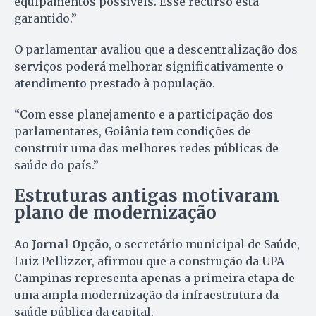
equipamentos possíveis. Esse recurso está
garantido.”
O parlamentar avaliou que a descentralização dos
serviços poderá melhorar significativamente o
atendimento prestado à população.
“Com esse planejamento e a participação dos
parlamentares, Goiânia tem condições de
construir uma das melhores redes públicas de
saúde do país.”
Estruturas antigas motivaram
plano de modernização
Ao
Jornal Opção
, o secretário municipal de Saúde,
Luiz Pellizzer, afirmou que a construção da UPA
Campinas representa apenas a primeira etapa de
uma ampla modernização da infraestrutura da
saúde pública da capital.