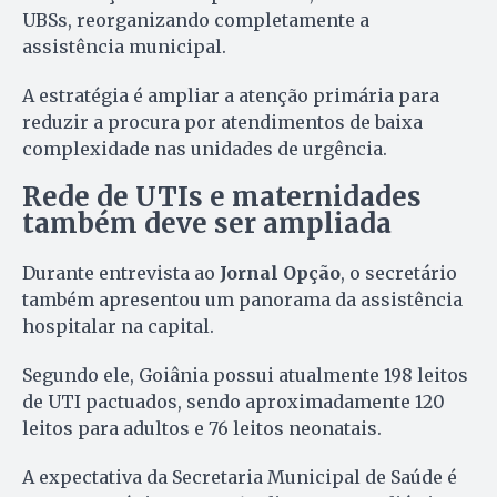
UBSs, reorganizando completamente a
assistência municipal.
A estratégia é ampliar a atenção primária para
reduzir a procura por atendimentos de baixa
complexidade nas unidades de urgência.
Rede de UTIs e maternidades
também deve ser ampliada
Durante entrevista ao
Jornal Opção
, o secretário
também apresentou um panorama da assistência
hospitalar na capital.
Segundo ele, Goiânia possui atualmente 198 leitos
de UTI pactuados, sendo aproximadamente 120
leitos para adultos e 76 leitos neonatais.
A expectativa da Secretaria Municipal de Saúde é