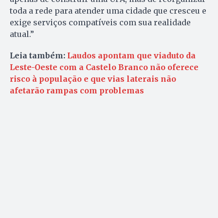
toda a rede para atender uma cidade que cresceu e
exige serviços compatíveis com sua realidade
atual.”
Leia também:
Laudos apontam que viaduto da
Leste-Oeste com a Castelo Branco não oferece
risco à população e que vias laterais não
afetarão rampas com problemas