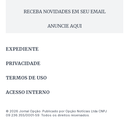
RECEBA NOVIDADES EM SEU EMAIL
ANUNCIE AQUI
EXPEDIENTE
PRIVACIDADE
TERMOS DE USO
ACESSO INTERNO
© 2026 Jornal Opção. Publicado por Opção Notícias Ltda CNPJ
09.236.355/0001-59. Todos os direitos reservados.