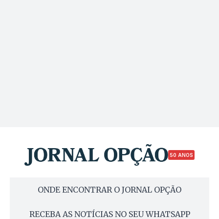
50 ANOS
ONDE ENCONTRAR O JORNAL OPÇÃO
RECEBA AS NOTÍCIAS NO SEU WHATSAPP