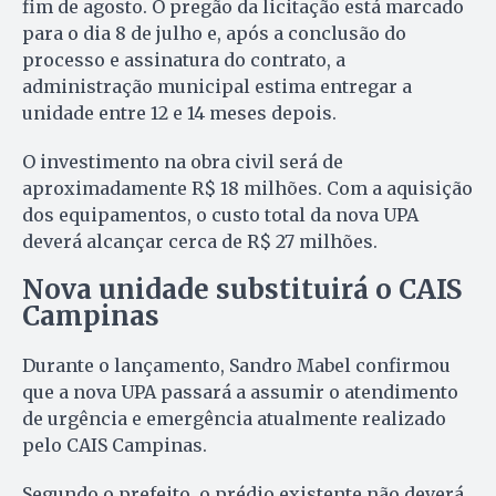
fim de agosto. O pregão da licitação está marcado
para o dia 8 de julho e, após a conclusão do
processo e assinatura do contrato, a
administração municipal estima entregar a
unidade entre 12 e 14 meses depois.
O investimento na obra civil será de
aproximadamente R$ 18 milhões. Com a aquisição
dos equipamentos, o custo total da nova UPA
deverá alcançar cerca de R$ 27 milhões.
Nova unidade substituirá o CAIS
Campinas
Durante o lançamento, Sandro Mabel confirmou
que a nova UPA passará a assumir o atendimento
de urgência e emergência atualmente realizado
pelo CAIS Campinas.
Segundo o prefeito, o prédio existente não deverá