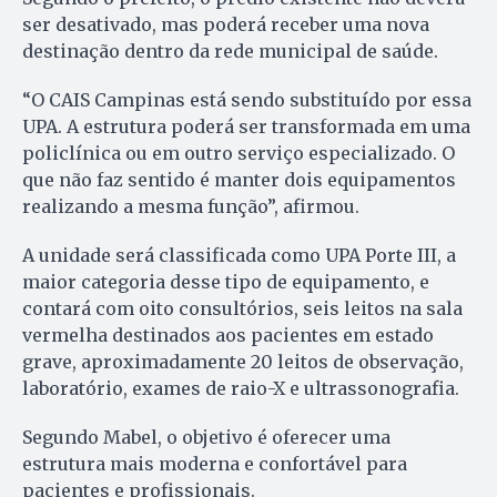
ser desativado, mas poderá receber uma nova
destinação dentro da rede municipal de saúde.
“O CAIS Campinas está sendo substituído por essa
UPA. A estrutura poderá ser transformada em uma
policlínica ou em outro serviço especializado. O
que não faz sentido é manter dois equipamentos
realizando a mesma função”, afirmou.
A unidade será classificada como UPA Porte III, a
maior categoria desse tipo de equipamento, e
contará com oito consultórios, seis leitos na sala
vermelha destinados aos pacientes em estado
grave, aproximadamente 20 leitos de observação,
laboratório, exames de raio-X e ultrassonografia.
Segundo Mabel, o objetivo é oferecer uma
estrutura mais moderna e confortável para
pacientes e profissionais.