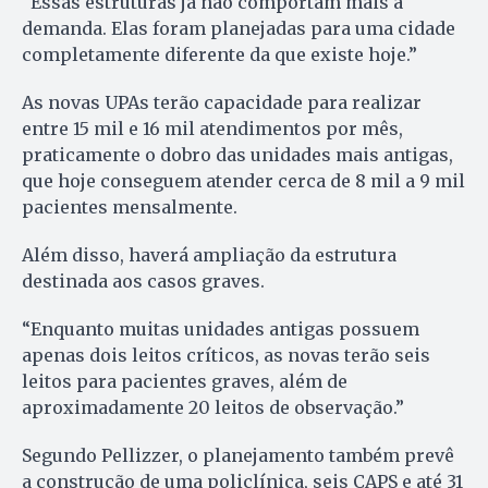
“Essas estruturas já não comportam mais a
demanda. Elas foram planejadas para uma cidade
completamente diferente da que existe hoje.”
As novas UPAs terão capacidade para realizar
entre 15 mil e 16 mil atendimentos por mês,
praticamente o dobro das unidades mais antigas,
que hoje conseguem atender cerca de 8 mil a 9 mil
pacientes mensalmente.
Além disso, haverá ampliação da estrutura
destinada aos casos graves.
“Enquanto muitas unidades antigas possuem
apenas dois leitos críticos, as novas terão seis
leitos para pacientes graves, além de
aproximadamente 20 leitos de observação.”
Segundo Pellizzer, o planejamento também prevê
a construção de uma policlínica, seis CAPS e até 31