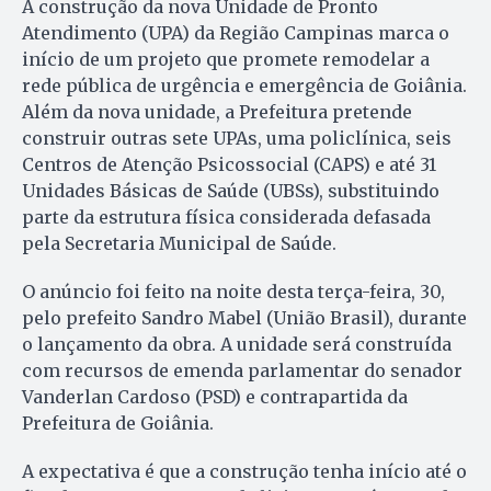
A construção da nova Unidade de Pronto
Atendimento (UPA) da Região Campinas marca o
início de um projeto que promete remodelar a
rede pública de urgência e emergência de Goiânia.
Além da nova unidade, a Prefeitura pretende
construir outras sete UPAs, uma policlínica, seis
Centros de Atenção Psicossocial (CAPS) e até 31
Unidades Básicas de Saúde (UBSs), substituindo
parte da estrutura física considerada defasada
pela Secretaria Municipal de Saúde.
O anúncio foi feito na noite desta terça-feira, 30,
pelo prefeito Sandro Mabel (União Brasil), durante
o lançamento da obra. A unidade será construída
com recursos de emenda parlamentar do senador
Vanderlan Cardoso (PSD) e contrapartida da
Prefeitura de Goiânia.
A expectativa é que a construção tenha início até o