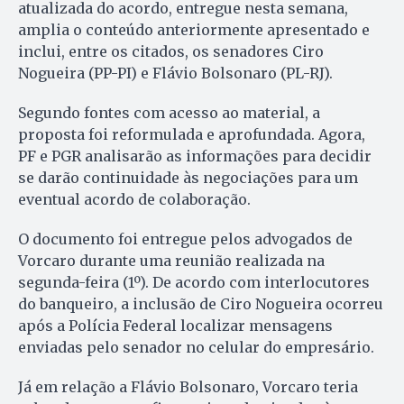
atualizada do acordo, entregue nesta semana,
amplia o conteúdo anteriormente apresentado e
inclui, entre os citados, os senadores Ciro
Nogueira (PP-PI) e Flávio Bolsonaro (PL-RJ).
Segundo fontes com acesso ao material, a
proposta foi reformulada e aprofundada. Agora,
PF e PGR analisarão as informações para decidir
se darão continuidade às negociações para um
eventual acordo de colaboração.
O documento foi entregue pelos advogados de
Vorcaro durante uma reunião realizada na
segunda-feira (1º). De acordo com interlocutores
do banqueiro, a inclusão de Ciro Nogueira ocorreu
após a Polícia Federal localizar mensagens
enviadas pelo senador no celular do empresário.
Já em relação a Flávio Bolsonaro, Vorcaro teria