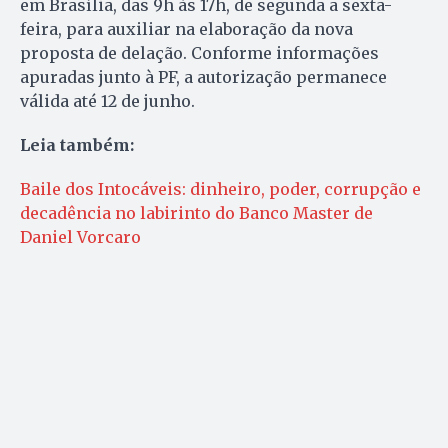
em Brasília, das 9h às 17h, de segunda a sexta-
feira, para auxiliar na elaboração da nova
proposta de delação. Conforme informações
apuradas junto à PF, a autorização permanece
válida até 12 de junho.
Leia também:
Baile dos Intocáveis: dinheiro, poder, corrupção e
decadência no labirinto do Banco Master de
Daniel Vorcaro