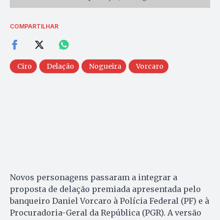
COMPARTILHAR
Ciro
Delação
Nogueira
Vorcaro
Novos personagens passaram a integrar a
proposta de delação premiada apresentada pelo
banqueiro Daniel Vorcaro à Polícia Federal (PF) e à
Procuradoria-Geral da República (PGR). A versão