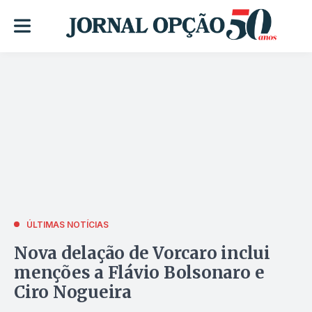
ÚLTIMAS NOTÍCIAS
Nova delação de Vorcaro inclui
menções a Flávio Bolsonaro e
Ciro Nogueira