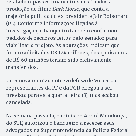
relatado repasses financeiros destinados à
produção do filme
Dark Horse
, que conta a
trajetória política do ex-presidente Jair Bolsonaro
(PL). Conforme informações ligadas à
investigação, o banqueiro também confirmou
pedidos de recursos feitos pelo senador para
viabilizar o projeto. As apurações indicam que
foram solicitados R$ 124 milhões, dos quais cerca
de R$ 60 milhões teriam sido efetivamente
transferidos.
Uma nova reunião entre a defesa de Vorcaro e
representantes da PF e da PGR chegou a ser
prevista para esta quarta-feira (3), mas acabou
cancelada.
Na semana passada, o ministro André Mendonça,
do STF, autorizou o banqueiro a receber seus
advogados na Superintendência da Polícia Federal