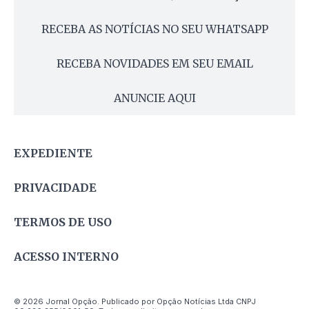
RECEBA AS NOTÍCIAS NO SEU WHATSAPP
RECEBA NOVIDADES EM SEU EMAIL
ANUNCIE AQUI
EXPEDIENTE
PRIVACIDADE
TERMOS DE USO
ACESSO INTERNO
© 2026 Jornal Opção. Publicado por Opção Notícias Ltda CNPJ