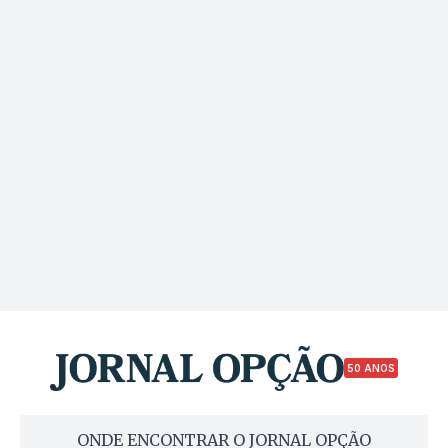
50 ANOS
ONDE ENCONTRAR O JORNAL OPÇÃO