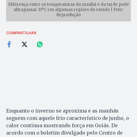
Diferença entre as temperaturas da manhã e da tarde pode
ultrapassar 15°C em algumas regiões do estado | Foto:
Reprodução
COMPARTILHAR
Enquanto o inverno se aproxima e as manhãs
seguem com aquele frio característico de junho, o
calor continua mostrando força em Goiás. De
acordo com o boletim divulgado pelo Centro de