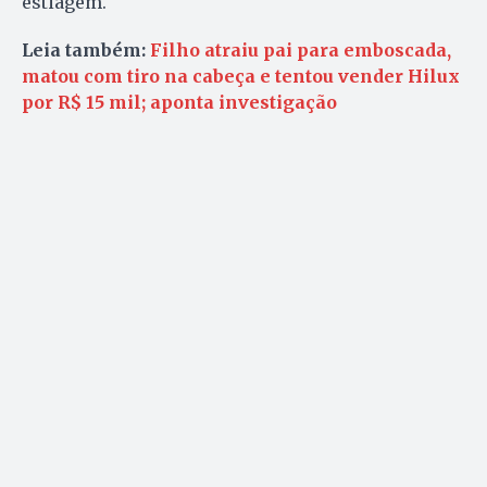
estiagem.
Leia também:
Filho atraiu pai para emboscada,
matou com tiro na cabeça e tentou vender Hilux
por R$ 15 mil; aponta investigação