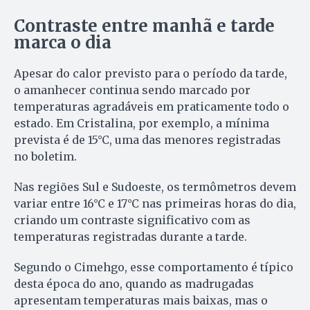
Contraste entre manhã e tarde
marca o dia
Apesar do calor previsto para o período da tarde,
o amanhecer continua sendo marcado por
temperaturas agradáveis em praticamente todo o
estado. Em Cristalina, por exemplo, a mínima
prevista é de 15°C, uma das menores registradas
no boletim.
Nas regiões Sul e Sudoeste, os termômetros devem
variar entre 16°C e 17°C nas primeiras horas do dia,
criando um contraste significativo com as
temperaturas registradas durante a tarde.
Segundo o Cimehgo, esse comportamento é típico
desta época do ano, quando as madrugadas
apresentam temperaturas mais baixas, mas o