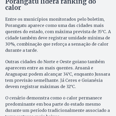
Porangatu lidera ranking do
calor
Entre os municípios monitorados pelo boletim,
Porangatu aparece como uma das cidades mais
quentes do estado, com máxima prevista de 35°C. A
cidade também deve registrar umidade mínima de
30%, combinação que reforça a sensação de calor
durante a tarde.
Outras cidades do Norte e Oeste goiano também
aparecem entre as mais quentes. Aruanã e
Araguapaz podem alcançar 34°C, enquanto Jussara
tem previsão semelhante. Já Ceres e Goianésia
devem registrar máximas de 32°C.
O cenário demonstra como o calor permanece
predominante em boa parte do estado mesmo
durante um período tradicionalmente associado a