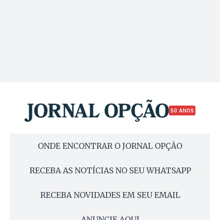
50 ANOS
ONDE ENCONTRAR O JORNAL OPÇÃO
RECEBA AS NOTÍCIAS NO SEU WHATSAPP
RECEBA NOVIDADES EM SEU EMAIL
ANUNCIE AQUI