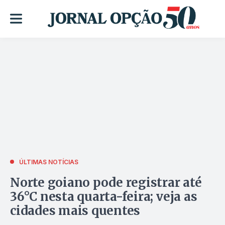
ÚLTIMAS NOTÍCIAS
Norte goiano pode registrar até
36°C nesta quarta-feira; veja as
cidades mais quentes