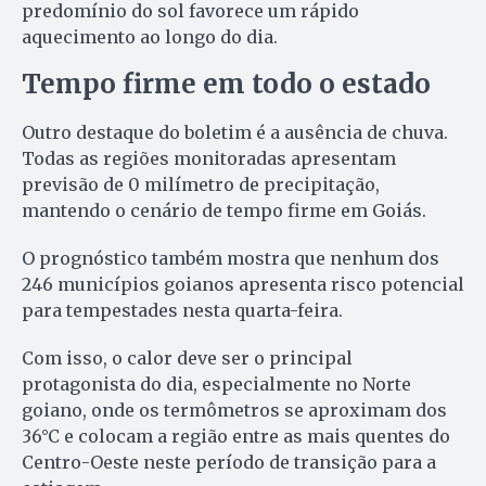
predomínio do sol favorece um rápido
aquecimento ao longo do dia.
Tempo firme em todo o estado
Outro destaque do boletim é a ausência de chuva.
Todas as regiões monitoradas apresentam
previsão de 0 milímetro de precipitação,
mantendo o cenário de tempo firme em Goiás.
O prognóstico também mostra que nenhum dos
246 municípios goianos apresenta risco potencial
para tempestades nesta quarta-feira.
Com isso, o calor deve ser o principal
protagonista do dia, especialmente no Norte
goiano, onde os termômetros se aproximam dos
36°C e colocam a região entre as mais quentes do
Centro-Oeste neste período de transição para a