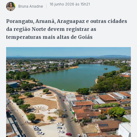
16 junho 2026 às 15h21
Bruna Ariadne
Porangatu, Aruanã, Araguapaz e outras cidades
da região Norte devem registrar as
temperaturas mais altas de Goiás