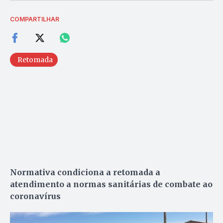
COMPARTILHAR
Retomada
Normativa condiciona a retomada a
atendimento a normas sanitárias de combate ao
coronavírus