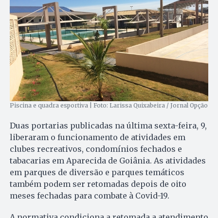
Piscina e quadra esportiva | Foto: Larissa Quixabeira / Jornal Opção
Duas portarias publicadas na última sexta-feira, 9,
liberaram o funcionamento de atividades em
clubes recreativos, condomínios fechados e
tabacarias em Aparecida de Goiânia. As atividades
em parques de diversão e parques temáticos
também podem ser retomadas depois de oito
meses fechadas para combate à Covid-19.
A normativa condiciona a retomada a atendimento