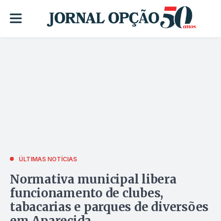
ÚLTIMAS NOTÍCIAS
Normativa municipal libera
funcionamento de clubes,
tabacarias e parques de diversões
em Aparecida