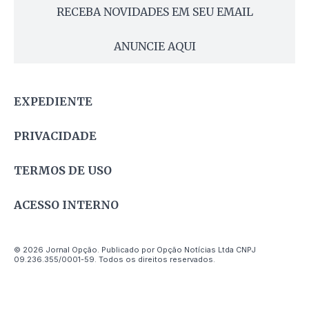
RECEBA NOVIDADES EM SEU EMAIL
ANUNCIE AQUI
EXPEDIENTE
PRIVACIDADE
TERMOS DE USO
ACESSO INTERNO
© 2026 Jornal Opção. Publicado por Opção Notícias Ltda CNPJ
09.236.355/0001-59. Todos os direitos reservados.