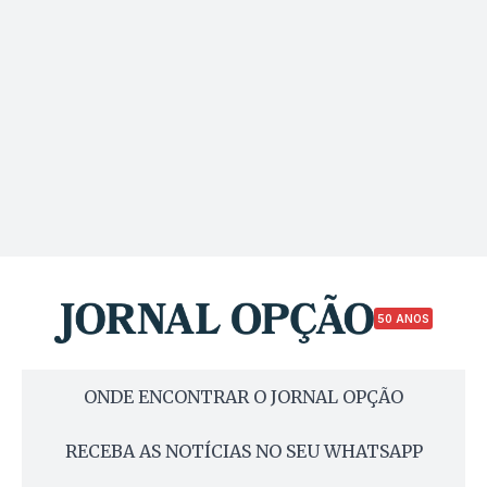
50 ANOS
ONDE ENCONTRAR O JORNAL OPÇÃO
RECEBA AS NOTÍCIAS NO SEU WHATSAPP