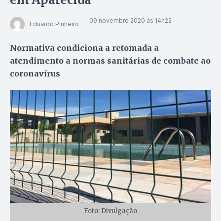
09 novembro 2020 às 14h22
Eduardo Pinheiro
Normativa condiciona a retomada a
atendimento a normas sanitárias de combate ao
coronavírus
Foto: Divulgação