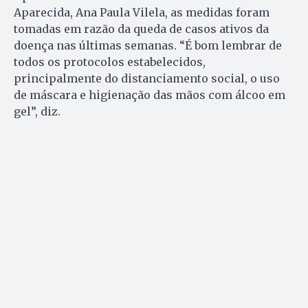
Aparecida, Ana Paula Vilela, as medidas foram
tomadas em razão da queda de casos ativos da
doença nas últimas semanas. “É bom lembrar de
todos os protocolos estabelecidos,
principalmente do distanciamento social, o uso
de máscara e higienação das mãos com álcoo em
gel”, diz.