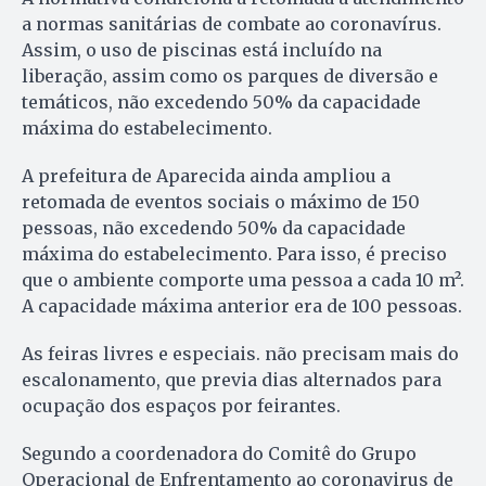
a normas sanitárias de combate ao coronavírus.
Assim, o uso de piscinas está incluído na
liberação, assim como os parques de diversão e
temáticos, não excedendo 50% da capacidade
máxima do estabelecimento.
A prefeitura de Aparecida ainda ampliou a
retomada de eventos sociais o máximo de 150
pessoas, não excedendo 50% da capacidade
máxima do estabelecimento. Para isso, é preciso
que o ambiente comporte uma pessoa a cada 10 m².
A capacidade máxima anterior era de 100 pessoas.
As feiras livres e especiais. não precisam mais do
escalonamento, que previa dias alternados para
ocupação dos espaços por feirantes.
Segundo a coordenadora do Comitê do Grupo
Operacional de Enfrentamento ao coronavirus de