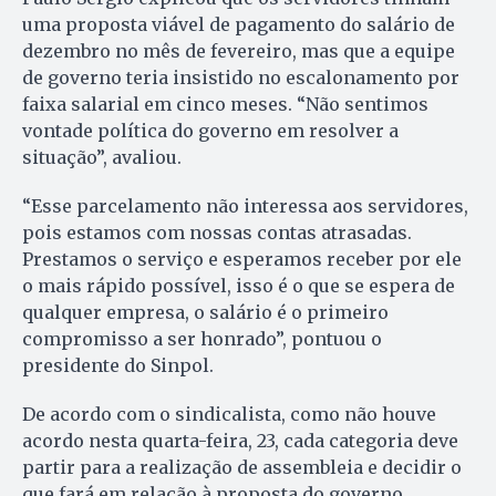
uma proposta viável de pagamento do salário de
dezembro no mês de fevereiro, mas que a equipe
de governo teria insistido no escalonamento por
faixa salarial em cinco meses. “Não sentimos
vontade política do governo em resolver a
situação”, avaliou.
“Esse parcelamento não interessa aos servidores,
pois estamos com nossas contas atrasadas.
Prestamos o serviço e esperamos receber por ele
o mais rápido possível, isso é o que se espera de
qualquer empresa, o salário é o primeiro
compromisso a ser honrado”, pontuou o
presidente do Sinpol.
De acordo com o sindicalista, como não houve
acordo nesta quarta-feira, 23, cada categoria deve
partir para a realização de assembleia e decidir o
que fará em relação à proposta do governo.