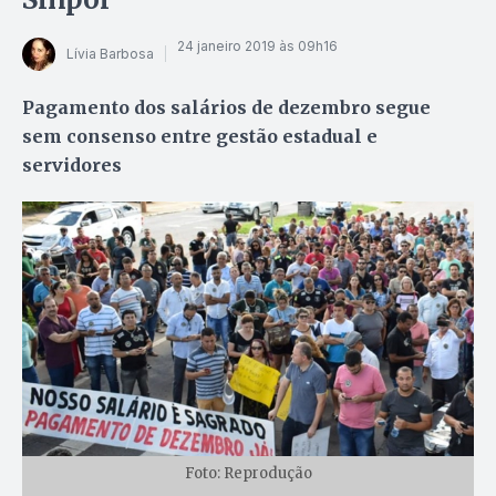
24 janeiro 2019 às 09h16
Lívia Barbosa
Pagamento dos salários de dezembro segue
sem consenso entre gestão estadual e
servidores
Foto: Reprodução