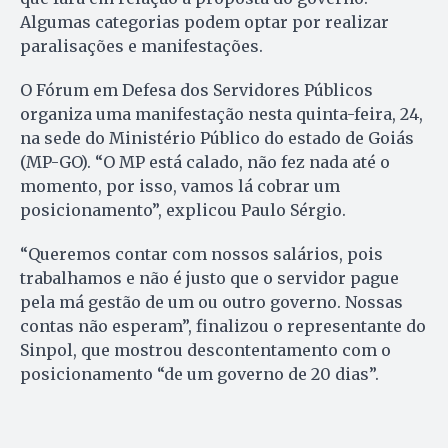
Algumas categorias podem optar por realizar
paralisações e manifestações.
O Fórum em Defesa dos Servidores Públicos
organiza uma manifestação nesta quinta-feira, 24,
na sede do Ministério Público do estado de Goiás
(MP-GO). “O MP está calado, não fez nada até o
momento, por isso, vamos lá cobrar um
posicionamento”, explicou Paulo Sérgio.
“Queremos contar com nossos salários, pois
trabalhamos e não é justo que o servidor pague
pela má gestão de um ou outro governo. Nossas
contas não esperam”, finalizou o representante do
Sinpol, que mostrou descontentamento com o
posicionamento “de um governo de 20 dias”.