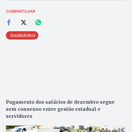
COMPARTILHAR
Insatisfeitos
Pagamento dos salários de dezembro segue
sem consenso entre gestão estadual e
servidores