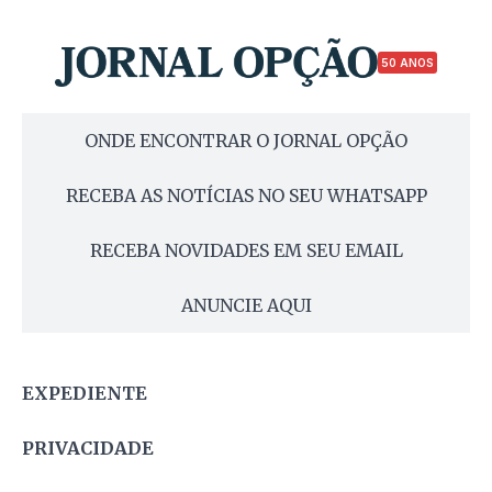
50 ANOS
ONDE ENCONTRAR O JORNAL OPÇÃO
RECEBA AS NOTÍCIAS NO SEU WHATSAPP
RECEBA NOVIDADES EM SEU EMAIL
ANUNCIE AQUI
EXPEDIENTE
PRIVACIDADE