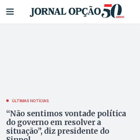
ÚLTIMAS NOTÍCIAS
“Não sentimos vontade política
do governo em resolver a
situação”, diz presidente do
Sinpol