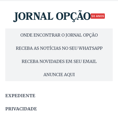
50 ANOS
ONDE ENCONTRAR O JORNAL OPÇÃO
RECEBA AS NOTÍCIAS NO SEU WHATSAPP
RECEBA NOVIDADES EM SEU EMAIL
ANUNCIE AQUI
EXPEDIENTE
PRIVACIDADE