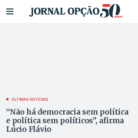
ÚLTIMAS NOTÍCIAS
“Não há democracia sem política
e política sem políticos”, afirma
Lúcio Flávio