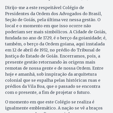
Dirijo-me a este respeitável Colégio de
Presidentes da Ordem dos Advogados do Brasil,
Seção de Goiás, pela última vez nessa gestão. O
local e o momento em que isso ocorre não
poderiam ser mais simbólicos. A Cidade de Goiás,
fundada no ano de 1729, é o berço da goianidade; é,
também, o berço da Ordem goiana, aqui instalada
em 12 de abril de 1932, no prédio do Tribunal de
Justiça do Estado de Goiás. Encerramos, pois, a
presente gestão retornando às origens mais
remotas de nossa gente e de nossa Ordem. Entre
hoje e amanhã, sob inspiração da arquitetura
colonial que se espalha pelas históricas ruas e
prédios da Vila Boa, que o passado se encontra
com o presente, a fim de projetar o futuro.
O momento em que este Colégio se realiza é
igualmente emblemático. A nação se vê a braços