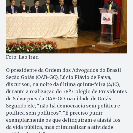
Foto: Leo Iran
O presidente da Ordem dos Advogados do Brasil –
Seção Goiás (OAB-GO), Lúcio Flávio de Paiva,
discursou, na noite da última quinta-feira (4/10),
durante a realização do 38º Colégio de Presidentes
de Subseções da OAB-GO, na cidade de Goiás.
Segundo ele, “não há democracia sem política e
política sem políticos”. “É preciso punir
exemplarmente os que delinquiram e afastá-los
da vida pública, mas criminalizar a atividade