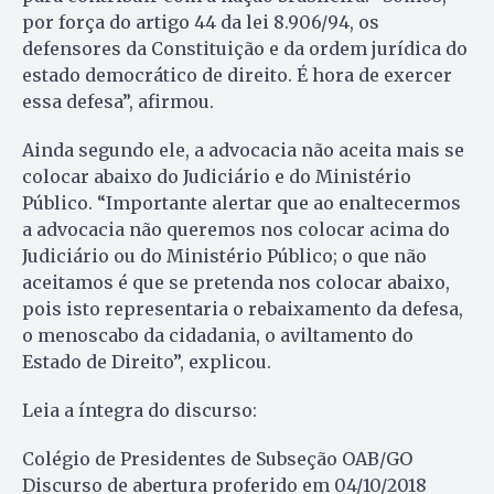
por força do artigo 44 da lei 8.906/94, os
defensores da Constituição e da ordem jurídica do
estado democrático de direito. É hora de exercer
essa defesa”, afirmou.
Ainda segundo ele, a advocacia não aceita mais se
colocar abaixo do Judiciário e do Ministério
Público. “Importante alertar que ao enaltecermos
a advocacia não queremos nos colocar acima do
Judiciário ou do Ministério Público; o que não
aceitamos é que se pretenda nos colocar abaixo,
pois isto representaria o rebaixamento da defesa,
o menoscabo da cidadania, o aviltamento do
Estado de Direito”, explicou.
Leia a íntegra do discurso:
Colégio de Presidentes de Subseção OAB/GO
Discurso de abertura proferido em 04/10/2018