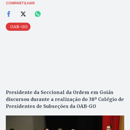
COMPARTILHAR
OAB-GO
Presidente da Seccional da Ordem em Goiás
discursou durante a realização do 38º Colégio de
Presidentes de Subseções da OAB-GO