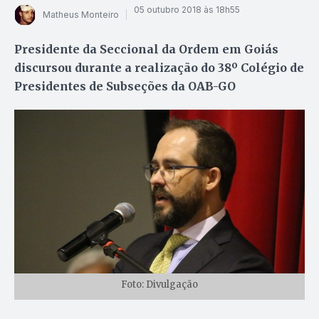
05 outubro 2018 às 18h55
Matheus Monteiro
Presidente da Seccional da Ordem em Goiás
discursou durante a realização do 38º Colégio de
Presidentes de Subseções da OAB-GO
Foto: Divulgação