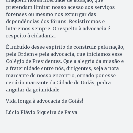
ataquem nossa liberdade de atuação, que
pretendam limitar nosso acesso aos serviços
forenses ou mesmo nos expurgar das
dependências dos fóruns. Resistiremos e
lutaremos sempre. O respeito à advocacia é
respeito à cidadania.
É imbuído desse espírito de construir pela nação,
pela Ordem e pela advocacia, que iniciamos esse
Colégio de Presidentes. Que a alegria da missão e
a fraternidade entre nós, dirigentes, seja a nota
marcante de nosso encontro, ornado por esse
cenário marcante da Cidade de Goiás, pedra
angular da goianidade.
Vida longa à advocacia de Goiás!
Lúcio Flávio Siqueira de Paiva