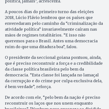
política, jamais”, acrescenta.
A poucos dias do primeiro turno das eleições
2018, Lúcio Flávio lembrou que os países que
enveredaram pelo caminho da “criminalização da
atividade política” invariavelmente caíram nas
mãos de regimes totalitários. “E isso não
queremos para o Brasil. Antes uma democracia
ruim do que uma ditadura boa”, falou.
O presidente da seccional goiana pontuou, ainda,
que é preciso reconstruir a força e a credibilidade
da classe política brasileira pelo bem da
democracia. “Esta classe foi lançada no lamaçal
da corrupção e do crime por culpa exclusiva dela,
é bem verdade”, reforça.
De acordo com ele, “pelo bem da nação é preciso
reconstruir os laços que nos unem enquanto