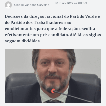
30 maio 2022 às 08h53
Giselle Vanessa Carvalho
Decisões da direção nacional do Partido Verde e
do Partido dos Trabalhadores são
condicionantes para que a federação escolha
efetivamente um pré-candidato. Até lá, as siglas
seguem divididas