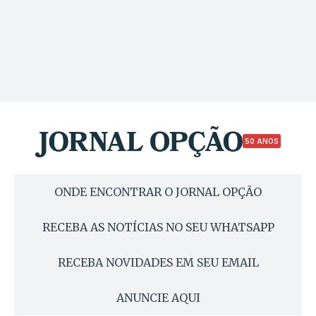
50 ANOS
ONDE ENCONTRAR O JORNAL OPÇÃO
RECEBA AS NOTÍCIAS NO SEU WHATSAPP
RECEBA NOVIDADES EM SEU EMAIL
ANUNCIE AQUI