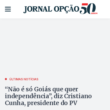
ÚLTIMAS NOTÍCIAS
“Não é só Goiás que quer
independência”, diz Cristiano
Cunha, presidente do PV