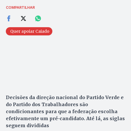
COMPARTILHAR
Quer apoiar Caiado
Decisões da direção nacional do Partido Verde e
do Partido dos Trabalhadores são
condicionantes para que a federação escolha
efetivamente um pré-candidato. Até lá, as siglas
seguem divididas