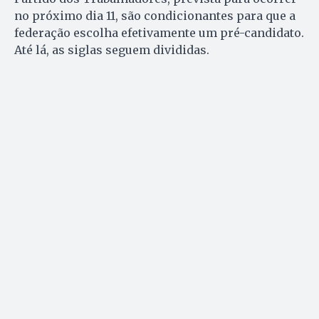
no próximo dia 11, são condicionantes para que a
federação escolha efetivamente um pré-candidato.
Até lá, as siglas seguem divididas.