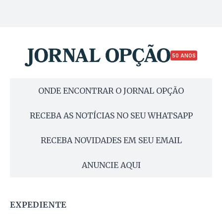
50 ANOS
ONDE ENCONTRAR O JORNAL OPÇÃO
RECEBA AS NOTÍCIAS NO SEU WHATSAPP
RECEBA NOVIDADES EM SEU EMAIL
ANUNCIE AQUI
EXPEDIENTE