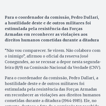
Para o coordenador da comissão, Pedro Dallari,
a hostilidade deste e de outros militares foi
estimulada pela resistência das Forças
Armadas em reconhecer as violações aos
direitos humanos cometidas durante a ditadura
“Não vou comparecer. Se virem. Não colaboro com
o inimigo”, afirmou o oficial da reserva José
Conegundes, ao se recusar a depor nesta segunda-
feira (8/9) na Comissão Nacional da Verdade (CNV).
Para o coordenador da comissão, Pedro Dallari, a
hostilidade deste e de outros militares foi
estimulada pela resistência das Forças Armadas
em reconhecer as violações aos direitos humanos
cometidas durante a ditadura (1964-1985). Ele, no