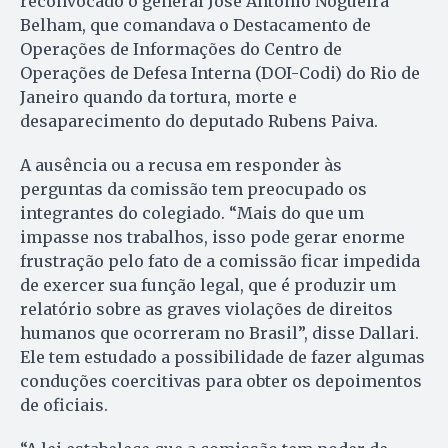
reconvocado o general José Antonio Nogueira
Belham, que comandava o Destacamento de
Operações de Informações do Centro de
Operações de Defesa Interna (DOI-Codi) do Rio de
Janeiro quando da tortura, morte e
desaparecimento do deputado Rubens Paiva.
A ausência ou a recusa em responder às
perguntas da comissão tem preocupado os
integrantes do colegiado. “Mais do que um
impasse nos trabalhos, isso pode gerar enorme
frustração pelo fato de a comissão ficar impedida
de exercer sua função legal, que é produzir um
relatório sobre as graves violações de direitos
humanos que ocorreram no Brasil”, disse Dallari.
Ele tem estudado a possibilidade de fazer algumas
conduções coercitivas para obter os depoimentos
de oficiais.