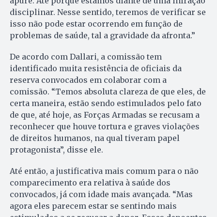
apure. Até porque estamos diante de uma infração
disciplinar. Nesse sentido, teremos de verificar se
isso não pode estar ocorrendo em função de
problemas de saúde, tal a gravidade da afronta.”
De acordo com Dallari, a comissão tem
identificado muita resistência de oficiais da
reserva convocados em colaborar com a
comissão. “Temos absoluta clareza de que eles, de
certa maneira, estão sendo estimulados pelo fato
de que, até hoje, as Forças Armadas se recusam a
reconhecer que houve tortura e graves violações
de direitos humanos, na qual tiveram papel
protagonista”, disse ele.
Até então, a justificativa mais comum para o não
comparecimento era relativa à saúde dos
convocados, já com idade mais avançada. “Mas
agora eles parecem estar se sentindo mais