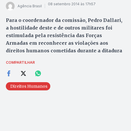
08 setembro 2014 às 17h57
Agência Brasil
Para o coordenador da comissão, Pedro Dallari,
a hostilidade deste e de outros militares foi
estimulada pela resistência das Forças
Armadas em reconhecer as violações aos
direitos humanos cometidas durante a ditadura
COMPARTILHAR
Direitos Humanos