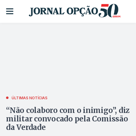
ÚLTIMAS NOTÍCIAS
“Não colaboro com o inimigo”, diz
militar convocado pela Comissão
da Verdade