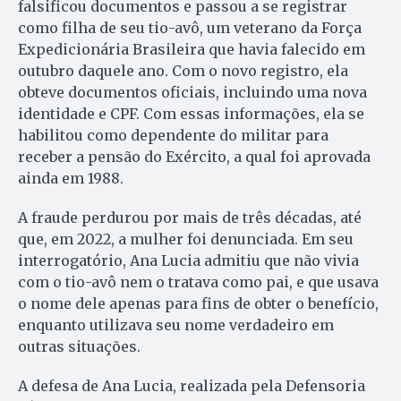
falsificou documentos e passou a se registrar
como filha de seu tio-avô, um veterano da Força
Expedicionária Brasileira que havia falecido em
outubro daquele ano. Com o novo registro, ela
obteve documentos oficiais, incluindo uma nova
identidade e CPF. Com essas informações, ela se
habilitou como dependente do militar para
receber a pensão do Exército, a qual foi aprovada
ainda em 1988.
A fraude perdurou por mais de três décadas, até
que, em 2022, a mulher foi denunciada. Em seu
interrogatório, Ana Lucia admitiu que não vivia
com o tio-avô nem o tratava como pai, e que usava
o nome dele apenas para fins de obter o benefício,
enquanto utilizava seu nome verdadeiro em
outras situações.
A defesa de Ana Lucia, realizada pela Defensoria