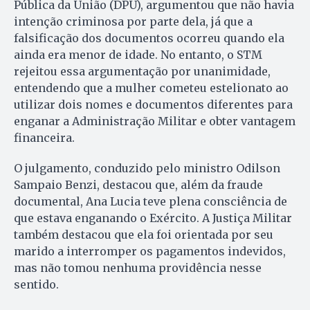
Pública da União (DPU), argumentou que não havia
intenção criminosa por parte dela, já que a
falsificação dos documentos ocorreu quando ela
ainda era menor de idade. No entanto, o STM
rejeitou essa argumentação por unanimidade,
entendendo que a mulher cometeu estelionato ao
utilizar dois nomes e documentos diferentes para
enganar a Administração Militar e obter vantagem
financeira.
O julgamento, conduzido pelo ministro Odilson
Sampaio Benzi, destacou que, além da fraude
documental, Ana Lucia teve plena consciência de
que estava enganando o Exército. A Justiça Militar
também destacou que ela foi orientada por seu
marido a interromper os pagamentos indevidos,
mas não tomou nenhuma providência nesse
sentido.