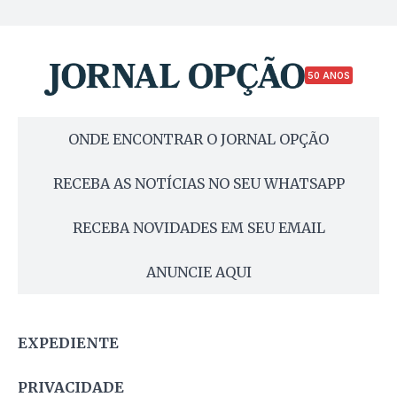
50 ANOS
ONDE ENCONTRAR O JORNAL OPÇÃO
RECEBA AS NOTÍCIAS NO SEU WHATSAPP
RECEBA NOVIDADES EM SEU EMAIL
ANUNCIE AQUI
EXPEDIENTE
PRIVACIDADE