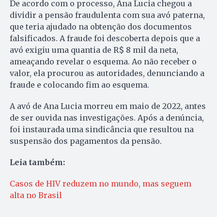
De acordo com o processo, Ana Lucia chegou a
dividir a pensão fraudulenta com sua avó paterna,
que teria ajudado na obtenção dos documentos
falsificados. A fraude foi descoberta depois que a
avó exigiu uma quantia de R$ 8 mil da neta,
ameaçando revelar o esquema. Ao não receber o
valor, ela procurou as autoridades, denunciando a
fraude e colocando fim ao esquema.
A avó de Ana Lucia morreu em maio de 2022, antes
de ser ouvida nas investigações. Após a denúncia,
foi instaurada uma sindicância que resultou na
suspensão dos pagamentos da pensão.
Leia também:
Casos de HIV reduzem no mundo, mas seguem
alta no Brasil