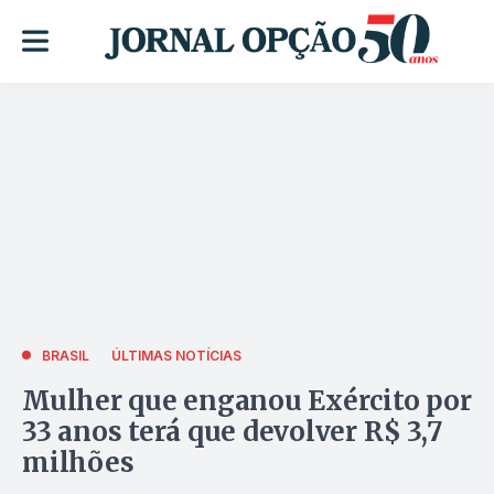
BRASIL
ÚLTIMAS NOTÍCIAS
Mulher que enganou Exército por
33 anos terá que devolver R$ 3,7
milhões