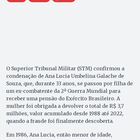
O Superior Tribunal Militar (STM) confirmou a
condenação de Ana Lucia Umbelina Galache de
Souza, que, durante 33 anos, se passou por filha de
um ex-combatente da 2ª Guerra Mundial para
receber uma pensão do Exército Brasileiro. A
mulher foi obrigada a devolver o total de R$ 3,7
milhões, valor acumulado desde 1988 até 2022,
quando a fraude foi finalmente descoberta.
Em 1986, Ana Lucia, então menor de idade,