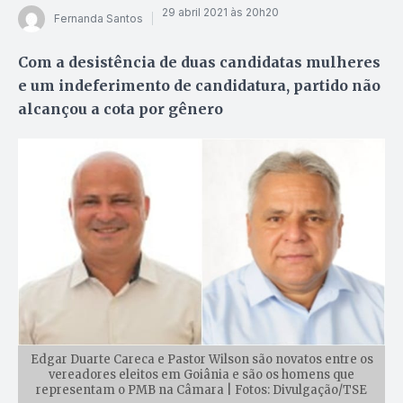
29 abril 2021 às 20h20
Fernanda Santos
Com a desistência de duas candidatas mulheres
e um indeferimento de candidatura, partido não
alcançou a cota por gênero
Edgar Duarte Careca e Pastor Wilson são novatos entre os
vereadores eleitos em Goiânia e são os homens que
representam o PMB na Câmara | Fotos: Divulgação/TSE