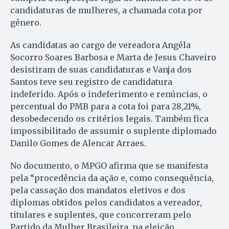
candidaturas de mulheres, a chamada cota por
gênero.
As candidatas ao cargo de vereadora Angêla
Socorro Soares Barbosa e Marta de Jesus Chaveiro
desistiram de suas candidaturas e Vanja dos
Santos teve seu registro de candidatura
indeferido. Após o indeferimento e renúncias, o
percentual do PMB para a cota foi para 28,21%,
desobedecendo os critérios legais. Também fica
impossibilitado de assumir o suplente diplomado
Danilo Gomes de Alencar Arraes.
No documento, o MPGO afirma que se manifesta
pela “procedência da ação e, como consequência,
pela cassação dos mandatos eletivos e dos
diplomas obtidos pelos candidatos a vereador,
titulares e suplentes, que concorreram pelo
Partido da Mulher Brasileira, na eleição