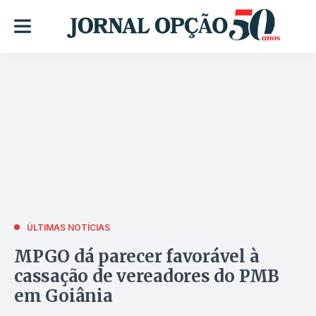
ÚLTIMAS NOTÍCIAS
MPGO dá parecer favorável à
cassação de vereadores do PMB
em Goiânia