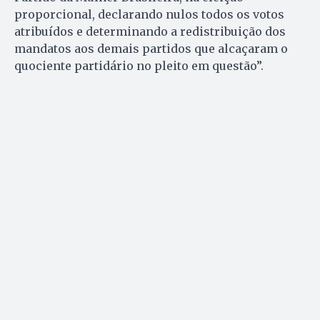
proporcional, declarando nulos todos os votos
atribuídos e determinando a redistribuição dos
mandatos aos demais partidos que alcaçaram o
quociente partidário no pleito em questão”.