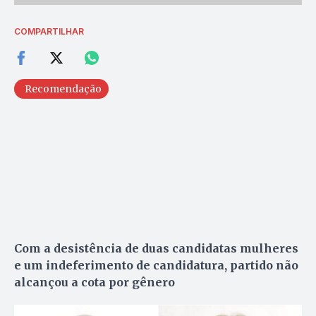
COMPARTILHAR
Recomendação
Com a desistência de duas candidatas mulheres
e um indeferimento de candidatura, partido não
alcançou a cota por gênero