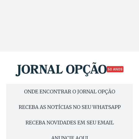
50 ANOS
ONDE ENCONTRAR O JORNAL OPÇÃO
RECEBA AS NOTÍCIAS NO SEU WHATSAPP
RECEBA NOVIDADES EM SEU EMAIL
ANUNCIE AQUI