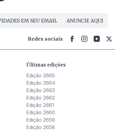
IDADES EM SEU EMAIL
ANUNCIE AQUI
Redes sociais
Últimas edições
Edição 2665
Edição 2664
Edição 2663
Edição 2662
Edição 2661
Edição 2660
Edição 2659
Edição 2658