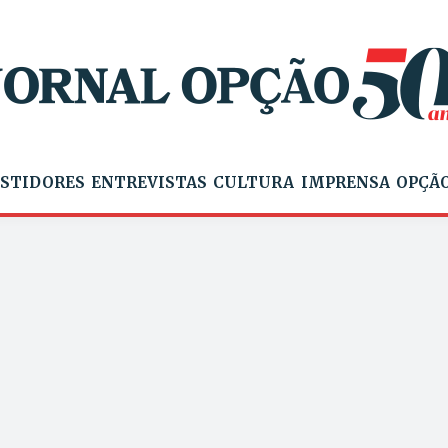
STIDORES
ENTREVISTAS
CULTURA
IMPRENSA
OPÇÃO