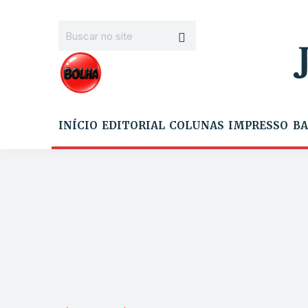
INÍCIO
EDITORIAL
COLUNAS
IMPRESSO
BA