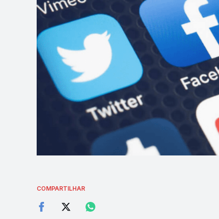
COMPARTILHAR