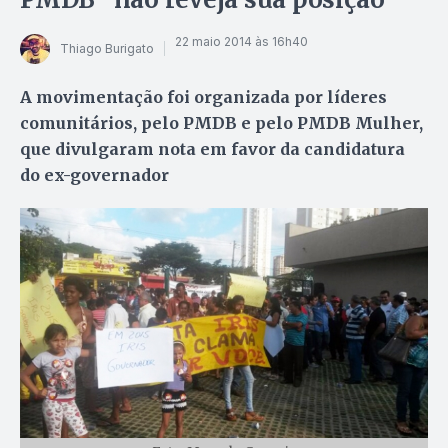
22 maio 2014 às 16h40
Thiago Burigato
A movimentação foi organizada por líderes
comunitários, pelo PMDB e pelo PMDB Mulher,
que divulgaram nota em favor da candidatura
do ex-governador