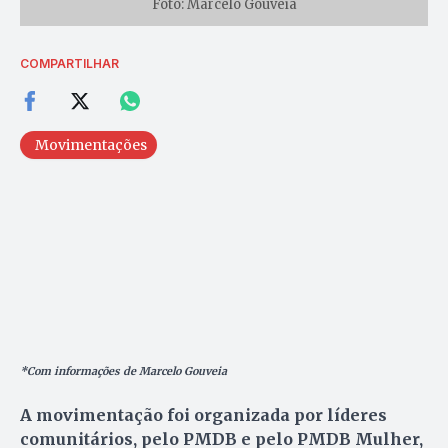
Foto: Marcelo Gouveia
COMPARTILHAR
Movimentações
*Com informações de
Marcelo Gouveia
A movimentação foi organizada por líderes
comunitários, pelo PMDB e pelo PMDB Mulher,