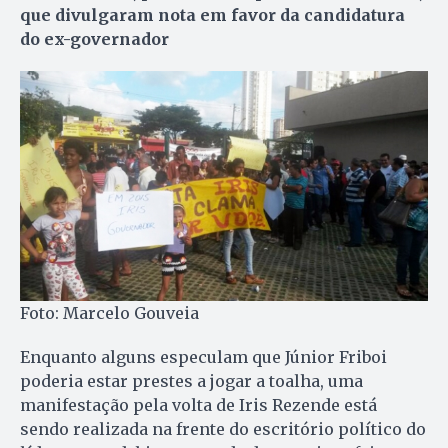
que divulgaram nota em favor da candidatura
do ex-governador
Foto: Marcelo Gouveia
Enquanto alguns especulam que Júnior Friboi
poderia estar prestes a jogar a toalha, uma
manifestação pela volta de Iris Rezende está
sendo realizada na frente do escritório político do