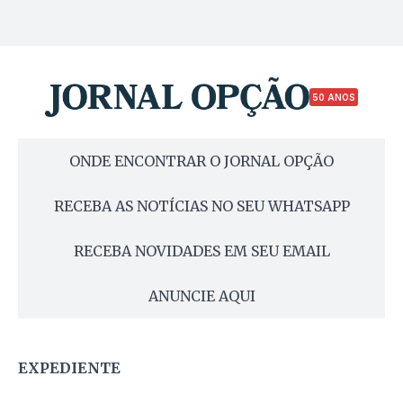
50 ANOS
ONDE ENCONTRAR O JORNAL OPÇÃO
RECEBA AS NOTÍCIAS NO SEU WHATSAPP
RECEBA NOVIDADES EM SEU EMAIL
ANUNCIE AQUI
EXPEDIENTE