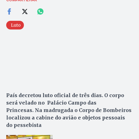
Luto
País decretou luto oficial de três dias. O corpo
será velado no Palácio Campo das
Princesas. Na madrugada o Corpo de Bombeiros
localizou a cabine do avião e objetos pessoais
do pessebista