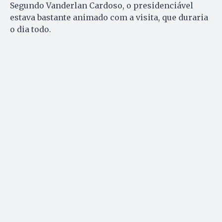
Segundo Vanderlan Cardoso, o presidenciável
estava bastante animado com a visita, que duraria
o dia todo.