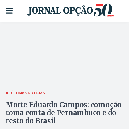
ÚLTIMAS NOTÍCIAS
Morte Eduardo Campos: comoção
toma conta de Pernambuco e do
resto do Brasil