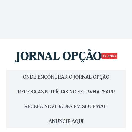
50 ANOS
ONDE ENCONTRAR O JORNAL OPÇÃO
RECEBA AS NOTÍCIAS NO SEU WHATSAPP
RECEBA NOVIDADES EM SEU EMAIL
ANUNCIE AQUI