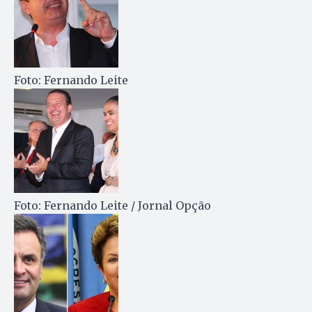
Foto: Fernando Leite
Foto: Fernando Leite / Jornal Opção