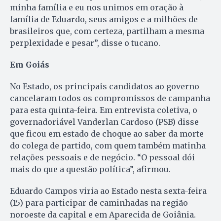
minha família e eu nos unimos em oração à
família de Eduardo, seus amigos e a milhões de
brasileiros que, com certeza, partilham a mesma
perplexidade e pesar”, disse o tucano.
Em Goiás
No Estado, os principais candidatos ao governo
cancelaram todos os compromissos de campanha
para esta quinta-feira. Em entrevista coletiva, o
governadoriável Vanderlan Cardoso (PSB) disse
que ficou em estado de choque ao saber da morte
do colega de partido, com quem também matinha
relações pessoais e de negócio. “O pessoal dói
mais do que a questão política”, afirmou.
Eduardo Campos viria ao Estado nesta sexta-feira
(15) para participar de caminhadas na região
noroeste da capital e em Aparecida de Goiânia.