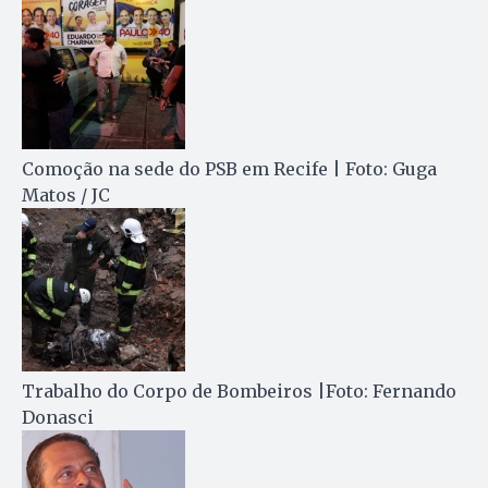
Comoção na sede do PSB em Recife | Foto: Guga
Matos / JC
Trabalho do Corpo de Bombeiros |Foto: Fernando
Donasci