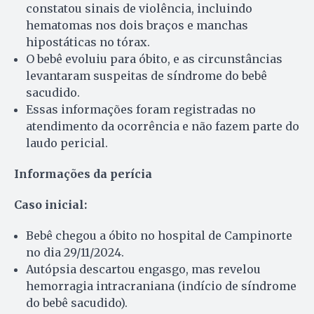
constatou sinais de violência, incluindo
hematomas nos dois braços e manchas
hipostáticas no tórax.
O bebê evoluiu para óbito, e as circunstâncias
levantaram suspeitas de síndrome do bebê
sacudido.
Essas informações foram registradas no
atendimento da ocorrência e não fazem parte do
laudo pericial.
Informações da perícia
Caso inicial:
Bebê chegou a óbito no hospital de Campinorte
no dia 29/11/2024.
Autópsia descartou engasgo, mas revelou
hemorragia intracraniana (indício de síndrome
do bebê sacudido).