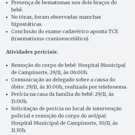
Presença de hematomas nos dois braços do
bebê.
No tórax, foram observadas manchas
hipostáticas.
Conclusão do exame cadavérico aponta TCE
(traumatismo cranioencefálico).
Atividades periciais:
Remoção do corpo do bebê: Hospital Municipal
de Campinorte, 29/11, às 06:00h.
Comunicação ao delegado sobre a causa do
óbito: 29/11, às 10:00h, realizada por telefonema.
Perícia na casa da família do bebê: 29/11, às
15:00h.
Solicitação de perícia no local de intervenção
policial e remoção do corpo do avô/pai:
Hospital Municipal de Campinorte, 30/11, às
11:30h.