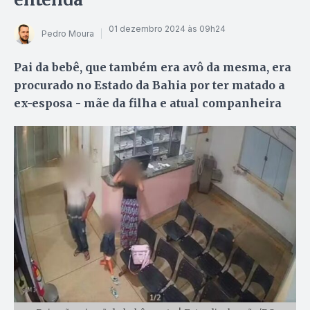
01 dezembro 2024 às 09h24
Pedro Moura
Pai da bebê, que também era avô da mesma, era
procurado no Estado da Bahia por ter matado a
ex-esposa - mãe da filha e atual companheira