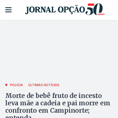
POLÍCIA
ÚLTIMAS NOTÍCIAS
Morte de bebê fruto de incesto
leva mãe a cadeia e pai morre em
confronto em Campinorte;
entenda