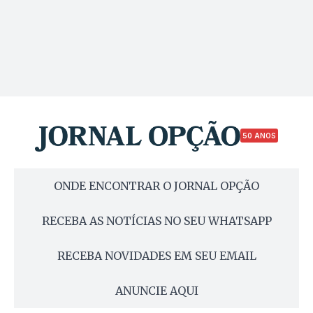
50 ANOS
ONDE ENCONTRAR O JORNAL OPÇÃO
RECEBA AS NOTÍCIAS NO SEU WHATSAPP
RECEBA NOVIDADES EM SEU EMAIL
ANUNCIE AQUI