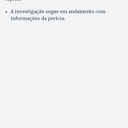
A investigação segue em andamento com
informações da perícia.