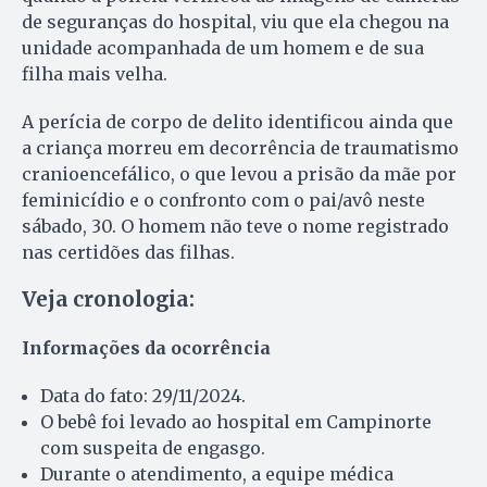
de seguranças do hospital, viu que ela chegou na
unidade acompanhada de um homem e de sua
filha mais velha.
A perícia de corpo de delito identificou ainda que
a criança morreu em decorrência de traumatismo
cranioencefálico, o que levou a prisão da mãe por
feminicídio e o confronto com o pai/avô neste
sábado, 30. O homem não teve o nome registrado
nas certidões das filhas.
Veja cronologia:
Informações da ocorrência
Data do fato: 29/11/2024.
O bebê foi levado ao hospital em Campinorte
com suspeita de engasgo.
Durante o atendimento, a equipe médica