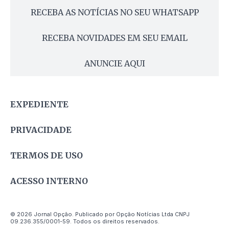
RECEBA AS NOTÍCIAS NO SEU WHATSAPP
RECEBA NOVIDADES EM SEU EMAIL
ANUNCIE AQUI
EXPEDIENTE
PRIVACIDADE
TERMOS DE USO
ACESSO INTERNO
© 2026 Jornal Opção. Publicado por Opção Notícias Ltda CNPJ
09.236.355/0001-59. Todos os direitos reservados.