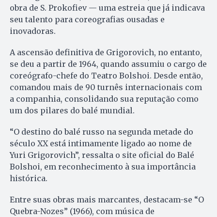
obra de S. Prokofiev — uma estreia que já indicava
seu talento para coreografias ousadas e
inovadoras.
A ascensão definitiva de Grigorovich, no entanto,
se deu a partir de 1964, quando assumiu o cargo de
coreógrafo-chefe do Teatro Bolshoi. Desde então,
comandou mais de 90 turnês internacionais com
a companhia, consolidando sua reputação como
um dos pilares do balé mundial.
“O destino do balé russo na segunda metade do
século XX está intimamente ligado ao nome de
Yuri Grigorovich”, ressalta o site oficial do Balé
Bolshoi, em reconhecimento à sua importância
histórica.
Entre suas obras mais marcantes, destacam-se “O
Quebra-Nozes” (1966), com música de