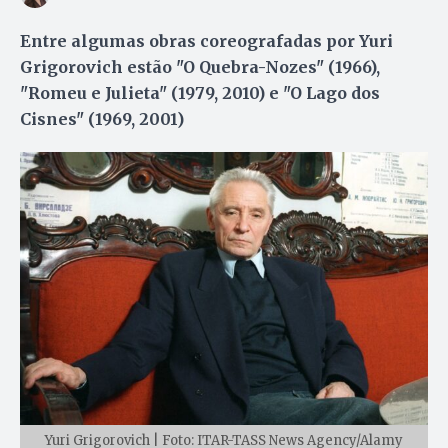
Entre algumas obras coreografadas por Yuri
Grigorovich estão "O Quebra-Nozes" (1966),
"Romeu e Julieta" (1979, 2010) e "O Lago dos
Cisnes" (1969, 2001)
Yuri Grigorovich | Foto: ITAR-TASS News Agency/Alamy