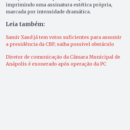
imprimindo uma assinatura estética própria,
marcada por intensidade dramática.
Leia também:
Samir Xaud já tem votos suficientes para assumir
a presidência da CBF; saiba possível obstáculo
Diretor de comunicação da Câmara Municipal de
Anápolis é exonerado após operação da PC