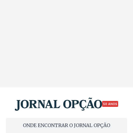
50 ANOS
ONDE ENCONTRAR O JORNAL OPÇÃO