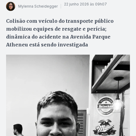
22 junho 2026 às 09h07
Mylenna Scheidegger
Colisão com veículo do transporte público
mobilizou equipes de resgate e perícia;
dinâmica do acidente na Avenida Parque
Atheneu está sendo investigada