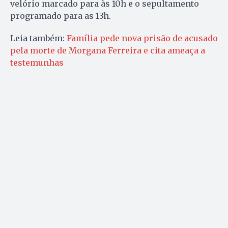
velório marcado para às 10h e o sepultamento
programado para as 13h.
Leia também:
Família pede nova prisão de acusado
pela morte de Morgana Ferreira e cita ameaça a
testemunhas