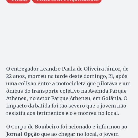
O entregador Leandro Paula de Oliveira Júnior, de
22 anos, morreu na tarde deste domingo, 21, após
uma colisão entre a motocicleta que pilotava e um
ônibus do transporte coletivo na Avenida Parque
Atheneu, no setor Parque Atheneu, em Goiânia. O
impacto da batida foi tão severo que o jovem não
resistiu aos ferimentos e o e morreu no local.
O Corpo de Bombeiro foi acionado e informou ao
Jornal Opção
que ao chegar no local, o jovem