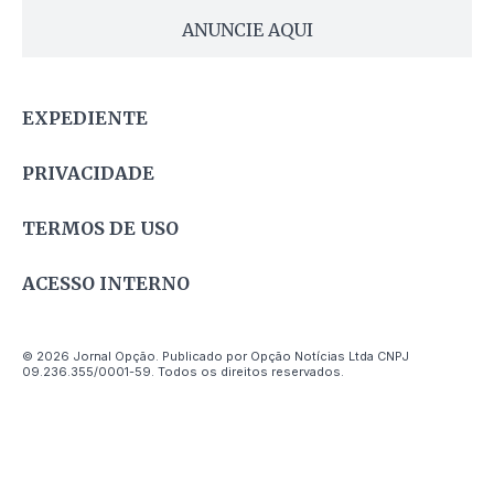
ANUNCIE AQUI
EXPEDIENTE
PRIVACIDADE
TERMOS DE USO
ACESSO INTERNO
© 2026 Jornal Opção. Publicado por Opção Notícias Ltda CNPJ
09.236.355/0001-59. Todos os direitos reservados.