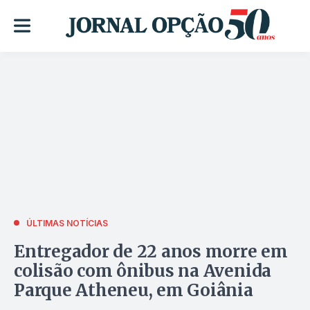
ÚLTIMAS NOTÍCIAS
Entregador de 22 anos morre em
colisão com ônibus na Avenida
Parque Atheneu, em Goiânia