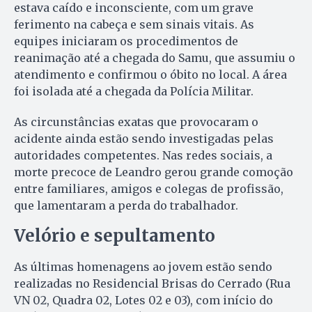
estava caído e inconsciente, com um grave
ferimento na cabeça e sem sinais vitais. As
equipes iniciaram os procedimentos de
reanimação até a chegada do Samu, que assumiu o
atendimento e confirmou o óbito no local. A área
foi isolada até a chegada da Polícia Militar.
As circunstâncias exatas que provocaram o
acidente ainda estão sendo investigadas pelas
autoridades competentes. Nas redes sociais, a
morte precoce de Leandro gerou grande comoção
entre familiares, amigos e colegas de profissão,
que lamentaram a perda do trabalhador.
Velório e sepultamento
As últimas homenagens ao jovem estão sendo
realizadas no Residencial Brisas do Cerrado (Rua
VN 02, Quadra 02, Lotes 02 e 03), com início do