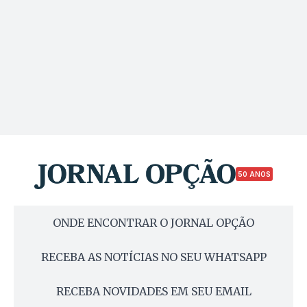
50 ANOS
ONDE ENCONTRAR O JORNAL OPÇÃO
RECEBA AS NOTÍCIAS NO SEU WHATSAPP
RECEBA NOVIDADES EM SEU EMAIL