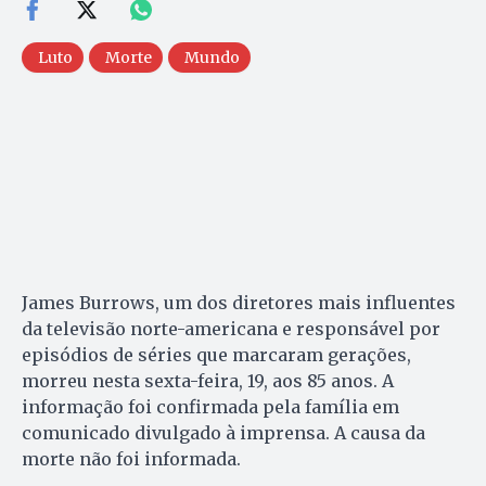
Luto
Morte
Mundo
James Burrows, um dos diretores mais influentes
da televisão norte-americana e responsável por
episódios de séries que marcaram gerações,
morreu nesta sexta-feira, 19, aos 85 anos. A
informação foi confirmada pela família em
comunicado divulgado à imprensa. A causa da
morte não foi informada.