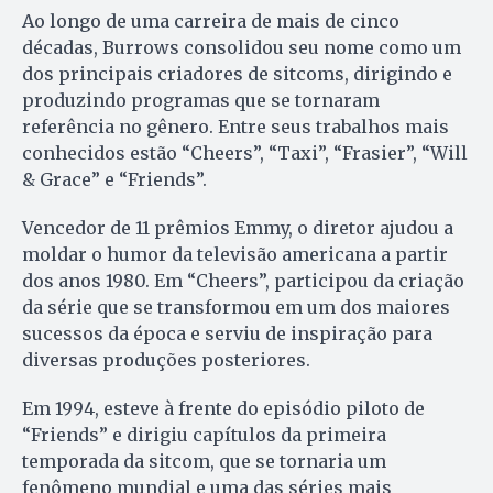
Ao longo de uma carreira de mais de cinco
décadas, Burrows consolidou seu nome como um
dos principais criadores de sitcoms, dirigindo e
produzindo programas que se tornaram
referência no gênero. Entre seus trabalhos mais
conhecidos estão “Cheers”, “Taxi”, “Frasier”, “Will
& Grace” e “Friends”.
Vencedor de 11 prêmios Emmy, o diretor ajudou a
moldar o humor da televisão americana a partir
dos anos 1980. Em “Cheers”, participou da criação
da série que se transformou em um dos maiores
sucessos da época e serviu de inspiração para
diversas produções posteriores.
Em 1994, esteve à frente do episódio piloto de
“Friends” e dirigiu capítulos da primeira
temporada da sitcom, que se tornaria um
fenômeno mundial e uma das séries mais