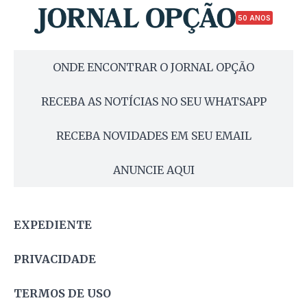
50 ANOS
ONDE ENCONTRAR O JORNAL OPÇÃO
RECEBA AS NOTÍCIAS NO SEU WHATSAPP
RECEBA NOVIDADES EM SEU EMAIL
ANUNCIE AQUI
EXPEDIENTE
PRIVACIDADE
TERMOS DE USO