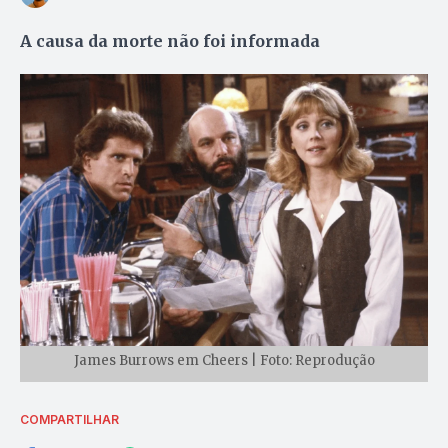
A causa da morte não foi informada
James Burrows em Cheers | Foto: Reprodução
COMPARTILHAR