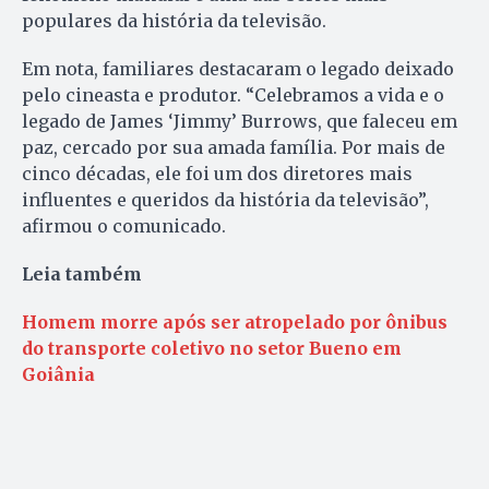
populares da história da televisão.
Em nota, familiares destacaram o legado deixado
pelo cineasta e produtor. “Celebramos a vida e o
legado de James ‘Jimmy’ Burrows, que faleceu em
paz, cercado por sua amada família. Por mais de
cinco décadas, ele foi um dos diretores mais
influentes e queridos da história da televisão”,
afirmou o comunicado.
Leia também
Homem morre após ser atropelado por ônibus
do transporte coletivo no setor Bueno em
Goiânia