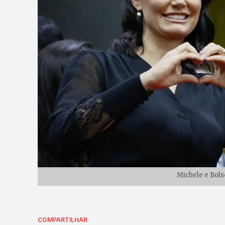
Michele e Bols
COMPARTILHAR