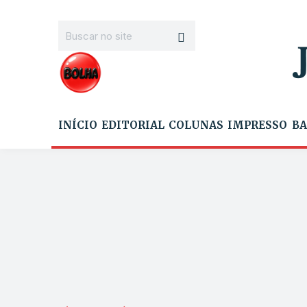
INÍCIO
EDITORIAL
COLUNAS
IMPRESSO
BA