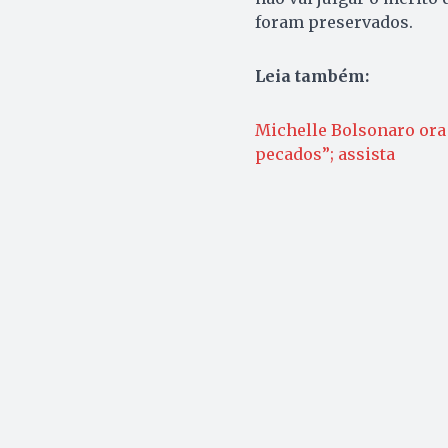
foram preservados.
Leia também:
Michelle Bolsonaro ora
pecados”; assista