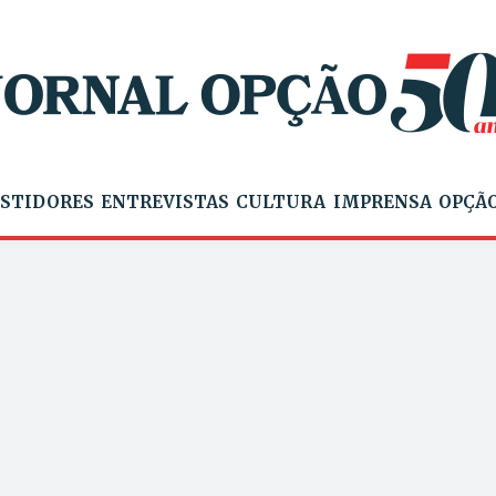
STIDORES
ENTREVISTAS
CULTURA
IMPRENSA
OPÇÃO