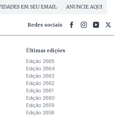
IDADES EM SEU EMAIL
ANUNCIE AQUI
Redes sociais
Últimas edições
Edição 2665
Edição 2664
Edição 2663
Edição 2662
Edição 2661
Edição 2660
Edição 2659
Edição 2658