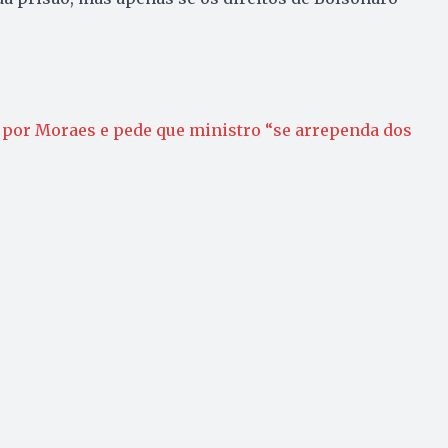
 por Moraes e pede que ministro “se arrependa dos