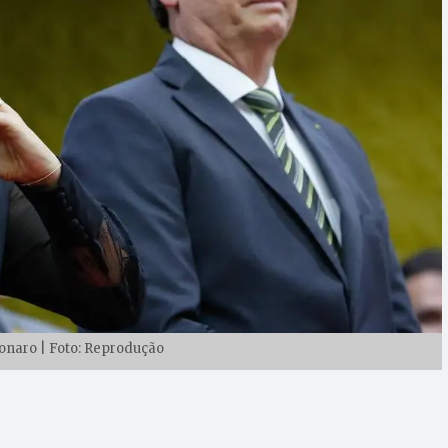
onaro | Foto: Reprodução