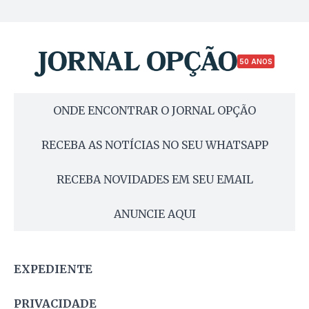
50 ANOS
ONDE ENCONTRAR O JORNAL OPÇÃO
RECEBA AS NOTÍCIAS NO SEU WHATSAPP
RECEBA NOVIDADES EM SEU EMAIL
ANUNCIE AQUI
EXPEDIENTE
PRIVACIDADE