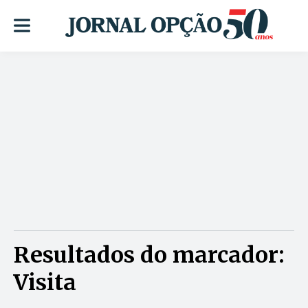
Resultados do marcador:
Visita