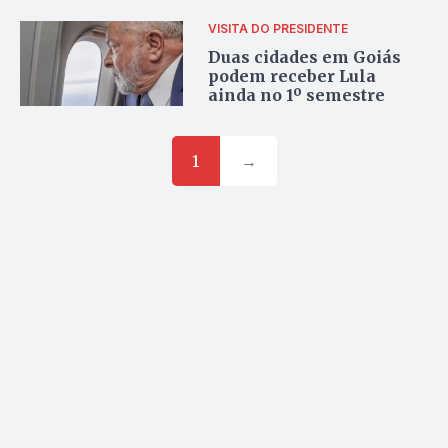
VISITA DO PRESIDENTE
Duas cidades em Goiás
podem receber Lula
ainda no 1º semestre
1
→