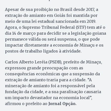
Apesar de sua proibição no Brasil desde 2017, a
extração do amianto em Goiás foi mantida por
meio de uma lei estadual sancionada em 2019.
Agora, o Supremo Tribunal Federal (STF) tem até o
dia 14 de março para decidir se a legislação goiana
permanece válida ou será suspensa, o que pode
impactar diretamente a economia de Minaçu e os
postos de trabalho ligados à atividade.
Carlos Alberto Leréia (PSDB), prefeito de Minaçu,
expressou grande preocupação com as
consequências econômicas que a suspensão da
extração de amianto traria para a cidade. “A
mineração de amianto foi a responsável pela
fundação da cidade, e a sua paralisação causaria
um impacto devastador na economia local”,
afirmou o prefeito ao
Jornal Opção.