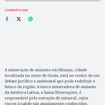
COMPARTILHAR
A mineração de amianto em Minaçu, cidade
localizada no norte de Goiás, está no centro de um
debate jurídico e ambiental que pode redefinir o
futuro da região. A única mineradora de amianto
da América Latina, a Sama Minerações, é
responsável pela extração do mineral, cujos
riscos à saúde são amplamente conhecidos.