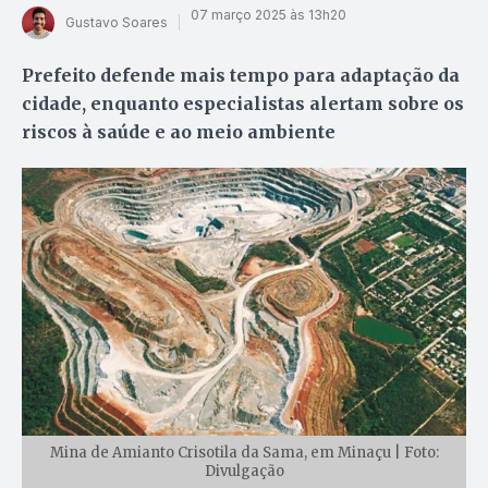
07 março 2025 às 13h20
Gustavo Soares
Prefeito defende mais tempo para adaptação da
cidade, enquanto especialistas alertam sobre os
riscos à saúde e ao meio ambiente
Mina de Amianto Crisotila da Sama, em Minaçu | Foto:
Divulgação