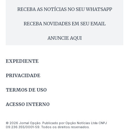
RECEBA AS NOTÍCIAS NO SEU WHATSAPP
RECEBA NOVIDADES EM SEU EMAIL
ANUNCIE AQUI
EXPEDIENTE
PRIVACIDADE
TERMOS DE USO
ACESSO INTERNO
© 2026 Jornal Opção. Publicado por Opção Notícias Ltda CNPJ
09.236.355/0001-59. Todos os direitos reservados.