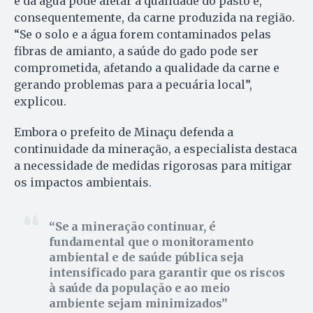
e da água pode afetar a qualidade do pasto e,
consequentemente, da carne produzida na região.
“Se o solo e a água forem contaminados pelas
fibras de amianto, a saúde do gado pode ser
comprometida, afetando a qualidade da carne e
gerando problemas para a pecuária local”,
explicou.
Embora o prefeito de Minaçu defenda a
continuidade da mineração, a especialista destaca
a necessidade de medidas rigorosas para mitigar
os impactos ambientais.
Se a mineração continuar, é
fundamental que o monitoramento
ambiental e de saúde pública seja
intensificado para garantir que os riscos
à saúde da população e ao meio
ambiente sejam minimizados