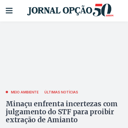
MEIO AMBIENTE
ÚLTIMAS NOTÍCIAS
Minaçu enfrenta incertezas com
julgamento do STF para proibir
extração de Amianto