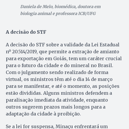
Daniela de Melo
,
biomédica, doutora em
biologia animal e professora ICB/UFG
A decisão do STF
A decisão do STF sobre a validade da Lei Estadual
nº 20.514/2019, que permite a extração de amianto
para exportação em Goiás, tem um caráter crucial
para o futuro da cidade e do mineral no Brasil.
Com o julgamento sendo realizado de forma
virtual, os ministros têm até o dia 14 de março
para se manifestar, e até o momento, as posições
estão divididas. Alguns ministros defendem a
paralisação imediata da atividade, enquanto
outros sugerem prazos mais longos para a
adaptação da cidade à proibição.
Se a lei for suspensa, Minaçu enfrentará um