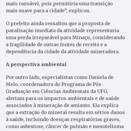
mais razoável, pois permitiria uma transição
mais suave para a cidade”, explicou.
O prefeito ainda ressaltou que a proposta de
paralisação imediata da atividade representaria
uma perda irreparável para Minaçu, considerando
a fragilidade de outras fontes de receita e a
dependência da cidade da atividade mineradora.
A perspectiva ambiental
Por outro lado, especialistas como Daniela de
Melo, coordenadora do Programa de Pós-
Graduação em Ciências Ambientais da UFG,
alertam para os impactos ambientais e de saúde
associados à mineração de amianto. Ela explica
que a extração do mineral resulta em sérios danos
à saúde, incluindo doenças respiratórias graves,
como asbestose, câncer de pulmão e mesotelioma