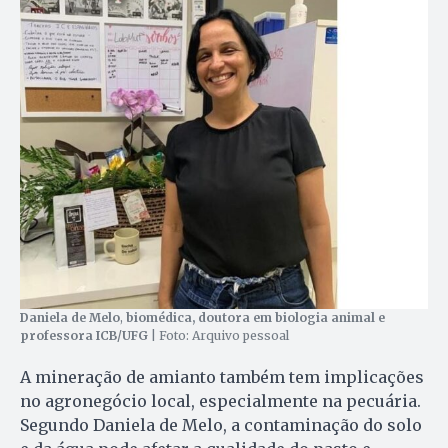
Daniela de Melo
,
biomédica, doutora em biologia animal e
professora ICB/UFG
| Foto: Arquivo pessoal
A mineração de amianto também tem implicações
no agronegócio local, especialmente na pecuária.
Segundo Daniela de Melo, a contaminação do solo