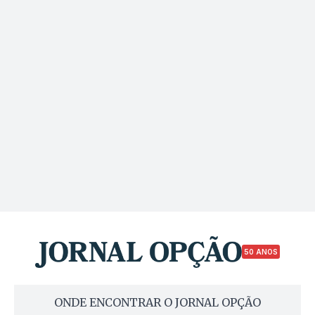
50 ANOS
ONDE ENCONTRAR O JORNAL OPÇÃO