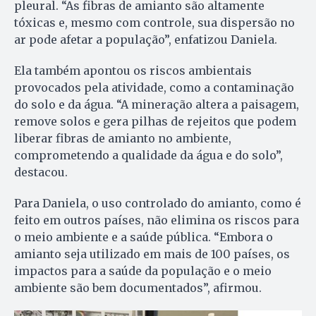
pleural. “As fibras de amianto são altamente
tóxicas e, mesmo com controle, sua dispersão no
ar pode afetar a população”, enfatizou Daniela.
Ela também apontou os riscos ambientais
provocados pela atividade, como a contaminação
do solo e da água. “A mineração altera a paisagem,
remove solos e gera pilhas de rejeitos que podem
liberar fibras de amianto no ambiente,
comprometendo a qualidade da água e do solo”,
destacou.
Para Daniela, o uso controlado do amianto, como é
feito em outros países, não elimina os riscos para
o meio ambiente e a saúde pública. “Embora o
amianto seja utilizado em mais de 100 países, os
impactos para a saúde da população e o meio
ambiente são bem documentados”, afirmou.