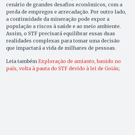
cenário de grandes desafios econômicos, com a
perda de empregos e arrecadação. Por outro lado,
a continuidade da mineração pode expor a
população a riscos à saúde e ao meio ambiente.
Assim, o STF precisará equilibrar essas duas
realidades complexas para tomar uma decisão
que impactará a vida de milhares de pessoas.
Leia também
Exploração de amianto, banido no
país, volta à pauta do STF devido à lei de Goiás
;