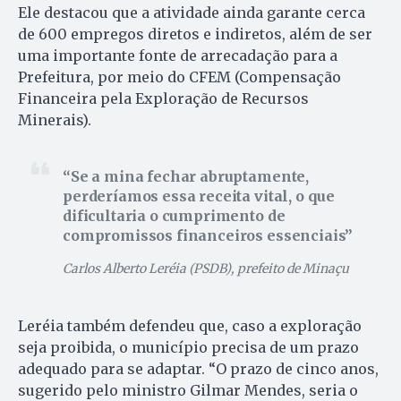
Ele destacou que a atividade ainda garante cerca
de 600 empregos diretos e indiretos, além de ser
uma importante fonte de arrecadação para a
Prefeitura, por meio do CFEM (Compensação
Financeira pela Exploração de Recursos
Minerais).
Se a mina fechar abruptamente,
perderíamos essa receita vital, o que
dificultaria o cumprimento de
compromissos financeiros essenciais
Carlos Alberto Leréia (PSDB), prefeito de Minaçu
Leréia também defendeu que, caso a exploração
seja proibida, o município precisa de um prazo
adequado para se adaptar. “O prazo de cinco anos,
sugerido pelo ministro Gilmar Mendes, seria o