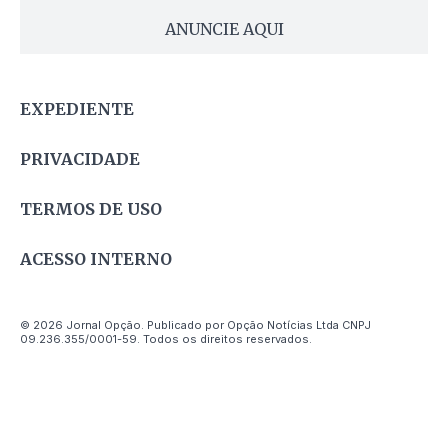
ANUNCIE AQUI
EXPEDIENTE
PRIVACIDADE
TERMOS DE USO
ACESSO INTERNO
© 2026 Jornal Opção. Publicado por Opção Notícias Ltda CNPJ
09.236.355/0001-59. Todos os direitos reservados.