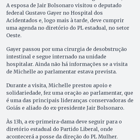
A esposa de Jair Bolsonaro visitou o deputado
federal Gustavo Gayer no Hospital dos
Acidentados e, logo mais à tarde, deve cumprir
uma agenda no diretório do PL estadual, no setor
Oeste.
Gayer passou por uma cirurgia de desobstrução
intestinal e segue internado na unidade
hospitalar. Ainda não há informações se a visita
de Michelle ao parlamentar estava prevista.
Durante a visita, Michelle prestou apoio e
solidariedade, fez uma oração ao parlamentar, que
é uma das principais lideranças conservadoras de
Goiás e aliado do ex-presidente Jair Bolsonaro.
Às 13h, a ex-primeira-dama deve seguir para o
diretório estadual do Partido Liberal, onde
acontecerá a posse da direção do PL Mulher.