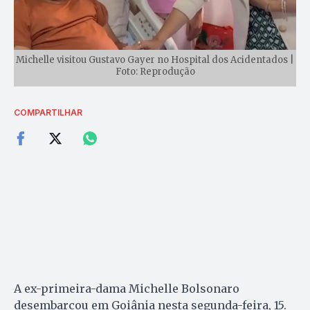
Michelle visitou Gustavo Gayer no Hospital dos Acidentados |
Foto: Reprodução
COMPARTILHAR
A ex-primeira-dama Michelle Bolsonaro
desembarcou em Goiânia nesta segunda-feira, 15.