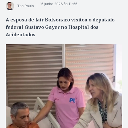
15 junho 2026 às 11h55
Ton Paulo
A esposa de Jair Bolsonaro visitou o deputado
federal Gustavo Gayer no Hospital dos
Acidentados