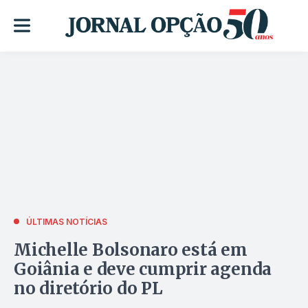
ÚLTIMAS NOTÍCIAS
Michelle Bolsonaro está em
Goiânia e deve cumprir agenda
no diretório do PL