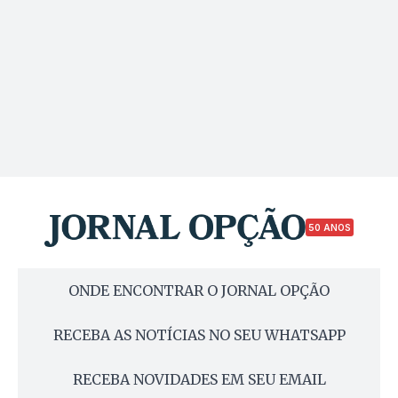
50 ANOS
ONDE ENCONTRAR O JORNAL OPÇÃO
RECEBA AS NOTÍCIAS NO SEU WHATSAPP
RECEBA NOVIDADES EM SEU EMAIL