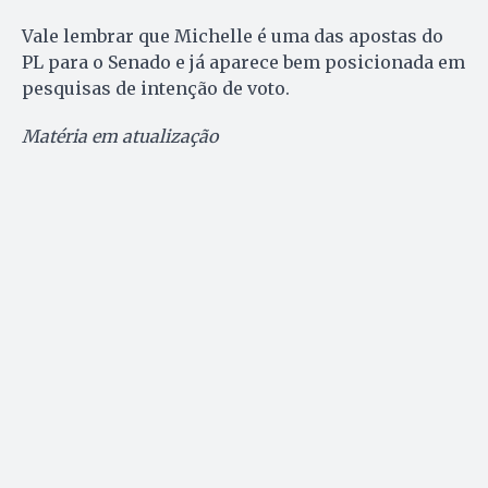
Vale lembrar que Michelle é uma das apostas do
PL para o Senado e já aparece bem posicionada em
pesquisas de intenção de voto.
Matéria em atualização